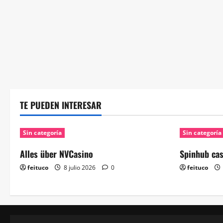
TE PUEDEN INTERESAR
Sin categoría
Sin categoría
Alles über NVCasino
Spinhub ca
feituco
8 julio 2026
0
feituco