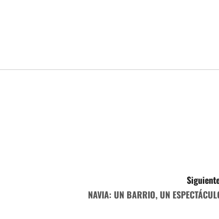
Siguiente
NAVIA: UN BARRIO, UN ESPECTÁCUL