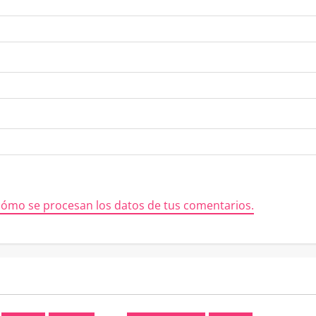
ómo se procesan los datos de tus comentarios.