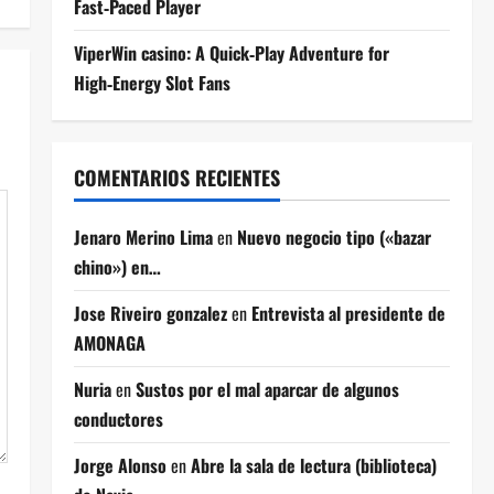
Fast‑Paced Player
ViperWin casino: A Quick‑Play Adventure for
High‑Energy Slot Fans
COMENTARIOS RECIENTES
Jenaro Merino Lima
en
Nuevo negocio tipo («bazar
chino») en…
Jose Riveiro gonzalez
en
Entrevista al presidente de
AMONAGA
Nuria
en
Sustos por el mal aparcar de algunos
conductores
Jorge Alonso
en
Abre la sala de lectura (biblioteca)