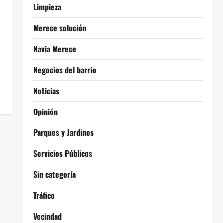
Limpieza
Merece solución
Navia Merece
Negocios del barrio
Noticias
Opinión
Parques y Jardines
Servicios Públicos
Sin categoría
Tráfico
Vecindad