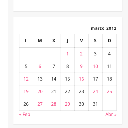
marzo 2012
L
M
X
J
V
S
D
1
2
3
4
5
6
7
8
9
10
11
12
13
14
15
16
17
18
19
20
21
22
23
24
25
26
27
28
29
30
31
« Feb
Abr »