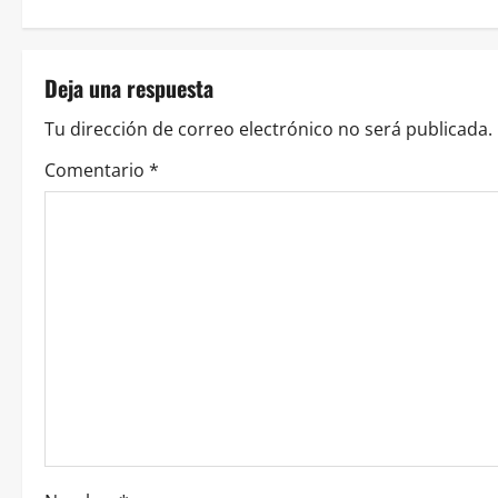
entradas
Deja una respuesta
Tu dirección de correo electrónico no será publicada.
Comentario
*