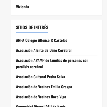
Vivienda
SITIOS DE INTERÉS
ANPA Colegio Alfonso R Castelao
Asociación Alento de Daño Cerebral
Asociación APAMP de familias de personas con
parálisis cerebral
Asociación Cultural Pedra Seixa
Asociación de Vecinos Emilio Crespo
Asociación de Vecinos Novo Vigo
Comunidad Virtual PAU de Navia