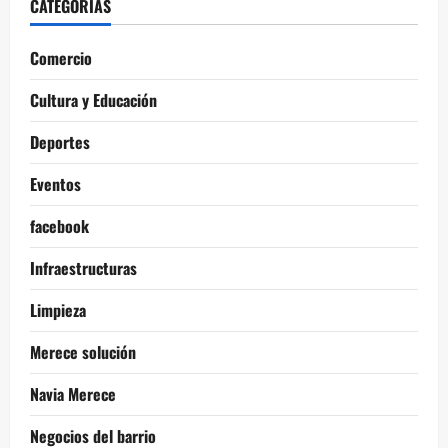
CATEGORÍAS
Comercio
Cultura y Educación
Deportes
Eventos
facebook
Infraestructuras
Limpieza
Merece solución
Navia Merece
Negocios del barrio