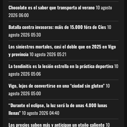
Chocolate es el sabor que transporta al verano
10 agosto
2026
06:00
Batalla contra invasoras: máis de 15.000 fóra de Cíes
10
agosto 2026
05:30
Los siniestros mortales, casi el doble que en 2025 en Vigo
y provincia
10 agosto 2026
05:21
La tendinitis es la lesión estrella en la práctica deportiva
10
agosto 2026
05:06
Vigo, lejos de convertirse en una “ciudad sin gluten”
10
agosto 2026
05:00
“Durante el eclipse, la luz será la de unas 4.000 lunas
llenas”
10 agosto 2026
04:40
Los precios suben más y anticipan un otoño caliente
10