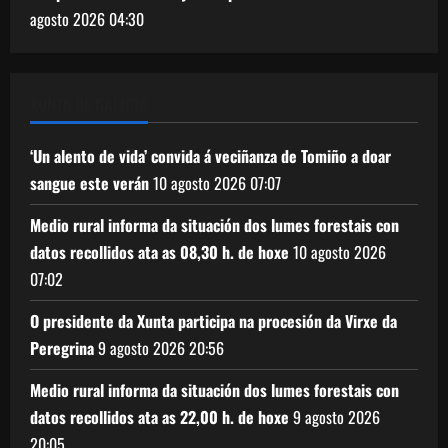
agosto 2026
04:30
XUNTA DE GALICIA
‘Un alento de vida’ convida á veciñanza de Tomiño a doar
sangue este verán
10 agosto 2026
07:07
Medio rural informa da situación dos lumes forestais con
datos recollidos ata as 08,30 h. de hoxe
10 agosto 2026
07:02
O presidente da Xunta participa na procesión da Virxe da
Peregrina
9 agosto 2026
20:56
Medio rural informa da situación dos lumes forestais con
datos recollidos ata as 22,00 h. de hoxe
9 agosto 2026
20:05