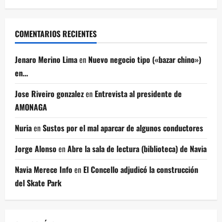
COMENTARIOS RECIENTES
Jenaro Merino Lima
en
Nuevo negocio tipo («bazar chino»)
en…
Jose Riveiro gonzalez
en
Entrevista al presidente de
AMONAGA
Nuria
en
Sustos por el mal aparcar de algunos conductores
Jorge Alonso
en
Abre la sala de lectura (biblioteca) de Navia
Navia Merece Info
en
El Concello adjudicó la construcción
del Skate Park