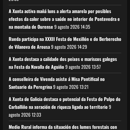
A Xunta activa mañá luns a alerta amarela por posibles
efectos da calor sobre a saúde no interior de Pontevedra e
na montaña de Ourense
9 agosto 2026
14:35
Rueda participa na XXXII Festa do Mexillón e do Berberecho
de Vilanova de Arousa
9 agosto 2026
14:29
A Xunta destaca a calidade dos peixes e mariscos galegos
na Festa da Navalla de Aguiño
9 agosto 2026
13:57
A conselleira de Vivenda asiste á Misa Pontifical no
Santuario da Peregrina
9 agosto 2026
13:21
A Xunta de Galicia destaca o potencial da Festa do Pulpo do
Carballiño na xeración de riqueza ligada ao territorio
9
agosto 2026
12:33
Medio Rural informa da situación dos lumes forestais con