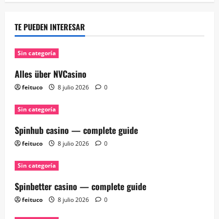
TE PUEDEN INTERESAR
Sin categoría
Alles über NVCasino
feituco
8 julio 2026
0
Sin categoría
Spinhub casino — complete guide
feituco
8 julio 2026
0
Sin categoría
Spinbetter casino — complete guide
feituco
8 julio 2026
0