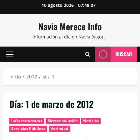
Saltar
10 agosto 2026
07:48:07
al
contenido
Navia Merece Info
Información al día en Navia (Vigo) …
BUSCAR
Menú
principal
Inicio
2012
st
1
Día:
1 de marzo de 2012
Infraestructuras
Merece solución
Noticias
Servicios Públicos
Vecindad