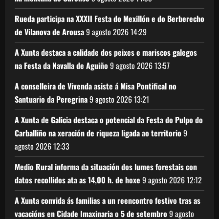
Rueda participa na XXXII Festa do Mexillón e do Berberecho
de Vilanova de Arousa
9 agosto 2026
14:29
A Xunta destaca a calidade dos peixes e mariscos galegos
na Festa da Navalla de Aguiño
9 agosto 2026
13:57
A conselleira de Vivenda asiste á Misa Pontifical no
Santuario da Peregrina
9 agosto 2026
13:21
A Xunta de Galicia destaca o potencial da Festa do Pulpo do
Carballiño na xeración de riqueza ligada ao territorio
9
agosto 2026
12:33
Medio Rural informa da situación dos lumes forestais con
datos recollidos ata as 14,00 h. de hoxe
9 agosto 2026
12:12
A Xunta convida ás familias a un reencontro festivo tras as
vacacións en Cidade Imaxinaria o 5 de setembro
9 agosto