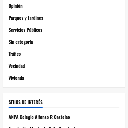
Opinión
Parques y Jardines
Servicios Públicos
Sin categoría
Tráfico
Vecindad
Vivienda
SITIOS DE INTERÉS
ANPA Colegio Alfonso R Castelao