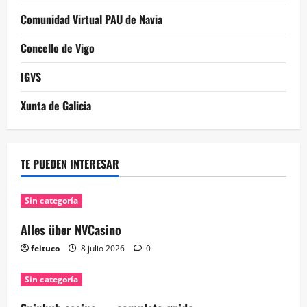
Comunidad Virtual PAU de Navia
Concello de Vigo
IGVS
Xunta de Galicia
TE PUEDEN INTERESAR
Sin categoría
Alles über NVCasino
feituco
8 julio 2026
0
Sin categoría