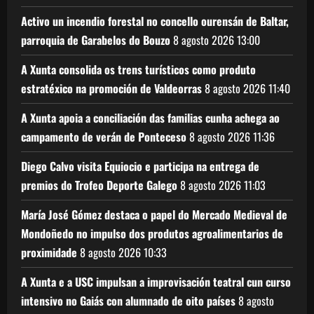
Activo un incendio forestal no concello ourensán de Baltar,
parroquia de Garabelos do Bouzo
8 agosto 2026
13:00
A Xunta consolida os trens turísticos como produto
estratéxico na promoción de Valdeorras
8 agosto 2026
11:40
A Xunta apoia a conciliación das familias cunha achega ao
campamento de verán de Ponteceso
8 agosto 2026
11:36
Diego Calvo visita Equiocio e participa na entrega de
premios do Trofeo Deporte Galego
8 agosto 2026
11:03
María José Gómez destaca o papel do Mercado Medieval de
Mondoñedo no impulso dos produtos agroalimentarios de
proximidade
8 agosto 2026
10:33
A Xunta e a USC impulsan a improvisación teatral cun curso
intensivo no Gaiás con alumnado de oito países
8 agosto