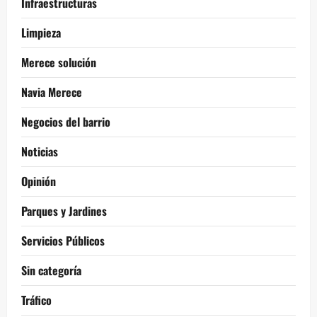
Infraestructuras
Limpieza
Merece solución
Navia Merece
Negocios del barrio
Noticias
Opinión
Parques y Jardines
Servicios Públicos
Sin categoría
Tráfico