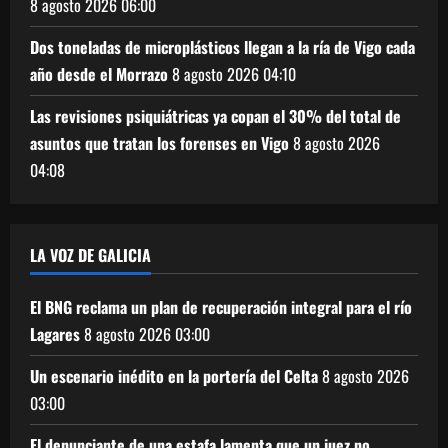
8 agosto 2026
06:00
Dos toneladas de microplásticos llegan a la ría de Vigo cada
año desde el Morrazo
8 agosto 2026
04:10
Las revisiones psiquiátricas ya copan el 30% del total de
asuntos que tratan los forenses en Vigo
8 agosto 2026
04:08
LA VOZ DE GALICIA
El BNG reclama un plan de recuperación integral para el río
Lagares
8 agosto 2026
03:00
Un escenario inédito en la portería del Celta
8 agosto 2026
03:00
El denunciante de una estafa lamenta que un juez no