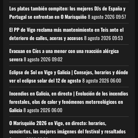
Los platos también compiten: los mejores DJs de España y
Portugal se enfrentan en O Marisquiño
8 agosto 2026
09:57
El PP de Vigo reclama más mantenimiento en Teis ante el
deterioro de calles, aceras y accesos
8 agosto 2026
09:53
Evacuan en Cíes a una menor con una reacción alérgica
severa
8 agosto 2026
09:02
Eclipse de Sol en Vigo y Galicia | Consejos, horarios y dónde
ver el eclipse solar del 12 de agosto
8 agosto 2026
06:00
Incendios en Galicia, en directo | Evolución de los incendios
forestales, olas de calor y fenómenos metereológicos en
Galicia
8 agosto 2026
06:00
O Marisquiño 2026 en Vigo, en directo: horarios,
conciertos, las mejores imágenes del festival y resultados