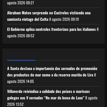
agosto 2026
09:27
Abraham Mateo sorprende en Castrelos vistiendo una
camiseta vintage del Celta
8 agosto 2026
09:19
El Gobierno aplica controles fronterizos para los italianos
8
agosto 2026
08:52
XUNTA DE GALICIA
A Xunta destaca a importancia das xornadas de promoción
dos productos do mar como a da reserva mariña de Lira
8
agosto 2026
14:05
Villaverde reivindica a calidade dos peixes e mariscos
galegos nas V xornadas “No mar da lonxa de Laxe”
8 agosto
2026
13:52