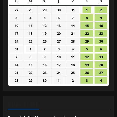
L
LUNES
M
MARTES
X
MIÉRCOLES
J
JUEVES
V
VIERNES
S
SÁBADO
D
DOMIN
27
28
29
30
31
1
2
27
28
29
30
31
1
2
julio
julio
julio
julio
julio
agosto
agosto
3
4
5
6
7
8
9
3
4
5
6
7
8
9
2026
2026
2026
2026
2026
2026
2026
agosto
agosto
agosto
agosto
agosto
agosto
agosto
10
11
12
13
14
15
16
10
11
12
13
14
15
16
2026
2026
2026
2026
2026
2026
2026
agosto
agosto
agosto
agosto
agosto
agosto
agosto
17
18
19
20
21
22
23
17
18
19
20
21
22
23
2026
2026
2026
2026
2026
2026
2026
agosto
agosto
agosto
agosto
agosto
agosto
agosto
24
25
26
27
28
29
30
24
25
26
27
28
29
30
2026
2026
2026
2026
2026
2026
2026
agosto
agosto
agosto
agosto
agosto
agosto
agosto
31
1
2
3
4
5
6
31
1
2
3
4
5
6
2026
2026
2026
2026
2026
2026
2026
agosto
septiembre
septiembre
septiembre
septiembre
septiembre
septiem
7
8
9
10
11
12
13
7
8
9
10
11
12
13
2026
2026
2026
2026
2026
2026
2026
septiembre
septiembre
septiembre
septiembre
septiembre
septiembre
septiem
14
15
16
17
18
19
20
14
15
16
17
18
19
20
2026
2026
2026
2026
2026
2026
2026
septiembre
septiembre
septiembre
septiembre
septiembre
septiembre
septiem
21
22
23
24
25
26
27
21
22
23
24
25
26
27
2026
2026
2026
2026
2026
2026
2026
septiembre
septiembre
septiembre
septiembre
septiembre
septiembre
septiem
28
29
30
1
2
3
4
28
29
30
1
2
3
4
2026
2026
2026
2026
2026
2026
2026
septiembre
septiembre
septiembre
octubre
octubre
octubre
octubre
2026
2026
2026
2026
2026
2026
2026
ATLÁNTICO DIARIO