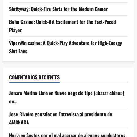
Slottyway: Quick‑Fire Slots for the Modern Gamer
Boho Casino: Quick‑Hit Excitement for the Fast‑Paced
Player
ViperWin casino: A Quick‑Play Adventure for High‑Energy
Slot Fans
COMENTARIOS RECIENTES
Jenaro Merino Lima
en
Nuevo negocio tipo («bazar chino»)
en…
Jose Riveiro gonzalez
en
Entrevista al presidente de
AMONAGA
Nuria
en
Sustos por el mal aparcar de algunos conductores