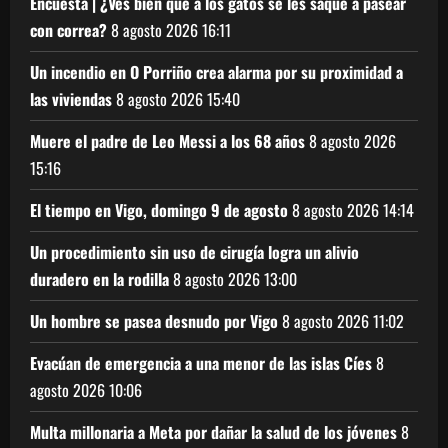
Encuesta | ¿Ves bien que a los gatos se les saque a pasear
con correa?
8 agosto 2026
16:11
Un incendio en O Porriño crea alarma por su proximidad a
las viviendas
8 agosto 2026
15:40
Muere el padre de Leo Messi a los 68 años
8 agosto 2026
15:16
El tiempo en Vigo, domingo 9 de agosto
8 agosto 2026
14:14
Un procedimiento sin uso de cirugía logra un alivio
duradero en la rodilla
8 agosto 2026
13:00
Un hombre se pasea desnudo por Vigo
8 agosto 2026
11:02
Evacúan de emergencia a una menor de las islas Cíes
8
agosto 2026
10:06
Multa millonaria a Meta por dañar la salud de los jóvenes
8