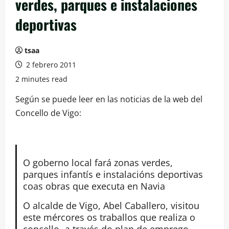
verdes, parques e instalaciones
deportivas
tsaa
2 febrero 2011
2 minutes read
Según se puede leer en las noticias de la web del
Concello de Vigo:
O goberno local fará zonas verdes,
parques infantís e instalacións deportivas
coas obras que executa en Navia
O alcalde de Vigo, Abel Caballero, visitou
este mércores os traballos que realiza o
concello -a través do plan de emprego