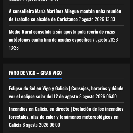
A conselleira María Martínez Allegue mantén unha reunión
de traballo co alcalde de Coristanco
7 agosto 2026
13:33
Medio Rural consolida a súa aposta pola recría de razas
autóctonas cunha liña de axudas específica
7 agosto 2026
13:28
FARO DE VIGO – GRAN VIGO
Eclipse de Sol en Vigo y Galicia | Consejos, horarios y dónde
ver el eclipse solar del 12 de agosto
8 agosto 2026
06:00
Incendios en Galicia, en directo | Evolución de los incendios
forestales, olas de calor y fenómenos metereológicos en
Galicia
8 agosto 2026
06:00