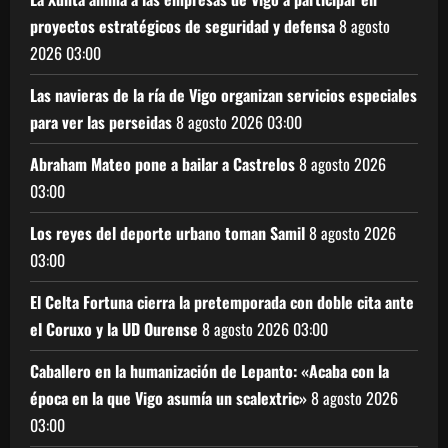
proyectos estratégicos de seguridad y defensa
8 agosto
2026
03:00
Las navieras de la ría de Vigo organizan servicios especiales
para ver las perseidas
8 agosto 2026
03:00
Abraham Mateo pone a bailar a Castrelos
8 agosto 2026
03:00
Los reyes del deporte urbano toman Samil
8 agosto 2026
03:00
El Celta Fortuna cierra la pretemporada con doble cita ante
el Coruxo y la UD Ourense
8 agosto 2026
03:00
Caballero en la humanización de Lepanto: «Acaba con la
época en la que Vigo asumía un scalextric»
8 agosto 2026
03:00