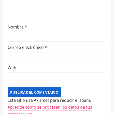
Nombre
*
Correo electrónico
*
Web
Este sitio usa Akismet para reducir el spam.
Aprende cómo se procesan los datos de tus