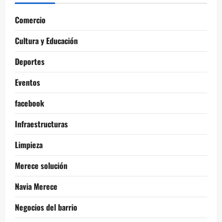
Comercio
Cultura y Educación
Deportes
Eventos
facebook
Infraestructuras
Limpieza
Merece solución
Navia Merece
Negocios del barrio