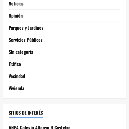
Noticias
Opinión
Parques y Jardines
Servicios Públicos
Sin categoría
Tráfico
Vecindad
Vivienda
SITIOS DE INTERÉS
ANPA Colegio Alfonso R Castelao