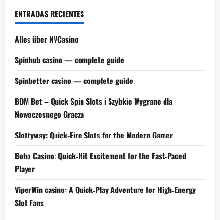
ENTRADAS RECIENTES
Alles über NVCasino
Spinhub casino — complete guide
Spinbetter casino — complete guide
BDM Bet – Quick Spin Slots i Szybkie Wygrane dla
Nowoczesnego Gracza
Slottyway: Quick‑Fire Slots for the Modern Gamer
Boho Casino: Quick‑Hit Excitement for the Fast‑Paced
Player
ViperWin casino: A Quick‑Play Adventure for High‑Energy
Slot Fans