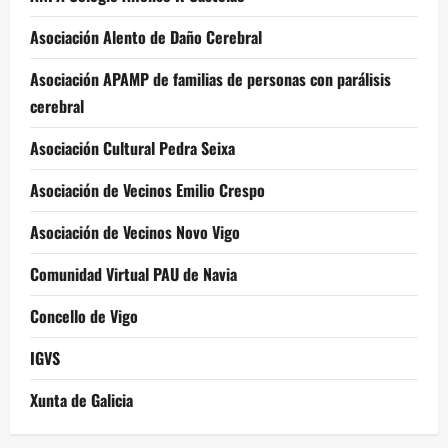
Asociación Alento de Daño Cerebral
Asociación APAMP de familias de personas con parálisis
cerebral
Asociación Cultural Pedra Seixa
Asociación de Vecinos Emilio Crespo
Asociación de Vecinos Novo Vigo
Comunidad Virtual PAU de Navia
Concello de Vigo
IGVS
Xunta de Galicia