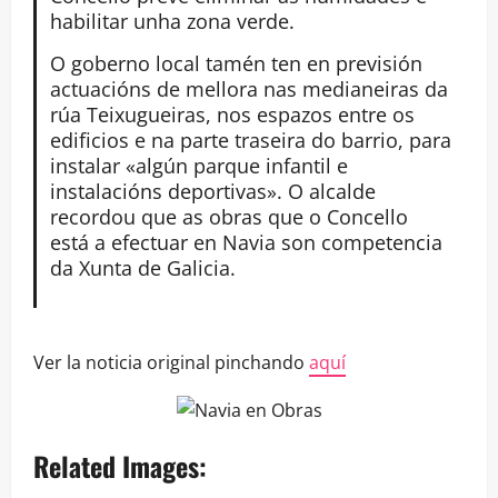
habilitar unha zona verde.
O goberno local tamén ten en previsión
actuacións de mellora nas medianeiras da
rúa Teixugueiras, nos espazos entre os
edificios e na parte traseira do barrio, para
instalar «algún parque infantil e
instalacións deportivas». O alcalde
recordou que as obras que o Concello
está a efectuar en Navia son competencia
da Xunta de Galicia.
Ver la noticia original pinchando
aquí
Related Images: