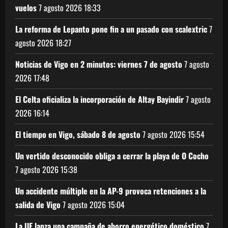
vuelos
7 agosto 2026
18:33
La reforma de Lepanto pone fin a un pasado con scalextric
7
agosto 2026
18:27
Noticias de Vigo en 2 minutos: viernes 7 de agosto
7 agosto
2026
17:48
El Celta oficializa la incorporación de Altay Bayindir
7 agosto
2026
16:14
El tiempo en Vigo, sábado 8 de agosto
7 agosto 2026
15:54
Un vertido desconocido obliga a cerrar la playa de O Cocho
7 agosto 2026
15:38
Un accidente múltiple en la AP-9 provoca retenciones a la
salida de Vigo
7 agosto 2026
15:04
La UE lanza una campaña de ahorro energético doméstico
7