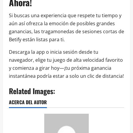
Ahora!
Si buscas una experiencia que respete tu tiempo y
aún así ofrezca la emoción de posibles grandes
ganancias, las tragamonedas de sesiones cortas de
Betify están listas para ti.
Descarga la app o inicia sesión desde tu
navegador, elige tu juego de alta velocidad favorito
y comienza a girar hoy—¡tu próxima ganancia
instantánea podría estar a solo un clic de distancia!
Related Images:
ACERCA DEL AUTOR