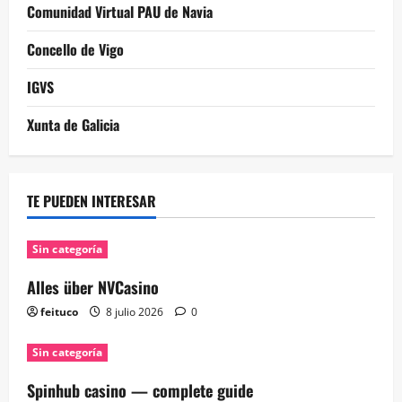
Comunidad Virtual PAU de Navia
Concello de Vigo
IGVS
Xunta de Galicia
TE PUEDEN INTERESAR
Sin categoría
Alles über NVCasino
feituco
8 julio 2026
0
Sin categoría
Spinhub casino — complete guide