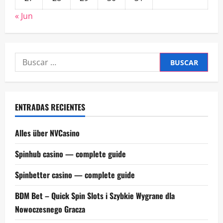
« Jun
Buscar:
ENTRADAS RECIENTES
Alles über NVCasino
Spinhub casino — complete guide
Spinbetter casino — complete guide
BDM Bet – Quick Spin Slots i Szybkie Wygrane dla
Nowoczesnego Gracza