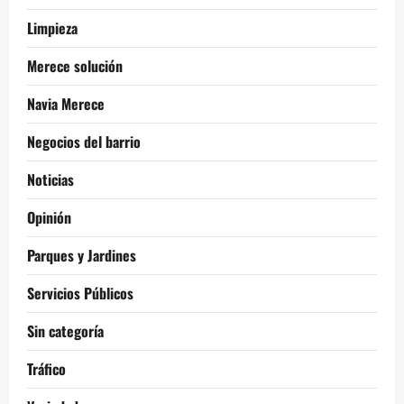
Limpieza
Merece solución
Navia Merece
Negocios del barrio
Noticias
Opinión
Parques y Jardines
Servicios Públicos
Sin categoría
Tráfico