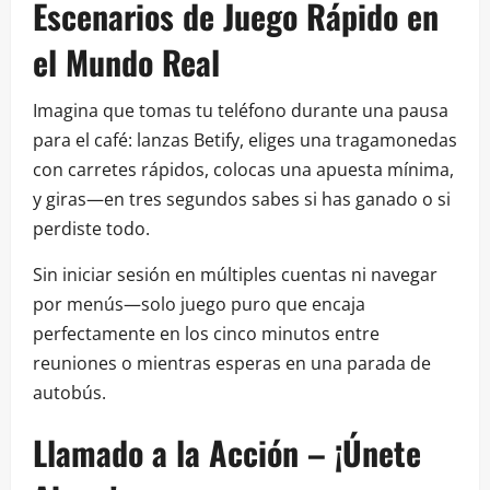
Escenarios de Juego Rápido en
el Mundo Real
Imagina que tomas tu teléfono durante una pausa
para el café: lanzas Betify, eliges una tragamonedas
con carretes rápidos, colocas una apuesta mínima,
y giras—en tres segundos sabes si has ganado o si
perdiste todo.
Sin iniciar sesión en múltiples cuentas ni navegar
por menús—solo juego puro que encaja
perfectamente en los cinco minutos entre
reuniones o mientras esperas en una parada de
autobús.
Llamado a la Acción – ¡Únete