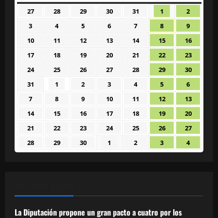
27
28
29
30
31
1
2
27
28
29
30
31
1
2
julio
julio
julio
julio
julio
agosto
agosto
3
4
5
6
7
8
9
3
4
5
6
7
8
9
2026
2026
2026
2026
2026
2026
2026
agosto
agosto
agosto
agosto
agosto
agosto
agosto
10
11
12
13
14
15
16
10
11
12
13
14
15
16
2026
2026
2026
2026
2026
2026
2026
agosto
agosto
agosto
agosto
agosto
agosto
agosto
17
18
19
20
21
22
23
17
18
19
20
21
22
23
2026
2026
2026
2026
2026
2026
2026
agosto
agosto
agosto
agosto
agosto
agosto
agosto
24
25
26
27
28
29
30
24
25
26
27
28
29
30
2026
2026
2026
2026
2026
2026
2026
agosto
agosto
agosto
agosto
agosto
agosto
agosto
31
1
2
3
4
5
6
31
1
2
3
4
5
6
2026
2026
2026
2026
2026
2026
2026
agosto
septiembre
septiembre
septiembre
septiembre
septiembre
septiem
7
8
9
10
11
12
13
7
8
9
10
11
12
13
2026
2026
2026
2026
2026
2026
2026
septiembre
septiembre
septiembre
septiembre
septiembre
septiembre
septiem
14
15
16
17
18
19
20
14
15
16
17
18
19
20
2026
2026
2026
2026
2026
2026
2026
septiembre
septiembre
septiembre
septiembre
septiembre
septiembre
septiem
21
22
23
24
25
26
27
21
22
23
24
25
26
27
2026
2026
2026
2026
2026
2026
2026
septiembre
septiembre
septiembre
septiembre
septiembre
septiembre
septiem
28
29
30
1
2
3
4
28
29
30
1
2
3
4
2026
2026
2026
2026
2026
2026
2026
septiembre
septiembre
septiembre
octubre
octubre
octubre
octubre
2026
2026
2026
2026
2026
2026
2026
ATLÁNTICO DIARIO
La Diputación propone un gran pacto a cuatro por los