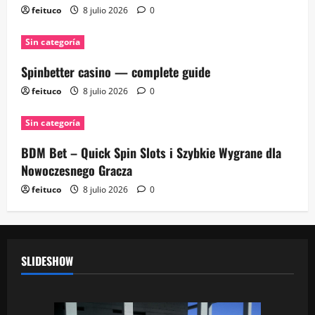
feituco
8 julio 2026
0
Sin categoría
Spinbetter casino — complete guide
feituco
8 julio 2026
0
Sin categoría
BDM Bet – Quick Spin Slots i Szybkie Wygrane dla
Nowoczesnego Gracza
feituco
8 julio 2026
0
SLIDESHOW