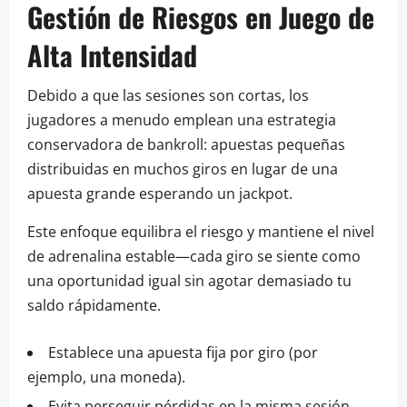
Gestión de Riesgos en Juego de
Alta Intensidad
Debido a que las sesiones son cortas, los
jugadores a menudo emplean una estrategia
conservadora de bankroll: apuestas pequeñas
distribuidas en muchos giros en lugar de una
apuesta grande esperando un jackpot.
Este enfoque equilibra el riesgo y mantiene el nivel
de adrenalina estable—cada giro se siente como
una oportunidad igual sin agotar demasiado tu
saldo rápidamente.
Establece una apuesta fija por giro (por
ejemplo, una moneda).
Evita perseguir pérdidas en la misma sesión.