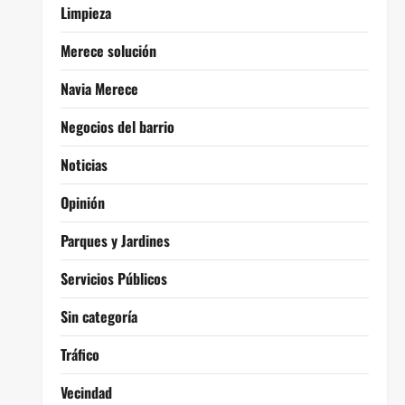
Limpieza
Merece solución
Navia Merece
Negocios del barrio
Noticias
Opinión
Parques y Jardines
Servicios Públicos
Sin categoría
Tráfico
Vecindad