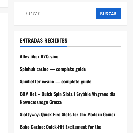
Buscar:
ENTRADAS RECIENTES
Alles über NVCasino
Spinhub casino — complete guide
Spinbetter casino — complete guide
BDM Bet – Quick Spin Slots i Szybkie Wygrane dla
Nowoczesnego Gracza
Slottyway: Quick‑Fire Slots for the Modern Gamer
Boho Casino: Quick‑Hit Excitement for the