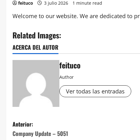
feituco
3 julio 2026
1 minute read
Welcome to our website. We are dedicated to prov
Related Images:
Wild
Wick
ACERCA DEL AUTOR
feituco
Author
Ver todas las entradas
Navegación
Anterior:
Company Update – 5051
de