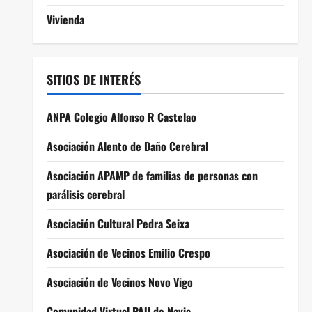
Vivienda
SITIOS DE INTERÉS
ANPA Colegio Alfonso R Castelao
Asociación Alento de Daño Cerebral
Asociación APAMP de familias de personas con
parálisis cerebral
Asociación Cultural Pedra Seixa
Asociación de Vecinos Emilio Crespo
Asociación de Vecinos Novo Vigo
Comunidad Virtual PAU de Navia