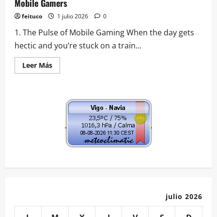
Mobile Gamers
feituco
1 julio 2026
0
1. The Pulse of Mobile Gaming When the day gets
hectic and you’re stuck on a train...
Leer
Leer Más
más
acerca
de
LuckySpin
Casino:
Quick
Wins
and
Fast
Play
for
Mobile
Gamers
julio 2026