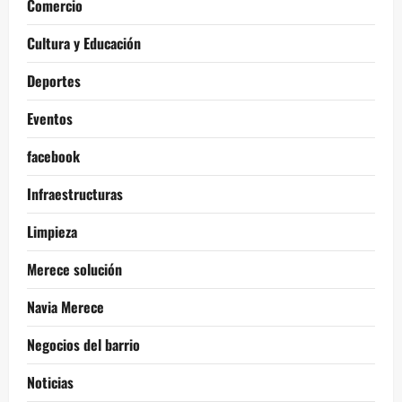
Comercio
Cultura y Educación
Deportes
Eventos
facebook
Infraestructuras
Limpieza
Merece solución
Navia Merece
Negocios del barrio
Noticias