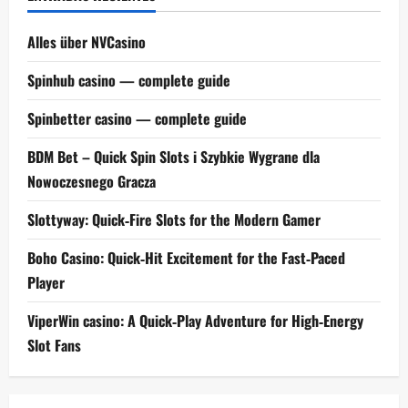
Alles über NVCasino
Spinhub casino — complete guide
Spinbetter casino — complete guide
BDM Bet – Quick Spin Slots i Szybkie Wygrane dla
Nowoczesnego Gracza
Slottyway: Quick‑Fire Slots for the Modern Gamer
Boho Casino: Quick‑Hit Excitement for the Fast‑Paced
Player
ViperWin casino: A Quick‑Play Adventure for High‑Energy
Slot Fans