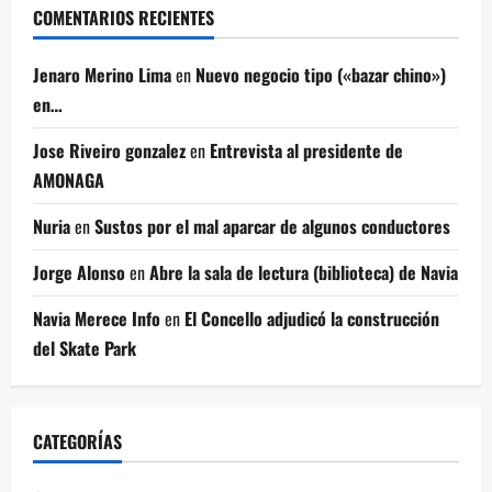
COMENTARIOS RECIENTES
Jenaro Merino Lima
en
Nuevo negocio tipo («bazar chino»)
en…
Jose Riveiro gonzalez
en
Entrevista al presidente de
AMONAGA
Nuria
en
Sustos por el mal aparcar de algunos conductores
Jorge Alonso
en
Abre la sala de lectura (biblioteca) de Navia
Navia Merece Info
en
El Concello adjudicó la construcción
del Skate Park
CATEGORÍAS