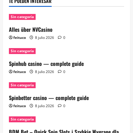
TE PUEDEN INTERESAR
Sin categoría
Alles über NVCasino
feituco
8 julio 2026
0
Sin categoría
Spinhub casino — complete guide
feituco
8 julio 2026
0
Sin categoría
Spinbetter casino — complete guide
feituco
8 julio 2026
0
Sin categoría
BDM Bet – Quick Spin Slots i Szybkie Wygrane dla