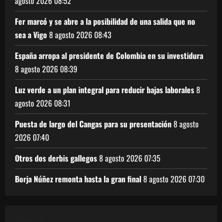
agosto 2026
08:52
Fer marcó y se abre a la posibilidad de una salida que no
sea a Vigo
8 agosto 2026
08:43
España arropa al presidente de Colombia en su investidura
8 agosto 2026
08:39
Luz verde a un plan integral para reducir bajas laborales
8
agosto 2026
08:31
Puesta de largo del Cangas para su presentación
8 agosto
2026
07:40
Otros dos derbis gallegos
8 agosto 2026
07:35
Borja Núñez remonta hasta la gran final
8 agosto 2026
07:30
XUNTA DE GALICIA