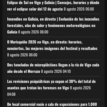
Eclipse de Sol en Vigo y Galicia | Consejos, horarios y dónde
ver el eclipse solar del 12 de agosto
8 agosto 2026
06:00
Incendios en Galicia, en directo | Evolución de los incendios
forestales, olas de calor y fenómenos metereológicos en
Galicia
8 agosto 2026
06:00
O Marisquiño 2026 en Vigo, en directo: horarios,
conciertos, las mejores imágenes del festival y resultados
8 agosto 2026
06:00
Dos toneladas de microplásticos llegan a la ría de Vigo cada
año desde el Morrazo
8 agosto 2026
04:10
Las revisiones psiquiátricas ya copan el 30% del total de
asuntos que tratan los forenses en Vigo
8 agosto 2026
04:08
De local comercial vacío a sala de exposiciones para 1.000