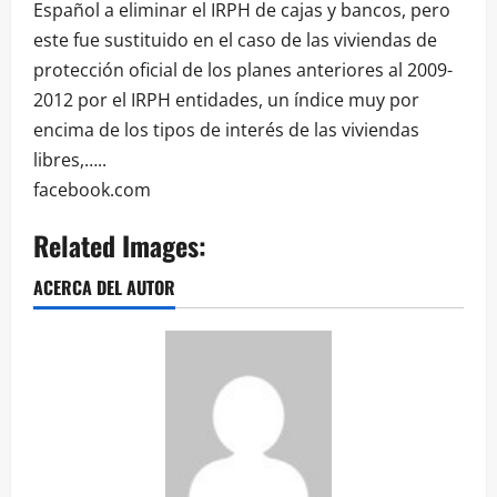
Español a eliminar el IRPH de cajas y bancos, pero
este fue sustituido en el caso de las viviendas de
protección oficial de los planes anteriores al 2009-
2012 por el IRPH entidades, un índice muy por
encima de los tipos de interés de las viviendas
libres,…..
facebook.com
Related Images:
ACERCA DEL AUTOR