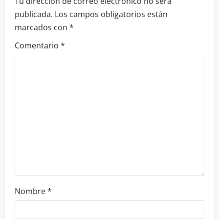
Tu dirección de correo electrónico no será
publicada.
Los campos obligatorios están
marcados con
*
Comentario
*
Nombre
*