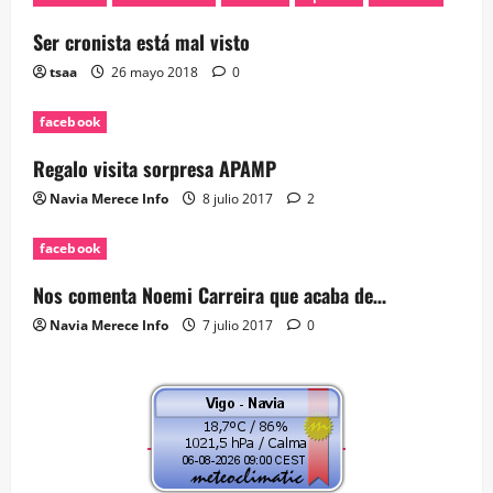
Ser cronista está mal visto
tsaa
26 mayo 2018
0
facebook
Regalo visita sorpresa APAMP
Navia Merece Info
8 julio 2017
2
facebook
Nos comenta Noemi Carreira que acaba de…
Navia Merece Info
7 julio 2017
0