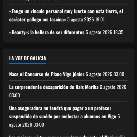
«Tengo un vínculo personal muy fuerte con esta tierra, el
carácter gallego me fascina»
5 agosto 2026
19:01
«Beauty»: la belleza de ser diferentes
5 agosto 2026
18:35
LA VOZ DE GALICIA
Nace el Concurso de Piano Vigo júnior
6 agosto 2026
03:00
La sorprendente desaparición de Ilaix Moriba
6 agosto 2026
03:00
Una aseguradora no tendrá que pagar a un profesor
suspendido de sueldo por molestar a alumnos en Vigo
6
agosto 2026
03:00