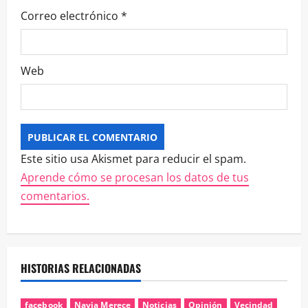
Correo electrónico
*
Web
Este sitio usa Akismet para reducir el spam.
Aprende cómo se procesan los datos de tus
comentarios.
HISTORIAS RELACIONADAS
facebook
Navia Merece
Noticias
Opinión
Vecindad