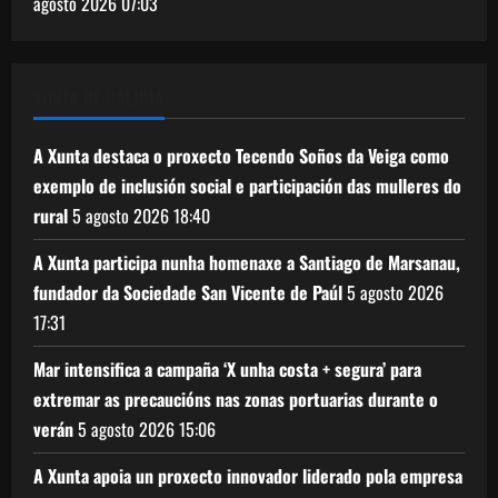
agosto 2026
07:03
XUNTA DE GALICIA
A Xunta destaca o proxecto Tecendo Soños da Veiga como
exemplo de inclusión social e participación das mulleres do
rural
5 agosto 2026
18:40
A Xunta participa nunha homenaxe a Santiago de Marsanau,
fundador da Sociedade San Vicente de Paúl
5 agosto 2026
17:31
Mar intensifica a campaña ‘X unha costa + segura’ para
extremar as precaucións nas zonas portuarias durante o
verán
5 agosto 2026
15:06
A Xunta apoia un proxecto innovador liderado pola empresa