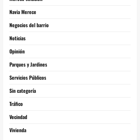
Navia Merece
Negocios del barrio
Noticias
Opinión
Parques y Jardines
Servicios Públicos
Sin categoría
Tráfico
Vecindad
Vivienda