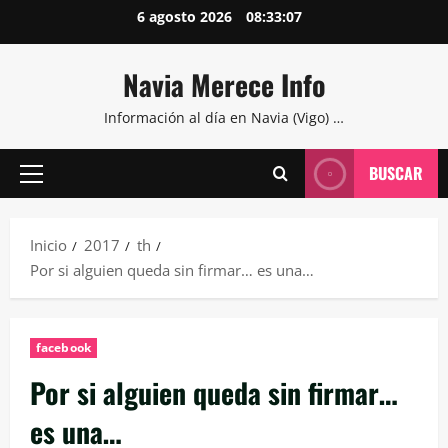
Saltar
6 agosto 2026
08:33:08
al
contenido
Navia Merece Info
Información al día en Navia (Vigo) …
BUSCAR
Menú
principal
Inicio
2017
th
Por si alguien queda sin firmar… es una…
facebook
Por si alguien queda sin firmar…
es una…