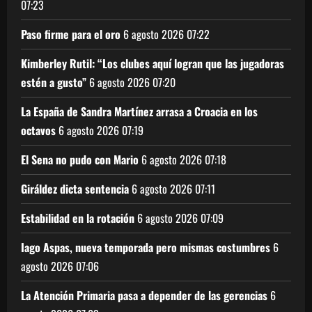
07:23
Paso firme para el oro
6 agosto 2026
07:22
Kimberley Rutil: “Los clubes aquí logran que las jugadoras
estén a gusto”
6 agosto 2026
07:20
La España de Sandra Martínez arrasa a Croacia en los
octavos
6 agosto 2026
07:19
El Sena no pudo con Mario
6 agosto 2026
07:18
Giráldez dicta sentencia
6 agosto 2026
07:11
Estabilidad en la rotación
6 agosto 2026
07:09
Iago Aspas, nueva temporada pero mismas costumbres
6
agosto 2026
07:06
La Atención Primaria pasa a depender de las gerencias
6