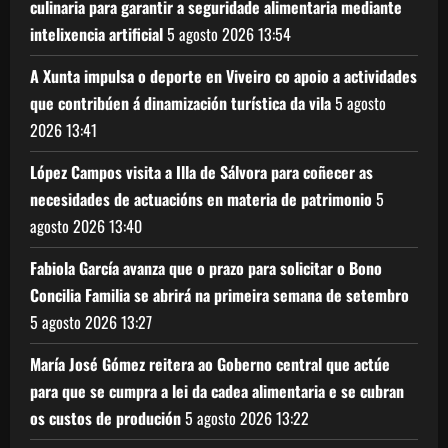
culinaria para garantir a seguridade alimentaria mediante
intelixencia artificial
5 agosto 2026
13:54
A Xunta impulsa o deporte en Viveiro co apoio a actividades
que contribúen á dinamización turística da vila
5 agosto
2026
13:41
López Campos visita a Illa de Sálvora para coñecer as
necesidades de actuacións en materia de patrimonio
5
agosto 2026
13:40
Fabiola García avanza que o prazo para solicitar o Bono
Concilia Familia se abrirá na primeira semana de setembro
5 agosto 2026
13:27
María José Gómez reitera ao Goberno central que actúe
para que se cumpra a lei da cadea alimentaria e se cubran
os custos de produción
5 agosto 2026
13:22