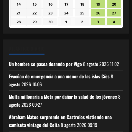
septiembre
septiembre
septiembre
septiembre
septiembre
septiembre
septiem
14
15
16
17
18
19
20
14
15
16
17
18
19
20
2026
2026
2026
2026
2026
2026
2026
septiembre
septiembre
septiembre
septiembre
septiembre
septiembre
septiem
21
22
23
24
25
26
27
21
22
23
24
25
26
27
2026
2026
2026
2026
2026
2026
2026
septiembre
septiembre
septiembre
septiembre
septiembre
septiembre
septiem
28
29
30
1
2
3
4
28
29
30
1
2
3
4
2026
2026
2026
2026
2026
2026
2026
septiembre
septiembre
septiembre
octubre
octubre
octubre
octubre
2026
2026
2026
2026
2026
2026
2026
ATLÁNTICO DIARIO
Un hombre se pasea desnudo por Vigo
8 agosto 2026
11:02
Evacúan de emergencia a una menor de las islas Cíes
8
agosto 2026
10:06
Multa millonaria a Meta por dañar la salud de los jóvenes
8
agosto 2026
09:27
Abraham Mateo sorprende en Castrelos vistiendo una
camiseta vintage del Celta
8 agosto 2026
09:19