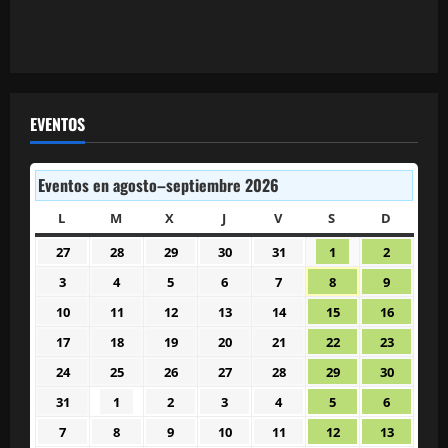
EVENTOS
Eventos en agosto–septiembre 2026
L
LUNES
M
MARTES
X
MIÉRCOLES
J
JUEVES
V
VIERNES
S
SÁBADO
D
DOMIN
27
28
29
30
31
1
2
27
28
29
30
31
1
2
julio
julio
julio
julio
julio
agosto
agosto
3
4
5
6
7
8
9
3
4
5
6
7
8
9
2026
2026
2026
2026
2026
2026
2026
agosto
agosto
agosto
agosto
agosto
agosto
agosto
10
11
12
13
14
15
16
10
11
12
13
14
15
16
2026
2026
2026
2026
2026
2026
2026
agosto
agosto
agosto
agosto
agosto
agosto
agosto
17
18
19
20
21
22
23
17
18
19
20
21
22
23
2026
2026
2026
2026
2026
2026
2026
agosto
agosto
agosto
agosto
agosto
agosto
agosto
24
25
26
27
28
29
30
24
25
26
27
28
29
30
2026
2026
2026
2026
2026
2026
2026
agosto
agosto
agosto
agosto
agosto
agosto
agosto
31
1
2
3
4
5
6
31
1
2
3
4
5
6
2026
2026
2026
2026
2026
2026
2026
agosto
septiembre
septiembre
septiembre
septiembre
septiembre
septiem
7
8
9
10
11
12
13
7
8
9
10
11
12
13
2026
2026
2026
2026
2026
2026
2026