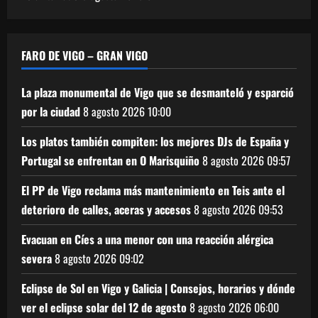
FARO DE VIGO – GRAN VIGO
La plaza monumental de Vigo que se desmanteló y esparció
por la ciudad
8 agosto 2026
10:00
Los platos también compiten: los mejores DJs de España y
Portugal se enfrentan en O Marisquiño
8 agosto 2026
09:57
El PP de Vigo reclama más mantenimiento en Teis ante el
deterioro de calles, aceras y accesos
8 agosto 2026
09:53
Evacuan en Cíes a una menor con una reacción alérgica
severa
8 agosto 2026
09:02
Eclipse de Sol en Vigo y Galicia | Consejos, horarios y dónde
ver el eclipse solar del 12 de agosto
8 agosto 2026
06:00