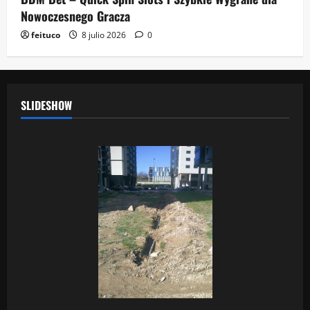
Nowoczesnego Gracza
feituco
8 julio 2026
0
SLIDESHOW