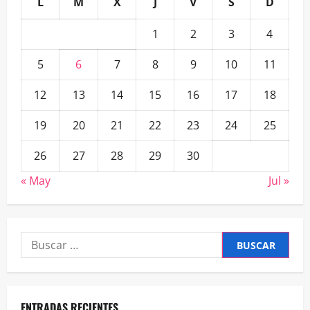
L
M
X
J
V
S
D
1
2
3
4
5
6
7
8
9
10
11
12
13
14
15
16
17
18
19
20
21
22
23
24
25
26
27
28
29
30
« May
Jul »
Buscar:
ENTRADAS RECIENTES