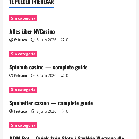
TE PUEDEN INTERESAR
Sin categoría
Alles über NVCasino
feituco
8 julio 2026
0
Sin categoría
Spinhub casino — complete guide
feituco
8 julio 2026
0
Sin categoría
Spinbetter casino — complete guide
feituco
8 julio 2026
0
Sin categoría
BDM Bet – Quick Spin Slots i Szybkie Wygrane dla