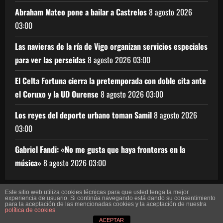
Abraham Mateo pone a bailar a Castrelos
8 agosto 2026
03:00
Las navieras de la ría de Vigo organizan servicios especiales
para ver las perseidas
8 agosto 2026
03:00
El Celta Fortuna cierra la pretemporada con doble cita ante
el Coruxo y la UD Ourense
8 agosto 2026
03:00
Los reyes del deporte urbano toman Samil
8 agosto 2026
03:00
Gabriel Fandi: «No me gusta que haya fronteras en la
música»
8 agosto 2026
03:00
Este sitio web utiliza cookies técnicas para que usted tenga la mejor
experiencia de usuario. Si continúa navegando está dando su consentimiento
Copyright © Todos los derechos reservados.
|
para la aceptación de las mencionadas cookies y la aceptación de nuestra
política de cookies
MoreNews
por AF themes.
ACEPTAR