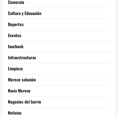
Comercio
Cultura y Educación
Deportes
Eventos
facebook
Infraestructuras
Limpieza
Merece solución
Navia Merece
Negocios del barrio
Noticias