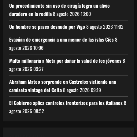
Un procedimiento sin uso de cirugía logra un alivio
duradero en la rodilla
8 agosto 2026
13:00
Un hombre se pasea desnudo por Vigo
8 agosto 2026
11:02
Evacúan de emergencia a una menor de las islas Cíes
8
agosto 2026
10:06
Multa millonaria a Meta por dañar la salud de los jóvenes
8
agosto 2026
09:27
Abraham Mateo sorprende en Castrelos vistiendo una
camiseta vintage del Celta
8 agosto 2026
09:19
El Gobierno aplica controles fronterizos para los italianos
8
agosto 2026
08:52