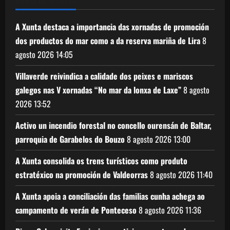
XUNTA DE GALICIA
A Xunta destaca a importancia das xornadas de promoción
dos productos do mar como a da reserva mariña de Lira
8
agosto 2026
14:05
Villaverde reivindica a calidade dos peixes e mariscos
galegos nas V xornadas “No mar da lonxa de Laxe”
8 agosto
2026
13:52
Activo un incendio forestal no concello ourensán de Baltar,
parroquia de Garabelos do Bouzo
8 agosto 2026
13:00
A Xunta consolida os trens turísticos como produto
estratéxico na promoción de Valdeorras
8 agosto 2026
11:40
A Xunta apoia a conciliación das familias cunha achega ao
campamento de verán de Ponteceso
8 agosto 2026
11:36