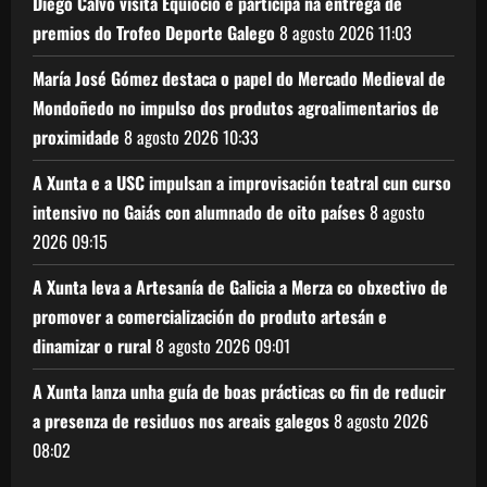
Diego Calvo visita Equiocio e participa na entrega de
premios do Trofeo Deporte Galego
8 agosto 2026
11:03
María José Gómez destaca o papel do Mercado Medieval de
Mondoñedo no impulso dos produtos agroalimentarios de
proximidade
8 agosto 2026
10:33
A Xunta e a USC impulsan a improvisación teatral cun curso
intensivo no Gaiás con alumnado de oito países
8 agosto
2026
09:15
A Xunta leva a Artesanía de Galicia a Merza co obxectivo de
promover a comercialización do produto artesán e
dinamizar o rural
8 agosto 2026
09:01
A Xunta lanza unha guía de boas prácticas co fin de reducir
a presenza de residuos nos areais galegos
8 agosto 2026
08:02