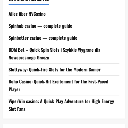
Alles über NVCasino
Spinhub casino — complete guide
Spinbetter casino — complete guide
BDM Bet – Quick Spin Slots i Szybkie Wygrane dla
Nowoczesnego Gracza
Slottyway: Quick‑Fire Slots for the Modern Gamer
Boho Casino: Quick‑Hit Excitement for the Fast‑Paced
Player
ViperWin casino: A Quick‑Play Adventure for High‑Energy
Slot Fans