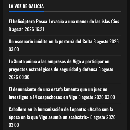
LA VOZ DE GALICIA
El helicóptero Pesca 1 evacúa a una menor de las islas Cíes
8 agosto 2026
16:21
Un escenario inédito en la portería del Celta
8 agosto 2026
03:00
La Xunta anima a las empresas de Vigo a participar en
proyectos estratégicos de seguridad y defensa
8 agosto
2026
03:00
El denunciante de una estafa lamenta que un juez no
investigue a 14 sospechosos en Vigo
8 agosto 2026
03:00
Caballero en la humanización de Lepanto: «Acaba con la
época en la que Vigo asumía un scalextric»
8 agosto 2026
03:00