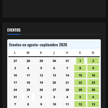
EVENTOS
Eventos en agosto–septiembre 2026
L
LUNES
M
MARTES
X
MIÉRCOLES
J
JUEVES
V
VIERNES
S
SÁBADO
D
DOMIN
27
28
29
30
31
1
2
27
28
29
30
31
1
2
julio
julio
julio
julio
julio
agosto
agosto
3
4
5
6
7
8
9
3
4
5
6
7
8
9
2026
2026
2026
2026
2026
2026
2026
agosto
agosto
agosto
agosto
agosto
agosto
agosto
10
11
12
13
14
15
16
10
11
12
13
14
15
16
2026
2026
2026
2026
2026
2026
2026
agosto
agosto
agosto
agosto
agosto
agosto
agosto
17
18
19
20
21
22
23
17
18
19
20
21
22
23
2026
2026
2026
2026
2026
2026
2026
agosto
agosto
agosto
agosto
agosto
agosto
agosto
24
25
26
27
28
29
30
24
25
26
27
28
29
30
2026
2026
2026
2026
2026
2026
2026
agosto
agosto
agosto
agosto
agosto
agosto
agosto
31
1
2
3
4
5
6
31
1
2
3
4
5
6
2026
2026
2026
2026
2026
2026
2026
agosto
septiembre
septiembre
septiembre
septiembre
septiembre
septiem
7
8
9
10
11
12
13
7
8
9
10
11
12
13
2026
2026
2026
2026
2026
2026
2026