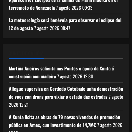
terremoto de Venezuela
7 agosto 2026
09:33
La meteorología será benévola para observar el eclipse del
12 de agosto
7 agosto 2026
08:47
XUNTA DE GALICIA
Martina Aneiros salienta nas Pontes o apoio da Xunta á
construción con madeira
7 agosto 2026
12:30
Allegue supervisa en Cerdedo Cotobade unha demostración
de voos con drons para vixiar o estado das estradas
7 agosto
2026
12:21
A Xunta licita as obras de 79 novas vivendas de promoción
pública en Ames, cun investimento de 14,7M€
7 agosto 2026