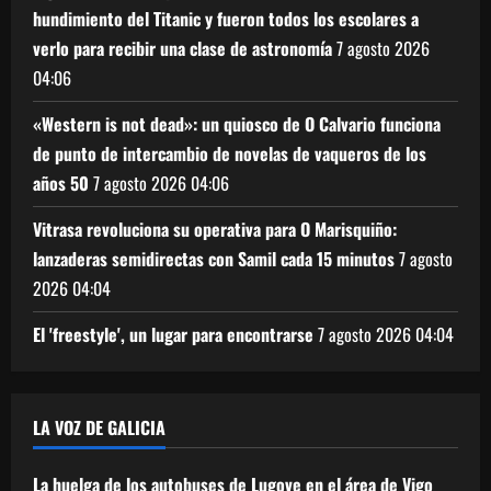
hundimiento del Titanic y fueron todos los escolares a
verlo para recibir una clase de astronomía
7 agosto 2026
04:06
«Western is not dead»: un quiosco de O Calvario funciona
de punto de intercambio de novelas de vaqueros de los
años 50
7 agosto 2026
04:06
Vitrasa revoluciona su operativa para O Marisquiño:
lanzaderas semidirectas con Samil cada 15 minutos
7 agosto
2026
04:04
El 'freestyle', un lugar para encontrarse
7 agosto 2026
04:04
LA VOZ DE GALICIA
La huelga de los autobuses de Lugove en el área de Vigo