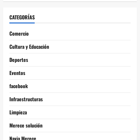
CATEGORÍAS
Comercio
Cultura y Educación
Deportes
Eventos
facebook
Infraestructuras
Limpieza
Merece solución
Navia Merece