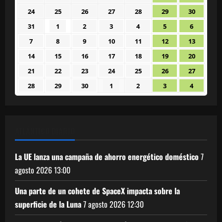
2026
2026
2026
2026
2026
2026
2026
agosto
agosto
agosto
agosto
agosto
agosto
agosto
24
25
26
27
28
29
30
24
25
26
27
28
29
30
2026
2026
2026
2026
2026
2026
2026
agosto
agosto
agosto
agosto
agosto
agosto
agosto
31
1
2
3
4
5
6
31
1
2
3
4
5
6
2026
2026
2026
2026
2026
2026
2026
agosto
septiembre
septiembre
septiembre
septiembre
septiembre
septiem
7
8
9
10
11
12
13
7
8
9
10
11
12
13
2026
2026
2026
2026
2026
2026
2026
septiembre
septiembre
septiembre
septiembre
septiembre
septiembre
septiem
14
15
16
17
18
19
20
14
15
16
17
18
19
20
2026
2026
2026
2026
2026
2026
2026
septiembre
septiembre
septiembre
septiembre
septiembre
septiembre
septiem
21
22
23
24
25
26
27
21
22
23
24
25
26
27
2026
2026
2026
2026
2026
2026
2026
septiembre
septiembre
septiembre
septiembre
septiembre
septiembre
septiem
28
29
30
1
2
3
4
28
29
30
1
2
3
4
2026
2026
2026
2026
2026
2026
2026
septiembre
septiembre
septiembre
octubre
octubre
octubre
octubre
2026
2026
2026
2026
2026
2026
2026
ATLÁNTICO DIARIO
La UE lanza una campaña de ahorro energético doméstico
7
agosto 2026
13:00
Una parte de un cohete de SpaceX impacta sobre la
superficie de la Luna
7 agosto 2026
12:30