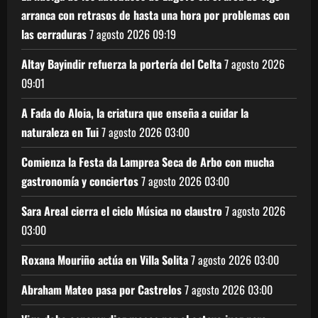
arranca con retrasos de hasta una hora por problemas con
las cerraduras
7 agosto 2026
09:19
Altay Bayindir refuerza la portería del Celta
7 agosto 2026
09:01
A Fada do Aloia, la criatura que enseña a cuidar la
naturaleza en Tui
7 agosto 2026
03:00
Comienza la Festa da Lamprea Seca de Arbo con mucha
gastronomía y conciertos
7 agosto 2026
03:00
Sara Areal cierra el ciclo Música no claustro
7 agosto 2026
03:00
Roxana Mouriño actúa en Villa Solita
7 agosto 2026
03:00
Abraham Mateo pasa por Castrelos
7 agosto 2026
03:00