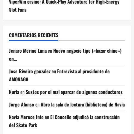
ViperWin casino: A Quick‑Play Adventure for High‑Energy
Slot Fans
COMENTARIOS RECIENTES
Jenaro Merino Lima
en
Nuevo negocio tipo («bazar chino»)
en…
Jose Riveiro gonzalez
en
Entrevista al presidente de
AMONAGA
Nuria
en
Sustos por el mal aparcar de algunos conductores
Jorge Alonso
en
Abre la sala de lectura (biblioteca) de Navia
Navia Merece Info
en
El Concello adjudicó la construcción
del Skate Park