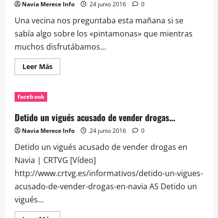
Navia Merece Info
24 junio 2016
0
Una vecina nos preguntaba esta mañana si se
sabía algo sobre los «pintamonas» que mientras
muchos disfrutábamos...
Leer
Leer Más
más
acerca
de
Una
facebook
vecina
nos
preguntaba
Detido un vigués acusado de vender drogas…
esta
mañana
Navia Merece Info
24 junio 2016
0
si…
Detido un vigués acusado de vender drogas en
Navia | CRTVG [Vídeo]
http://www.crtvg.es/informativos/detido-un-vigues-
acusado-de-vender-drogas-en-navia AS Detido un
vigués...