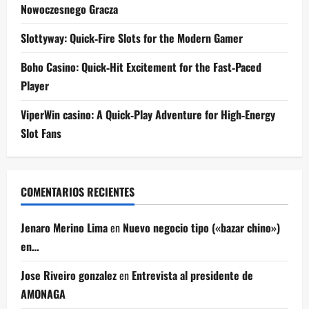
Nowoczesnego Gracza
Slottyway: Quick‑Fire Slots for the Modern Gamer
Boho Casino: Quick‑Hit Excitement for the Fast‑Paced
Player
ViperWin casino: A Quick‑Play Adventure for High‑Energy
Slot Fans
COMENTARIOS RECIENTES
Jenaro Merino Lima
en
Nuevo negocio tipo («bazar chino»)
en…
Jose Riveiro gonzalez
en
Entrevista al presidente de
AMONAGA