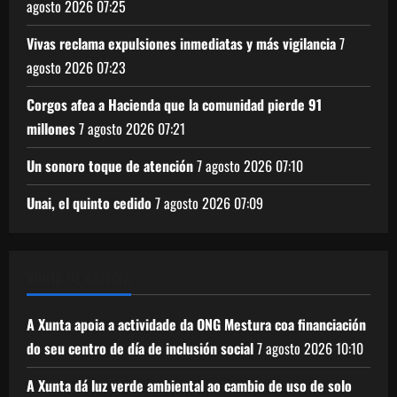
agosto 2026
07:25
Vivas reclama expulsiones inmediatas y más vigilancia
7
agosto 2026
07:23
Corgos afea a Hacienda que la comunidad pierde 91
millones
7 agosto 2026
07:21
Un sonoro toque de atención
7 agosto 2026
07:10
Unai, el quinto cedido
7 agosto 2026
07:09
XUNTA DE GALICIA
A Xunta apoia a actividade da ONG Mestura coa financiación
do seu centro de día de inclusión social
7 agosto 2026
10:10
A Xunta dá luz verde ambiental ao cambio de uso de solo