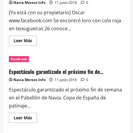
Navia Merece Info
11 junio 2016
0
[Ya está con su propietario] Oscar
www.facebook.com Se encontró loro con cola roja
en teixugueiras 26 conoce...
Leer
Leer Más
más
acerca
de
[Ya
facebook
está
con
su
Espectáculo garantizado el próximo fin de…
propietario]
Navia Merece Info
11 junio 2016
0
Espectáculo garantizado el próximo fin de semana
en el Pabellón de Navia. Copa de España de
patinaje...
Leer
Leer Más
más
acerca
de