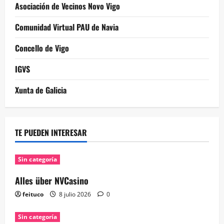
Asociación de Vecinos Novo Vigo
Comunidad Virtual PAU de Navia
Concello de Vigo
IGVS
Xunta de Galicia
TE PUEDEN INTERESAR
Sin categoría
Alles über NVCasino
feituco
8 julio 2026
0
Sin categoría