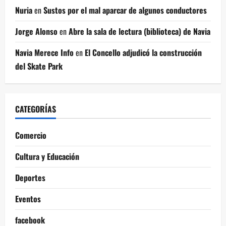
Nuria
en
Sustos por el mal aparcar de algunos conductores
Jorge Alonso
en
Abre la sala de lectura (biblioteca) de Navia
Navia Merece Info
en
El Concello adjudicó la construcción
del Skate Park
CATEGORÍAS
Comercio
Cultura y Educación
Deportes
Eventos
facebook