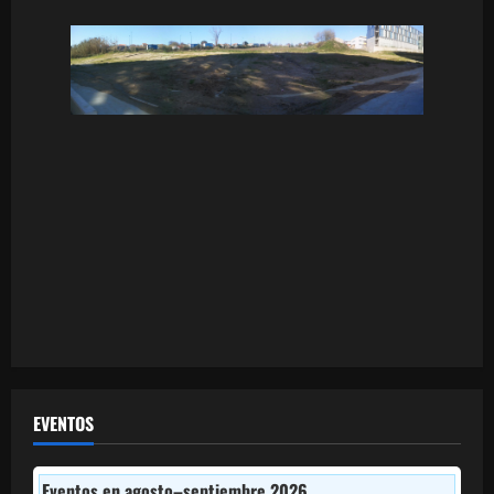
EVENTOS
Eventos en agosto–septiembre 2026