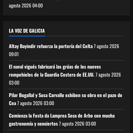
agosto 2026
04:00
LA VOZ DE GALICIA
Altay Bayindir refuerza la portería del Celta
7 agosto 2026
09:01
El naval vigués fabricará las grúas de los nuevos
rompehielos de la Guardia Costera de EE.UU.
7 agosto 2026
03:00
Pilar Bugallal y Susa Carvallo exhiben su obra en el pazo de
Cea
7 agosto 2026
03:00
Comienza la Festa da Lamprea Seca de Arbo con mucha
gastronomía y conciertos
7 agosto 2026
03:00