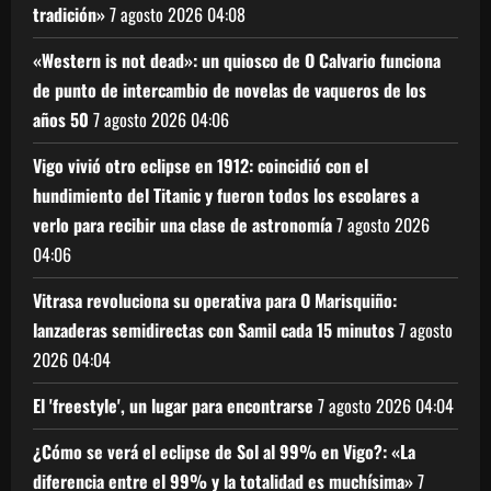
tradición»
7 agosto 2026
04:08
«Western is not dead»: un quiosco de O Calvario funciona
de punto de intercambio de novelas de vaqueros de los
años 50
7 agosto 2026
04:06
Vigo vivió otro eclipse en 1912: coincidió con el
hundimiento del Titanic y fueron todos los escolares a
verlo para recibir una clase de astronomía
7 agosto 2026
04:06
Vitrasa revoluciona su operativa para O Marisquiño:
lanzaderas semidirectas con Samil cada 15 minutos
7 agosto
2026
04:04
El 'freestyle', un lugar para encontrarse
7 agosto 2026
04:04
¿Cómo se verá el eclipse de Sol al 99% en Vigo?: «La
diferencia entre el 99% y la totalidad es muchísima»
7