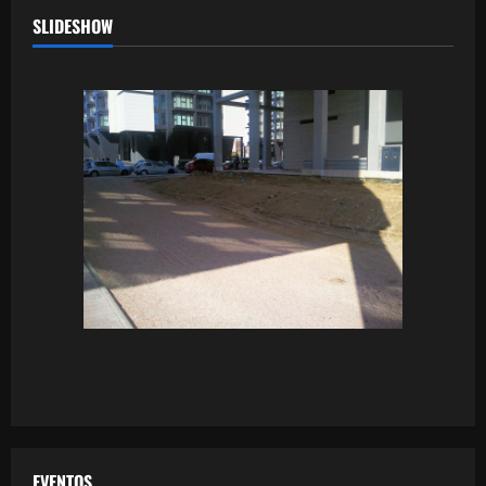
SLIDESHOW
EVENTOS