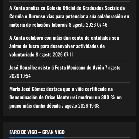
A Xunta analiza co Colexio Oficial de Graduados Sociais da
Coruña e Ourense vías para potenciar a súa colaboración en
materia de relacións laborais
8 agosto 2026
07:46
A Xunta colabora con máis dun cento de entidades sen
ánimo de lucro para desenvolver actividades de
voluntariado
8 agosto 2026
07:11
José González asiste á Festa Mexicana de Avión
7 agosto
2026
19:54
María José Gómez destaca que o viño certificado na
Denominación de Orixe Monterrei medrou un 300 % en
pouco máis dunha década
7 agosto 2026
19:08
FARO DE VIGO – GRAN VIGO