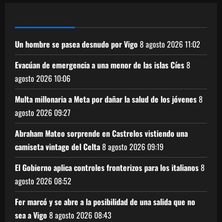
ATLÁNTICO DIARIO
Un hombre se pasea desnudo por Vigo
8 agosto 2026
11:02
Evacúan de emergencia a una menor de las islas Cíes
8
agosto 2026
10:06
Multa millonaria a Meta por dañar la salud de los jóvenes
8
agosto 2026
09:27
Abraham Mateo sorprende en Castrelos vistiendo una
camiseta vintage del Celta
8 agosto 2026
09:19
El Gobierno aplica controles fronterizos para los italianos
8
agosto 2026
08:52
Fer marcó y se abre a la posibilidad de una salida que no
sea a Vigo
8 agosto 2026
08:43