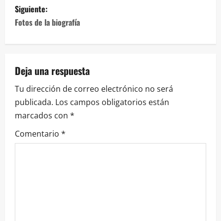
entradas
Siguiente:
Fotos de la biografía
Deja una respuesta
Tu dirección de correo electrónico no será
publicada.
Los campos obligatorios están
marcados con
*
Comentario
*