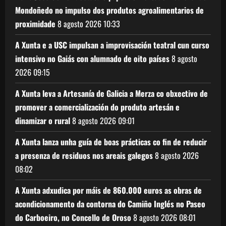
Mondoñedo no impulso dos produtos agroalimentarios de
proximidade
8 agosto 2026
10:33
A Xunta e a USC impulsan a improvisación teatral cun curso
intensivo no Gaiás con alumnado de oito países
8 agosto
2026
09:15
A Xunta leva a Artesanía de Galicia a Merza co obxectivo de
promover a comercialización do produto artesán e
dinamizar o rural
8 agosto 2026
09:01
A Xunta lanza unha guía de boas prácticas co fin de reducir
a presenza de residuos nos areais galegos
8 agosto 2026
08:02
A Xunta adxudica por máis de 860.000 euros as obras de
acondicionamento da contorna do Camiño Inglés no Paseo
do Carboeiro, no Concello de Oroso
8 agosto 2026
08:01