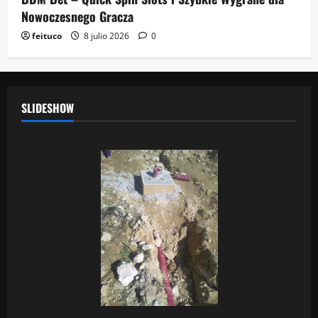
Nowoczesnego Gracza
feituco
8 julio 2026
0
SLIDESHOW