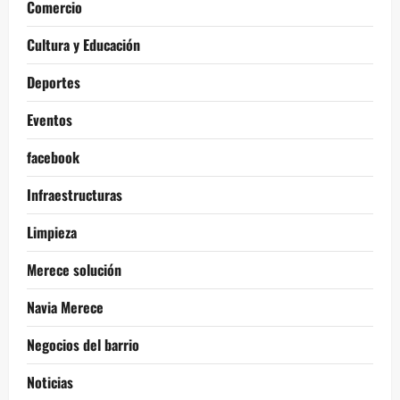
Comercio
Cultura y Educación
Deportes
Eventos
facebook
Infraestructuras
Limpieza
Merece solución
Navia Merece
Negocios del barrio
Noticias