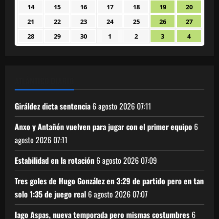
septiembre
septiembre
septiembre
septiembre
septiembre
septiembre
septiem
14
15
16
17
18
19
20
14
15
16
17
18
19
20
2026
2026
2026
2026
2026
2026
2026
septiembre
septiembre
septiembre
septiembre
septiembre
septiembre
septiem
21
22
23
24
25
26
27
21
22
23
24
25
26
27
2026
2026
2026
2026
2026
2026
2026
septiembre
septiembre
septiembre
septiembre
septiembre
septiembre
septiem
28
29
30
1
2
3
4
28
29
30
1
2
3
4
2026
2026
2026
2026
2026
2026
2026
septiembre
septiembre
septiembre
octubre
octubre
octubre
octubre
2026
2026
2026
2026
2026
2026
2026
ATLÁNTICO DIARIO
Giráldez dicta sentencia
6 agosto 2026
07:11
Anxo y Antañón vuelven para jugar con el primer equipo
6
agosto 2026
07:11
Estabilidad en la rotación
6 agosto 2026
07:09
Tres goles de Hugo González en 3:29 de partido pero en tan
solo 1:35 de juego real
6 agosto 2026
07:07
Iago Aspas, nueva temporada pero mismas costumbres
6