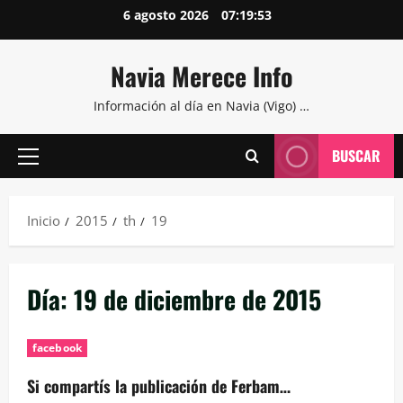
Saltar
6 agosto 2026
07:19:54
al
contenido
Navia Merece Info
Información al día en Navia (Vigo) …
BUSCAR
Menú
principal
Inicio
2015
th
19
Día:
19 de diciembre de 2015
facebook
Si compartís la publicación de Ferbam…