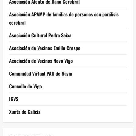
Asociación Alento de Daño Cerebral
Asociación APAMP de familias de personas con parálisis
cerebral
Asociación Cultural Pedra Seixa
Asociación de Vecinos Emilio Crespo
Asociación de Vecinos Novo Vigo
Comunidad Virtual PAU de Navia
Concello de Vigo
IGVS
Xunta de Galicia