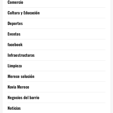
Comercio
Cultura y Educación
Deportes
Eventos
facebook
Infraestructuras
Limpieza
Merece solución
Navia Merece
Negocios del barrio
Noticias