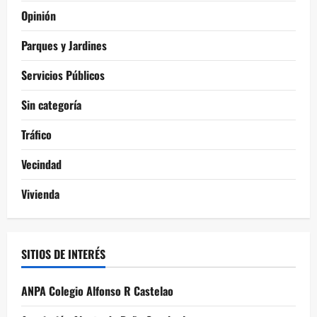
Opinión
Parques y Jardines
Servicios Públicos
Sin categoría
Tráfico
Vecindad
Vivienda
SITIOS DE INTERÉS
ANPA Colegio Alfonso R Castelao