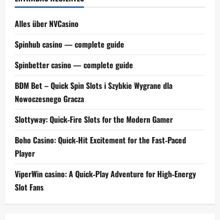
Alles über NVCasino
Spinhub casino — complete guide
Spinbetter casino — complete guide
BDM Bet – Quick Spin Slots i Szybkie Wygrane dla
Nowoczesnego Gracza
Slottyway: Quick‑Fire Slots for the Modern Gamer
Boho Casino: Quick‑Hit Excitement for the Fast‑Paced
Player
ViperWin casino: A Quick‑Play Adventure for High‑Energy
Slot Fans