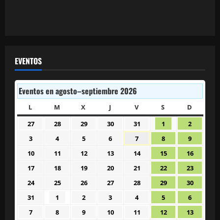
EVENTOS
Eventos en agosto–septiembre 2026
L
LUNES
M
MARTES
X
MIÉRCOLES
J
JUEVES
V
VIERNES
S
SÁBADO
D
DOMIN
27
28
29
30
31
1
2
27
28
29
30
31
1
2
julio
julio
julio
julio
julio
agosto
agosto
3
4
5
6
7
8
9
3
4
5
6
7
8
9
2026
2026
2026
2026
2026
2026
2026
agosto
agosto
agosto
agosto
agosto
agosto
agosto
10
11
12
13
14
15
16
10
11
12
13
14
15
16
2026
2026
2026
2026
2026
2026
2026
agosto
agosto
agosto
agosto
agosto
agosto
agosto
17
18
19
20
21
22
23
17
18
19
20
21
22
23
2026
2026
2026
2026
2026
2026
2026
agosto
agosto
agosto
agosto
agosto
agosto
agosto
24
25
26
27
28
29
30
24
25
26
27
28
29
30
2026
2026
2026
2026
2026
2026
2026
agosto
agosto
agosto
agosto
agosto
agosto
agosto
31
1
2
3
4
5
6
31
1
2
3
4
5
6
2026
2026
2026
2026
2026
2026
2026
agosto
septiembre
septiembre
septiembre
septiembre
septiembre
septiem
7
8
9
10
11
12
13
7
8
9
10
11
12
13
2026
2026
2026
2026
2026
2026
2026