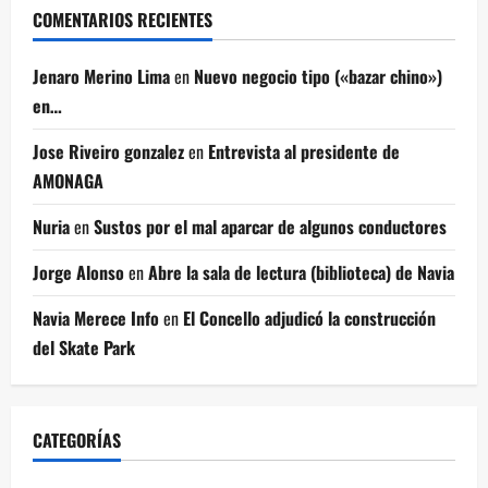
COMENTARIOS RECIENTES
Jenaro Merino Lima
en
Nuevo negocio tipo («bazar chino»)
en…
Jose Riveiro gonzalez
en
Entrevista al presidente de
AMONAGA
Nuria
en
Sustos por el mal aparcar de algunos conductores
Jorge Alonso
en
Abre la sala de lectura (biblioteca) de Navia
Navia Merece Info
en
El Concello adjudicó la construcción
del Skate Park
CATEGORÍAS