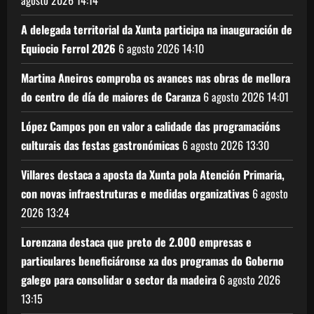
agosto 2026
14:14
A delegada territorial da Xunta participa na inauguración de
Equiocio Ferrol 2026
6 agosto 2026
14:10
Martina Aneiros comproba os avances nas obras de mellora
do centro de día de maiores de Caranza
6 agosto 2026
14:01
López Campos pon en valor a calidade das programacións
culturais das festas gastronómicas
6 agosto 2026
13:30
Villares destaca a aposta da Xunta pola Atención Primaria,
con novas infraestruturas e medidas organizativas
6 agosto
2026
13:24
Lorenzana destaca que preto de 2.000 empresas e
particulares beneficiáronse xa dos programas do Goberno
galego para consolidar o sector da madeira
6 agosto 2026
13:15