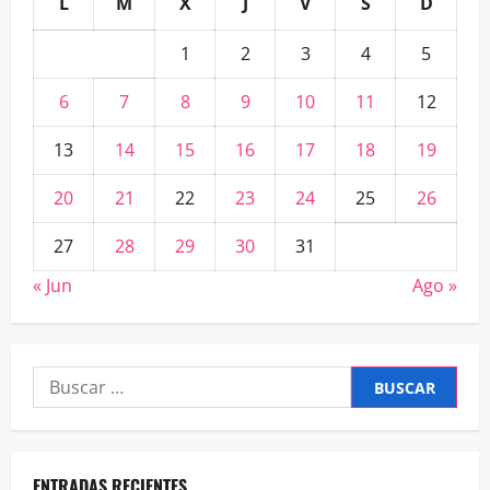
L
M
X
J
V
S
D
1
2
3
4
5
6
7
8
9
10
11
12
13
14
15
16
17
18
19
20
21
22
23
24
25
26
27
28
29
30
31
« Jun
Ago »
Buscar:
ENTRADAS RECIENTES