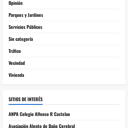
Opinión
Parques y Jardines
Servicios Públicos
Sin categoría
Tráfico
Vecindad
Vivienda
SITIOS DE INTERÉS
ANPA Colegio Alfonso R Castelao
Asociación Alento de Daño Cerebral