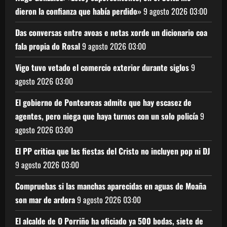
dieron la confianza que había perdido»
9 agosto 2026
03:00
Das conversas entre avoas e netas xorde un dicionario coa
fala propia do Rosal
9 agosto 2026
03:00
Vigo tuvo vetado el comercio exterior durante siglos
9
agosto 2026
03:00
El gobierno de Ponteareas admite que hay escasez de
agentes, pero niega que haya turnos con un solo policía
9
agosto 2026
03:00
El PP critica que las fiestas del Cristo no incluyen pop ni DJ
9 agosto 2026
03:00
Compruebas si las manchas aparecidas en aguas de Moaña
son mar de ardora
9 agosto 2026
03:00
El alcalde de O Porriño ha oficiado ya 500 bodas, siete de