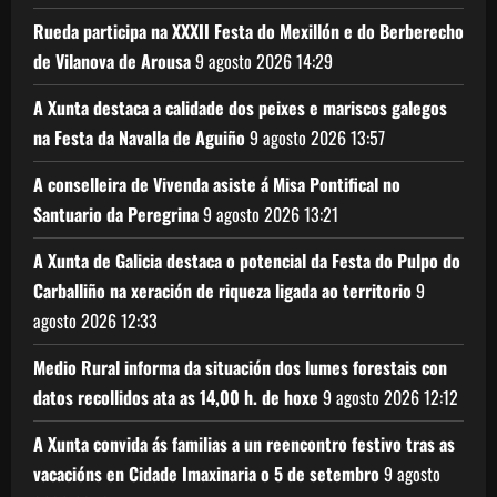
Rueda participa na XXXII Festa do Mexillón e do Berberecho
de Vilanova de Arousa
9 agosto 2026
14:29
A Xunta destaca a calidade dos peixes e mariscos galegos
na Festa da Navalla de Aguiño
9 agosto 2026
13:57
A conselleira de Vivenda asiste á Misa Pontifical no
Santuario da Peregrina
9 agosto 2026
13:21
A Xunta de Galicia destaca o potencial da Festa do Pulpo do
Carballiño na xeración de riqueza ligada ao territorio
9
agosto 2026
12:33
Medio Rural informa da situación dos lumes forestais con
datos recollidos ata as 14,00 h. de hoxe
9 agosto 2026
12:12
A Xunta convida ás familias a un reencontro festivo tras as
vacacións en Cidade Imaxinaria o 5 de setembro
9 agosto