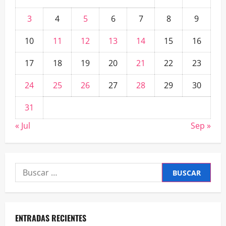
3
4
5
6
7
8
9
10
11
12
13
14
15
16
17
18
19
20
21
22
23
24
25
26
27
28
29
30
31
« Jul
Sep »
Buscar:
ENTRADAS RECIENTES