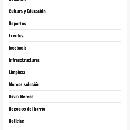
Cultura y Educación
Deportes
Eventos
facebook
Infraestructuras
Limpieza
Merece solución
Navia Merece
Negocios del barrio
Noticias