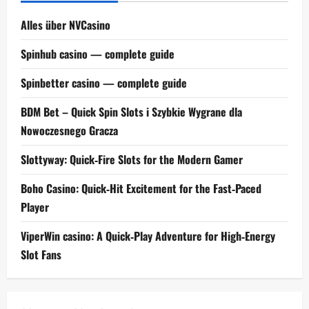
Alles über NVCasino
Spinhub casino — complete guide
Spinbetter casino — complete guide
BDM Bet – Quick Spin Slots i Szybkie Wygrane dla
Nowoczesnego Gracza
Slottyway: Quick‑Fire Slots for the Modern Gamer
Boho Casino: Quick‑Hit Excitement for the Fast‑Paced
Player
ViperWin casino: A Quick‑Play Adventure for High‑Energy
Slot Fans