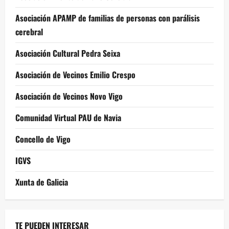
Asociación APAMP de familias de personas con parálisis
cerebral
Asociación Cultural Pedra Seixa
Asociación de Vecinos Emilio Crespo
Asociación de Vecinos Novo Vigo
Comunidad Virtual PAU de Navia
Concello de Vigo
IGVS
Xunta de Galicia
TE PUEDEN INTERESAR