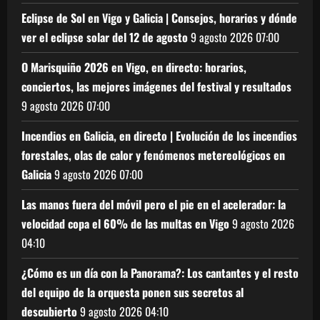
Eclipse de Sol en Vigo y Galicia | Consejos, horarios y dónde
ver el eclipse solar del 12 de agosto
9 agosto 2026
07:00
O Marisquiño 2026 en Vigo, en directo: horarios,
conciertos, las mejores imágenes del festival y resultados
9 agosto 2026
07:00
Incendios en Galicia, en directo | Evolución de los incendios
forestales, olas de calor y fenómenos metereológicos en
Galicia
9 agosto 2026
07:00
Las manos fuera del móvil pero el pie en el acelerador: la
velocidad copa el 60% de las multas en Vigo
9 agosto 2026
04:10
¿Cómo es un día con la Panorama?: Los cantantes y el resto
del equipo de la orquesta ponen sus secretos al
descubierto
9 agosto 2026
04:10