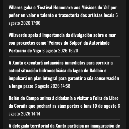
Villares gaba o ‘Festival Homenaxe aos Músicos do Val’ por
poñer en valor o talento e traxectoria dos artistas locais
6
agosto 2026
17:06
Villaverde apela á importancia da divulgación sobre o mar
con proxectos como 'Peiraos do Solpor' da Autoridade
Portuaria de Vigo
6 agosto 2026
16:20
A Xunta executará actuacións inmediatas para corrixir a
actual situación hidroecolóxica da lagoa de Baldaio e
impulsará un plan integral para garantir a súa conservación
a longo prazo
6 agosto 2026
14:58
Belén do Campo anima á cidadanía a visitar a Feira do Libro
da Coruña que pechará as súas portas o luns 10 de agosto
6
agosto 2026
14:14
A delegada territorial da Xunta participa na inauguración de