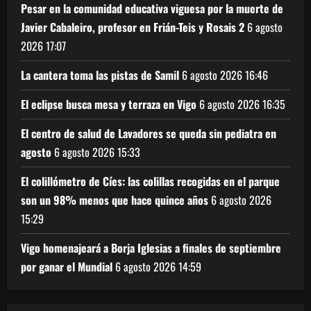
Pesar en la comunidad educativa viguesa por la muerte de
Javier Cabaleiro, profesor en Frián-Teis y Rosais 2
6 agosto
2026
17:07
La cantera toma las pistas de Samil
6 agosto 2026
16:46
El eclipse busca mesa y terraza en Vigo
6 agosto 2026
16:35
El centro de salud de Lavadores se queda sin pediatra en
agosto
6 agosto 2026
15:33
El colillómetro de Cíes: las colillas recogidas en el parque
son un 98% menos que hace quince años
6 agosto 2026
15:29
Vigo homenajeará a Borja Iglesias a finales de septiembre
por ganar el Mundial
6 agosto 2026
14:59