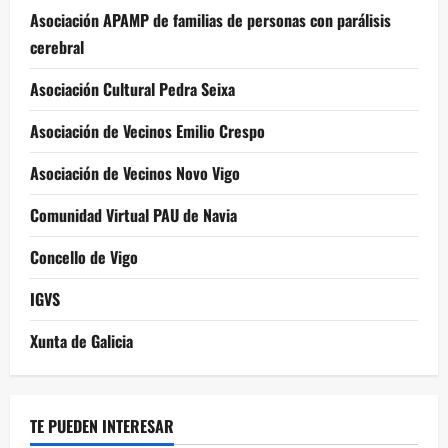
Asociación APAMP de familias de personas con parálisis
cerebral
Asociación Cultural Pedra Seixa
Asociación de Vecinos Emilio Crespo
Asociación de Vecinos Novo Vigo
Comunidad Virtual PAU de Navia
Concello de Vigo
IGVS
Xunta de Galicia
TE PUEDEN INTERESAR