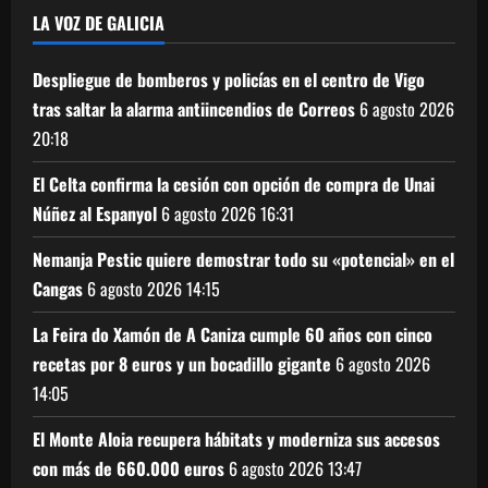
LA VOZ DE GALICIA
Despliegue de bomberos y policías en el centro de Vigo
tras saltar la alarma antiincendios de Correos
6 agosto 2026
20:18
El Celta confirma la cesión con opción de compra de Unai
Núñez al Espanyol
6 agosto 2026
16:31
Nemanja Pestic quiere demostrar todo su «potencial» en el
Cangas
6 agosto 2026
14:15
La Feira do Xamón de A Caniza cumple 60 años con cinco
recetas por 8 euros y un bocadillo gigante
6 agosto 2026
14:05
El Monte Aloia recupera hábitats y moderniza sus accesos
con más de 660.000 euros
6 agosto 2026
13:47