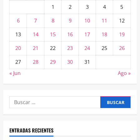
1
2
3
4
5
6
7
8
9
10
11
12
13
14
15
16
17
18
19
20
21
22
23
24
25
26
27
28
29
30
31
« Jun
Ago »
Buscar:
ENTRADAS RECIENTES