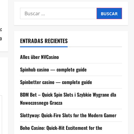
Buscar:
:
o
ENTRADAS RECIENTES
Alles über NVCasino
Spinhub casino — complete guide
Spinbetter casino — complete guide
BDM Bet – Quick Spin Slots i Szybkie Wygrane dla
Nowoczesnego Gracza
Slottyway: Quick‑Fire Slots for the Modern Gamer
Boho Casino: Quick‑Hit Excitement for the