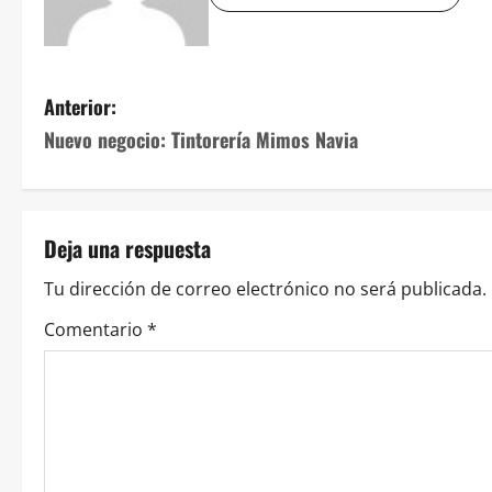
Navegación
Anterior:
Nuevo negocio: Tintorería Mimos Navia
de
entradas
Deja una respuesta
Tu dirección de correo electrónico no será publicada.
Comentario
*