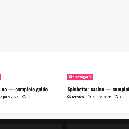
Sin categoría
sino — complete guide
Spinbetter casino — complet
8 julio 2026
0
feituco
8 julio 2026
0