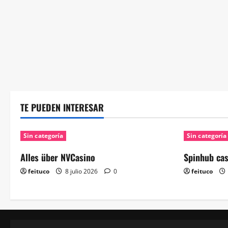
TE PUEDEN INTERESAR
Sin categoría
Sin categoría
Alles über NVCasino
Spinhub ca
feituco
8 julio 2026
0
feituco