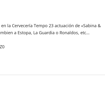
e, en la Cervecería Tempo 23 actuación de «Sabina &
ambien a Estopa, La Guardia o Ronaldos, etc…
Z0