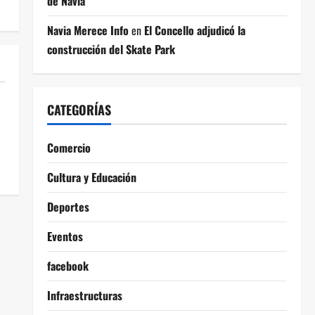
de Navia
Navia Merece Info
en
El Concello adjudicó la
construcción del Skate Park
CATEGORÍAS
0
Comercio
Cultura y Educación
Deportes
Eventos
facebook
Infraestructuras