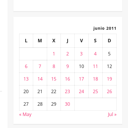
junio 2011
L
M
X
J
V
S
D
1
2
3
4
5
6
7
8
9
10
11
12
13
14
15
16
17
18
19
20
21
22
23
24
25
26
27
28
29
30
« May
Jul »