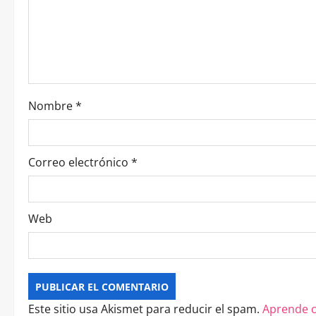
Nombre
*
Correo electrónico
*
Web
Este sitio usa Akismet para reducir el spam.
Aprende c