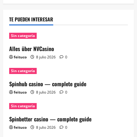
TE PUEDEN INTERESAR
Sin categoría
Alles über NVCasino
feituco
8 julio 2026
0
Sin categoría
Spinhub casino — complete guide
feituco
8 julio 2026
0
Sin categoría
Spinbetter casino — complete guide
feituco
8 julio 2026
0