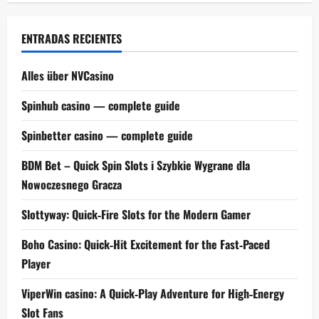
ENTRADAS RECIENTES
Alles über NVCasino
Spinhub casino — complete guide
Spinbetter casino — complete guide
BDM Bet – Quick Spin Slots i Szybkie Wygrane dla
Nowoczesnego Gracza
Slottyway: Quick‑Fire Slots for the Modern Gamer
Boho Casino: Quick‑Hit Excitement for the Fast‑Paced
Player
ViperWin casino: A Quick‑Play Adventure for High‑Energy
Slot Fans