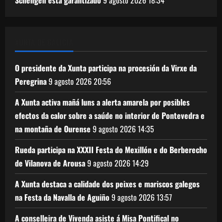
XUNTA DE GALICIA
O presidente da Xunta participa na procesión da Virxe da
Peregrina
9 agosto 2026
20:56
A Xunta activa mañá luns a alerta amarela por posibles
efectos da calor sobre a saúde no interior de Pontevedra e
na montaña de Ourense
9 agosto 2026
14:35
Rueda participa na XXXII Festa do Mexillón e do Berberecho
de Vilanova de Arousa
9 agosto 2026
14:29
A Xunta destaca a calidade dos peixes e mariscos galegos
na Festa da Navalla de Aguiño
9 agosto 2026
13:57
A conselleira de Vivenda asiste á Misa Pontifical no