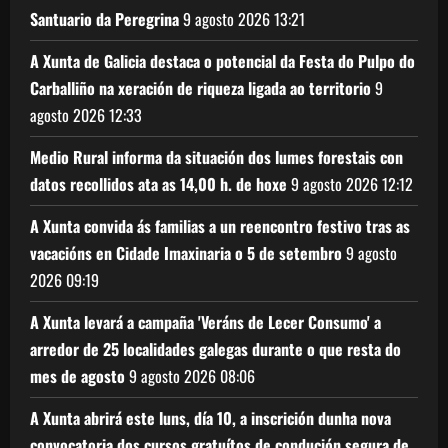
Santuario da Peregrina
9 agosto 2026
13:21
A Xunta de Galicia destaca o potencial da Festa do Pulpo do
Carballiño na xeración de riqueza ligada ao territorio
9
agosto 2026
12:33
Medio Rural informa da situación dos lumes forestais con
datos recollidos ata as 14,00 h. de hoxe
9 agosto 2026
12:12
A Xunta convida ás familias a un reencontro festivo tras as
vacacións en Cidade Imaxinaria o 5 de setembro
9 agosto
2026
09:19
A Xunta levará a campaña 'Veráns de Lecer Consumo' a
arredor de 25 localidades galegas durante o que resta do
mes de agosto
9 agosto 2026
08:06
A Xunta abrirá este luns, día 10, a inscrición dunha nova
convocatoria dos cursos gratuítos de condución segura de