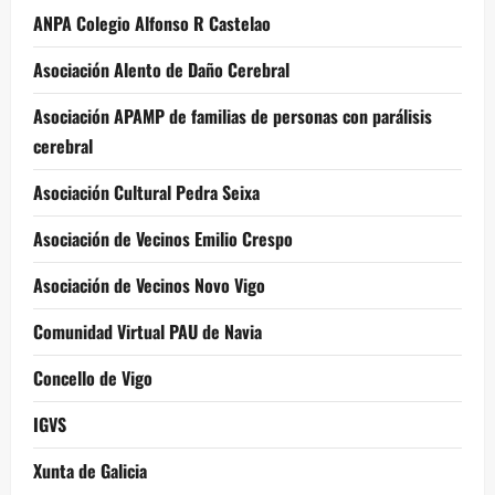
ANPA Colegio Alfonso R Castelao
Asociación Alento de Daño Cerebral
Asociación APAMP de familias de personas con parálisis
cerebral
Asociación Cultural Pedra Seixa
Asociación de Vecinos Emilio Crespo
Asociación de Vecinos Novo Vigo
Comunidad Virtual PAU de Navia
Concello de Vigo
IGVS
Xunta de Galicia