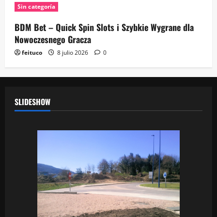
Sin categoría
BDM Bet – Quick Spin Slots i Szybkie Wygrane dla
Nowoczesnego Gracza
feituco
8 julio 2026
0
SLIDESHOW