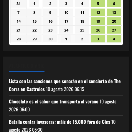
agosto
agosto
agosto
agosto
agosto
agosto
agosto
31
1
2
3
4
5
6
31
1
2
3
4
5
6
2026
2026
2026
2026
2026
2026
2026
agosto
septiembre
septiembre
septiembre
septiembre
septiembre
septiem
7
8
9
10
11
12
13
7
8
9
10
11
12
13
2026
2026
2026
2026
2026
2026
2026
septiembre
septiembre
septiembre
septiembre
septiembre
septiembre
septiem
14
15
16
17
18
19
20
14
15
16
17
18
19
20
2026
2026
2026
2026
2026
2026
2026
septiembre
septiembre
septiembre
septiembre
septiembre
septiembre
septiem
21
22
23
24
25
26
27
21
22
23
24
25
26
27
2026
2026
2026
2026
2026
2026
2026
septiembre
septiembre
septiembre
septiembre
septiembre
septiembre
septiem
28
29
30
1
2
3
4
28
29
30
1
2
3
4
2026
2026
2026
2026
2026
2026
2026
septiembre
septiembre
septiembre
octubre
octubre
octubre
octubre
2026
2026
2026
2026
2026
2026
2026
ATLÁNTICO DIARIO
Lista con las canciones que sonarán en el concierto de The
Corrs en Castrelos
10 agosto 2026
06:15
Chocolate es el sabor que transporta al verano
10 agosto
2026
06:00
Batalla contra invasoras: máis de 15.000 fóra de Cíes
10
agosto 2026
05:30