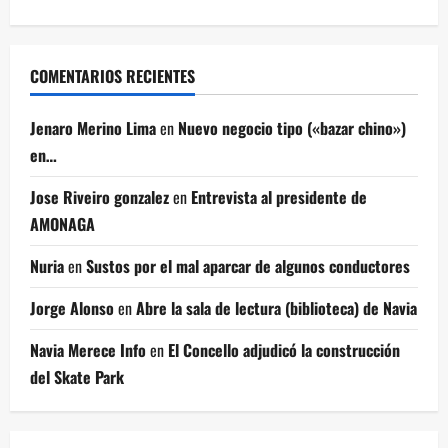
COMENTARIOS RECIENTES
Jenaro Merino Lima
en
Nuevo negocio tipo («bazar chino»)
en…
Jose Riveiro gonzalez
en
Entrevista al presidente de
AMONAGA
Nuria
en
Sustos por el mal aparcar de algunos conductores
Jorge Alonso
en
Abre la sala de lectura (biblioteca) de Navia
Navia Merece Info
en
El Concello adjudicó la construcción
del Skate Park