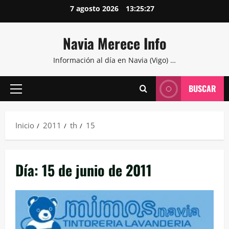
Saltar
7 agosto 2026
13:25:28
al
contenido
Navia Merece Info
Información al día en Navia (Vigo) …
BUSCAR
Menú
principal
Inicio
2011
th
15
Día:
15 de junio de 2011