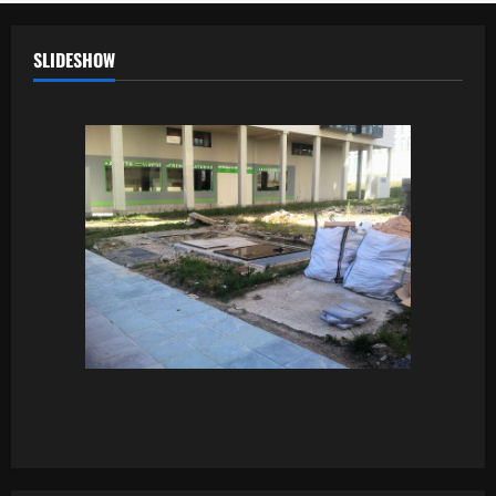
SLIDESHOW