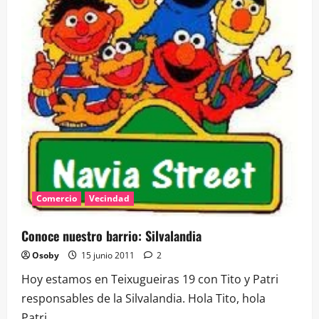
Comercio
Vecindad
Conoce nuestro barrio: Silvalandia
Osoby
15 junio 2011
2
Hoy estamos en Teixugueiras 19 con Tito y Patri
responsables de la Silvalandia. Hola Tito, hola
Patri...