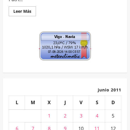
Leer
Leer Más
más
acerca
de
Conoce
nuestro
barrio:
Silvalandia
junio 2011
L
M
X
J
V
S
D
1
2
3
4
5
6
7
8
9
10
11
12