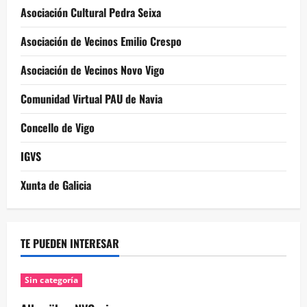
Asociación Cultural Pedra Seixa
Asociación de Vecinos Emilio Crespo
Asociación de Vecinos Novo Vigo
Comunidad Virtual PAU de Navia
Concello de Vigo
IGVS
Xunta de Galicia
TE PUEDEN INTERESAR
Sin categoría