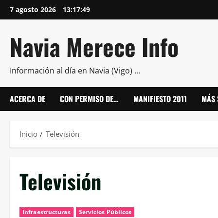
Saltar
7 agosto 2026
13:17:50
al
contenido
Navia Merece Info
Información al día en Navia (Vigo) …
ACERCA DE
CON PERMISO DE…
MANIFIESTO 2011
MÁS 
Inicio
Televisión
Televisión
Infraestructuras
Servicios Públicos