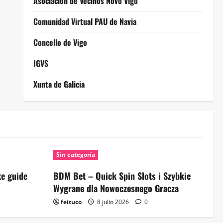
Asociación de Vecinos Novo Vigo
Comunidad Virtual PAU de Navia
Concello de Vigo
IGVS
Xunta de Galicia
Sin categoría
e guide
BDM Bet – Quick Spin Slots i Szybkie
Wygrane dla Nowoczesnego Gracza
feituco
8 julio 2026
0