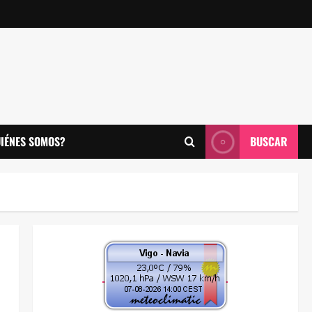
IÉNES SOMOS?
BUSCAR