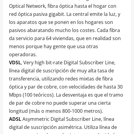
Optical Network, fibra óptica hasta el hogar con
red óptica pasiva gigabit. La central emite la luz, y
los aparatos que se ponen en los hogares son
pasivos abaratando mucho los costes. Cada fibra
da servicio para 64 viviendas, que en realidad son
menos porque hay gente que usa otras
operadoras.
VDSL
, Very high bit-rate Digital Subscriber Line,
línea digital de suscripción de muy alta tasa de
transferencia, utilizando redes mixtas de fibra
óptica y par de cobre, con velocidades de hasta 30
Mbps (100 teóricos). La desventaja es que el tramo
de par de cobre no puede superar una cierta
longitud (más o menos 800-1000 metros).
ADSL
Asymmetric Digital Subscriber Line, línea
digital de suscripción asimétrica. Utiliza línea de