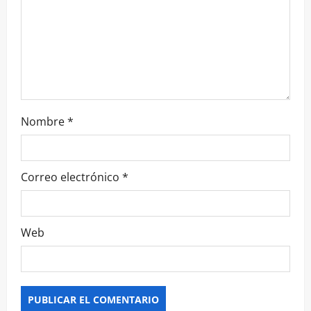
Nombre
*
Correo electrónico
*
Web