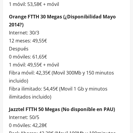
1 móvil: 53,58€ + móvil
Orange FTTH 30 Megas (¿Disponibilidad Mayo
2014?)
Internet: 30/3
12 meses: 49,55€
Después
0 móviles: 61,65€
1 móvil: 49,55€ + móvil
Fibra móvil: 42,35€ (Movil 300Mb y 150 minutos
incluido)
Fibra ilimitado: 54,45€ (Movil 1 Gb y minutos
ilimitados incluido)
Jazztel FTTH 50 Megas (No disponible en PAU)
Internet: 50/5
0 móviles: 42,28€