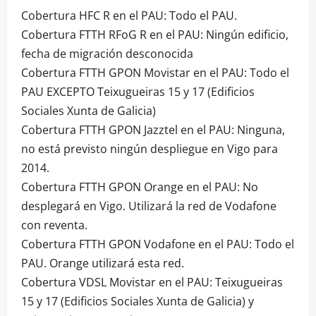
Cobertura HFC R en el PAU: Todo el PAU.
Cobertura FTTH RFoG R en el PAU: Ningún edificio,
fecha de migración desconocida
Cobertura FTTH GPON Movistar en el PAU: Todo el
PAU EXCEPTO Teixugueiras 15 y 17 (Edificios
Sociales Xunta de Galicia)
Cobertura FTTH GPON Jazztel en el PAU: Ninguna,
no está previsto ningún despliegue en Vigo para
2014.
Cobertura FTTH GPON Orange en el PAU: No
desplegará en Vigo. Utilizará la red de Vodafone
con reventa.
Cobertura FTTH GPON Vodafone en el PAU: Todo el
PAU. Orange utilizará esta red.
Cobertura VDSL Movistar en el PAU: Teixugueiras
15 y 17 (Edificios Sociales Xunta de Galicia) y