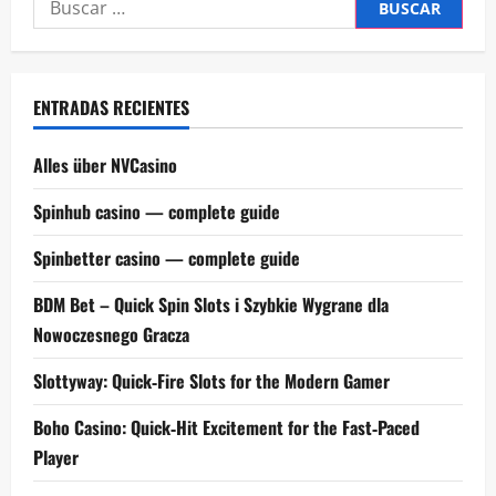
Buscar:
ENTRADAS RECIENTES
Alles über NVCasino
Spinhub casino — complete guide
Spinbetter casino — complete guide
BDM Bet – Quick Spin Slots i Szybkie Wygrane dla
Nowoczesnego Gracza
Slottyway: Quick‑Fire Slots for the Modern Gamer
Boho Casino: Quick‑Hit Excitement for the Fast‑Paced
Player