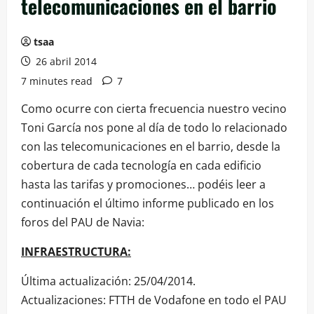
telecomunicaciones en el barrio
tsaa
26 abril 2014
7 minutes read
7
Como ocurre con cierta frecuencia nuestro vecino
Toni García nos pone al día de todo lo relacionado
con las telecomunicaciones en el barrio, desde la
cobertura de cada tecnología en cada edificio
hasta las tarifas y promociones… podéis leer a
continuación el último informe publicado en los
foros del PAU de Navia:
INFRAESTRUCTURA:
Última actualización: 25/04/2014.
Actualizaciones: FTTH de Vodafone en todo el PAU