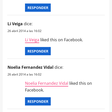
RESPONDER
Li Veiga
dice:
26 abril 2014 a las 16:02
Li Veiga
liked this on Facebook.
RESPONDER
Noelia Fernandez Vidal
dice:
26 abril 2014 a las 16:02
Noelia Fernandez Vidal
liked this on
Facebook.
RESPONDER