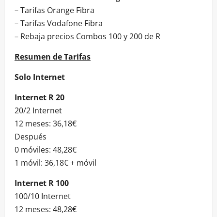
– Tarifas Orange Fibra
– Tarifas Vodafone Fibra
– Rebaja precios Combos 100 y 200 de R
Resumen de Tarifas
Solo Internet
Internet R 20
20/2 Internet
12 meses: 36,18€
Después
0 móviles: 48,28€
1 móvil: 36,18€ + móvil
Internet R 100
100/10 Internet
12 meses: 48,28€