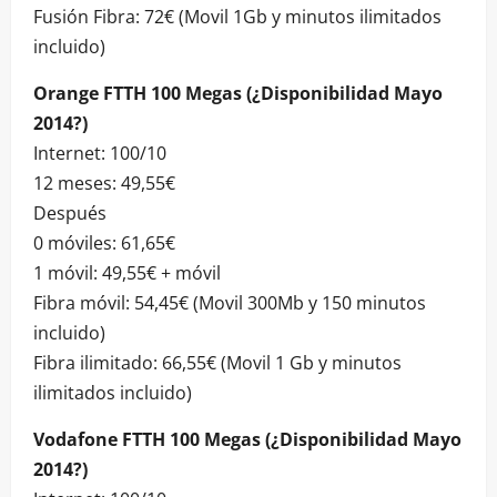
Fusión Fibra: 72€ (Movil 1Gb y minutos ilimitados
incluido)
Orange FTTH 100 Megas (¿Disponibilidad Mayo
2014?)
Internet: 100/10
12 meses: 49,55€
Después
0 móviles: 61,65€
1 móvil: 49,55€ + móvil
Fibra móvil: 54,45€ (Movil 300Mb y 150 minutos
incluido)
Fibra ilimitado: 66,55€ (Movil 1 Gb y minutos
ilimitados incluido)
Vodafone FTTH 100 Megas (¿Disponibilidad Mayo
2014?)