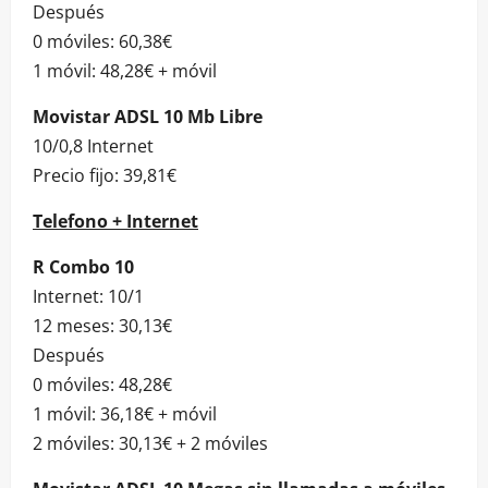
Después
0 móviles: 60,38€
1 móvil: 48,28€ + móvil
Movistar ADSL 10 Mb Libre
10/0,8 Internet
Precio fijo: 39,81€
Telefono + Internet
R Combo 10
Internet: 10/1
12 meses: 30,13€
Después
0 móviles: 48,28€
1 móvil: 36,18€ + móvil
2 móviles: 30,13€ + 2 móviles