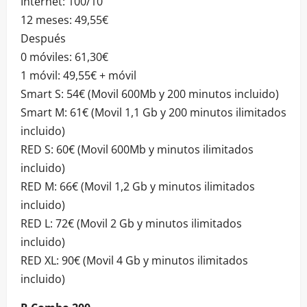
Internet: 100/10
12 meses: 49,55€
Después
0 móviles: 61,30€
1 móvil: 49,55€ + móvil
Smart S: 54€ (Movil 600Mb y 200 minutos incluido)
Smart M: 61€ (Movil 1,1 Gb y 200 minutos ilimitados
incluido)
RED S: 60€ (Movil 600Mb y minutos ilimitados
incluido)
RED M: 66€ (Movil 1,2 Gb y minutos ilimitados
incluido)
RED L: 72€ (Movil 2 Gb y minutos ilimitados
incluido)
RED XL: 90€ (Movil 4 Gb y minutos ilimitados
incluido)