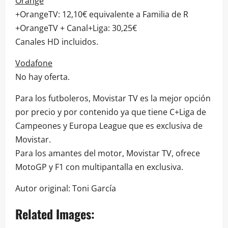
Orange
+OrangeTV: 12,10€ equivalente a Familia de R
+OrangeTV + Canal+Liga: 30,25€
Canales HD incluidos.
Vodafone
No hay oferta.
Para los futboleros, Movistar TV es la mejor opción
por precio y por contenido ya que tiene C+Liga de
Campeones y Europa League que es exclusiva de
Movistar.
Para los amantes del motor, Movistar TV, ofrece
MotoGP y F1 con multipantalla en exclusiva.
Autor original: Toni García
Related Images: