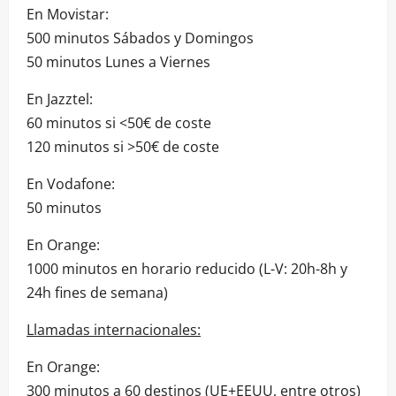
En Movistar:
500 minutos Sábados y Domingos
50 minutos Lunes a Viernes
En Jazztel:
60 minutos si <50€ de coste
120 minutos si >50€ de coste
En Vodafone:
50 minutos
En Orange:
1000 minutos en horario reducido (L-V: 20h-8h y
24h fines de semana)
Llamadas internacionales:
En Orange:
300 minutos a 60 destinos (UE+EEUU, entre otros)