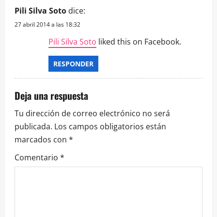
Pili Silva Soto
dice:
27 abril 2014 a las 18:32
Pili Silva Soto
liked this on Facebook.
RESPONDER
Deja una respuesta
Tu dirección de correo electrónico no será
publicada.
Los campos obligatorios están
marcados con
*
Comentario
*