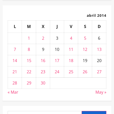
abril 2014
L
M
X
J
V
S
D
1
2
3
4
5
6
7
8
9
10
11
12
13
14
15
16
17
18
19
20
21
22
23
24
25
26
27
28
29
30
« Mar
May »