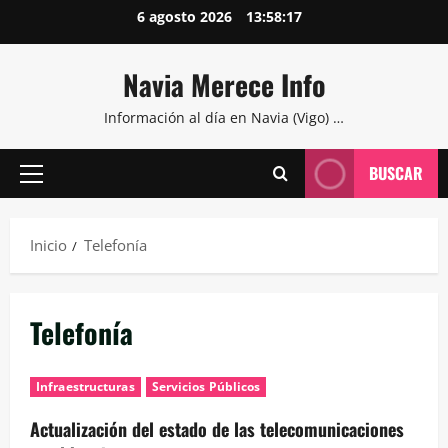
Saltar
6 agosto 2026
13:58:17
al
contenido
Navia Merece Info
Información al día en Navia (Vigo) …
BUSCAR
Menú
principal
Inicio
Telefonía
Telefonía
Infraestructuras
Servicios Públicos
Actualización del estado de las telecomunicaciones