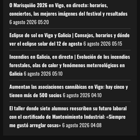
O Marisquiño 2026 en Vigo, en directo: horarios,
conciertos, las mejores imágenes del festival y resultados
6 agosto 2026
05:20
Eclipse de sol en Vigo y Galicia | Consejos, horarios y dónde
ver el eclipse solar del 12 de agosto
6 agosto 2026
05:15
Incendios en Galicia, en directo | Evolución de los incendios
forestales, olas de calor y fenómenos metereológicos en
Galicia
6 agosto 2026
05:10
Aumentan las asociaciones cannábicas en Vigo: hay cinco y
tienen más de 500 socios
6 agosto 2026
04:10
El taller donde siete alumnos reescriben su futuro laboral
con el certificado de Mantenimiento Industrial: «Siempre
me gustó arreglar cosas»
6 agosto 2026
04:08