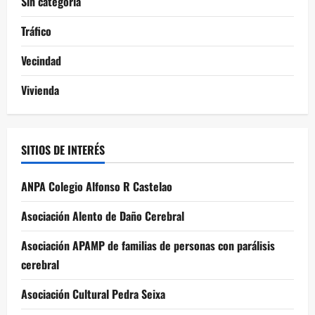
Sin categoría
Tráfico
Vecindad
Vivienda
SITIOS DE INTERÉS
ANPA Colegio Alfonso R Castelao
Asociación Alento de Daño Cerebral
Asociación APAMP de familias de personas con parálisis
cerebral
Asociación Cultural Pedra Seixa