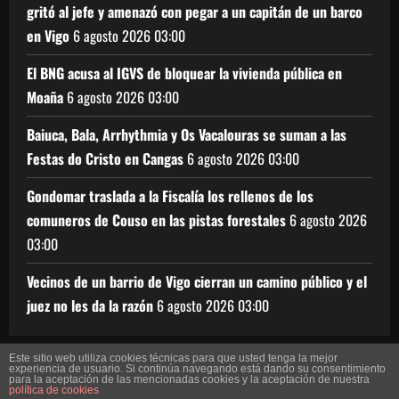
gritó al jefe y amenazó con pegar a un capitán de un barco
en Vigo
6 agosto 2026
03:00
El BNG acusa al IGVS de bloquear la vivienda pública en
Moaña
6 agosto 2026
03:00
Baiuca, Bala, Arrhythmia y Os Vacalouras se suman a las
Festas do Cristo en Cangas
6 agosto 2026
03:00
Gondomar traslada a la Fiscalía los rellenos de los
comuneros de Couso en las pistas forestales
6 agosto 2026
03:00
Vecinos de un barrio de Vigo cierran un camino público y el
juez no les da la razón
6 agosto 2026
03:00
Este sitio web utiliza cookies técnicas para que usted tenga la mejor
experiencia de usuario. Si continúa navegando está dando su consentimiento
Copyright © Todos los derechos reservados.
|
para la aceptación de las mencionadas cookies y la aceptación de nuestra
política de cookies
MoreNews
por AF themes.