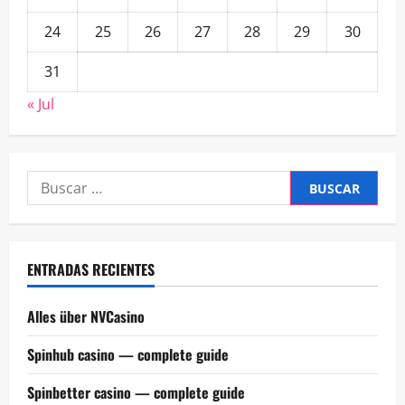
24
25
26
27
28
29
30
31
« Jul
Buscar:
ENTRADAS RECIENTES
Alles über NVCasino
Spinhub casino — complete guide
Spinbetter casino — complete guide