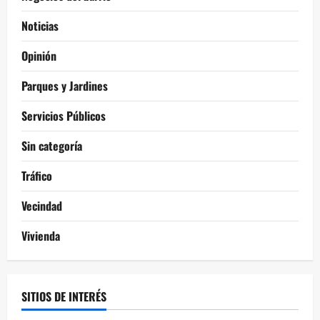
Noticias
Opinión
Parques y Jardines
Servicios Públicos
Sin categoría
Tráfico
Vecindad
Vivienda
SITIOS DE INTERÉS