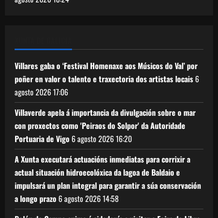
XUNTA DE GALICIA
Villares gaba o ‘Festival Homenaxe aos Músicos do Val’ por
poñer en valor o talento e traxectoria dos artistas locais
6
agosto 2026
17:06
Villaverde apela á importancia da divulgación sobre o mar
con proxectos como 'Peiraos do Solpor' da Autoridade
Portuaria de Vigo
6 agosto 2026
16:20
A Xunta executará actuacións inmediatas para corrixir a
actual situación hidroecolóxica da lagoa de Baldaio e
impulsará un plan integral para garantir a súa conservación
a longo prazo
6 agosto 2026
14:58