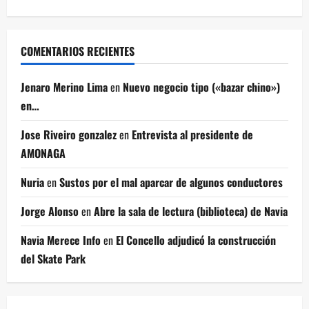
COMENTARIOS RECIENTES
Jenaro Merino Lima
en
Nuevo negocio tipo («bazar chino»)
en…
Jose Riveiro gonzalez
en
Entrevista al presidente de
AMONAGA
Nuria
en
Sustos por el mal aparcar de algunos conductores
Jorge Alonso
en
Abre la sala de lectura (biblioteca) de Navia
Navia Merece Info
en
El Concello adjudicó la construcción
del Skate Park