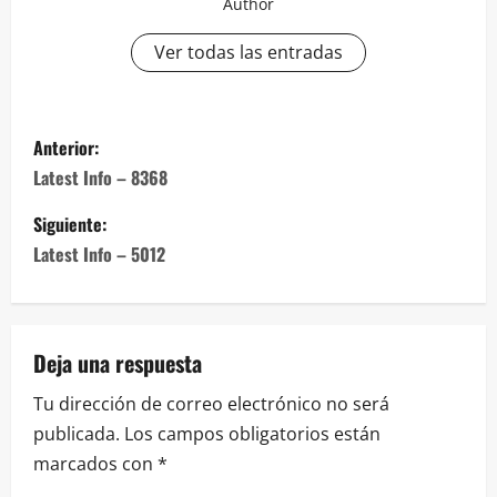
Author
Ver todas las entradas
Navegación
Anterior:
de
Latest Info – 8368
entradas
Siguiente:
Latest Info – 5012
Deja una respuesta
Tu dirección de correo electrónico no será
publicada.
Los campos obligatorios están
marcados con
*