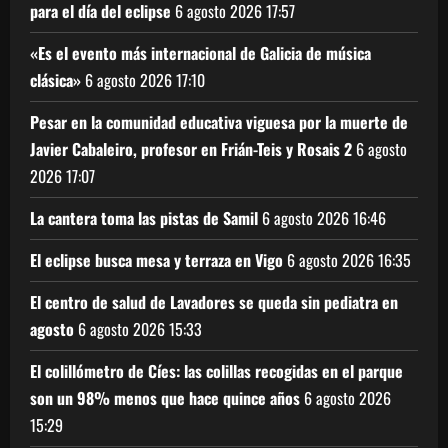
para el día del eclipse
6 agosto 2026
17:57
«Es el evento más internacional de Galicia de música
clásica»
6 agosto 2026
17:10
Pesar en la comunidad educativa viguesa por la muerte de
Javier Cabaleiro, profesor en Frián-Teis y Rosais 2
6 agosto
2026
17:07
La cantera toma las pistas de Samil
6 agosto 2026
16:46
El eclipse busca mesa y terraza en Vigo
6 agosto 2026
16:35
El centro de salud de Lavadores se queda sin pediatra en
agosto
6 agosto 2026
15:33
El colillómetro de Cíes: las colillas recogidas en el parque
son un 98% menos que hace quince años
6 agosto 2026
15:29