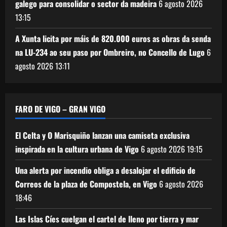
galego para consolidar o sector da madeira
6 agosto 2026
13:15
A Xunta licita por máis de 820.000 euros as obras da senda
na LU-234 ao seu paso por Ombreiro, no Concello de Lugo
6
agosto 2026
13:11
FARO DE VIGO – GRAN VIGO
El Celta y O Marisquiño lanzan una camiseta exclusiva
inspirada en la cultura urbana de Vigo
6 agosto 2026
19:15
Una alerta por incendio obliga a desalojar el edificio de
Correos de la plaza de Compostela, en Vigo
6 agosto 2026
18:46
Las Islas Cíes cuelgan el cartel de lleno por tierra y mar