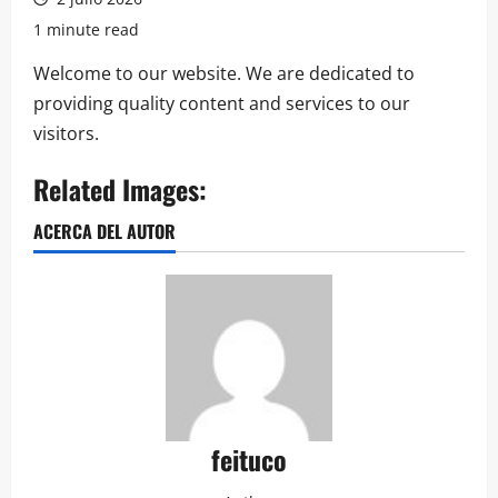
1 minute read
Welcome to our website. We are dedicated to
providing quality content and services to our
visitors.
RollDorado
Related Images:
casino
ACERCA DEL AUTOR
feituco