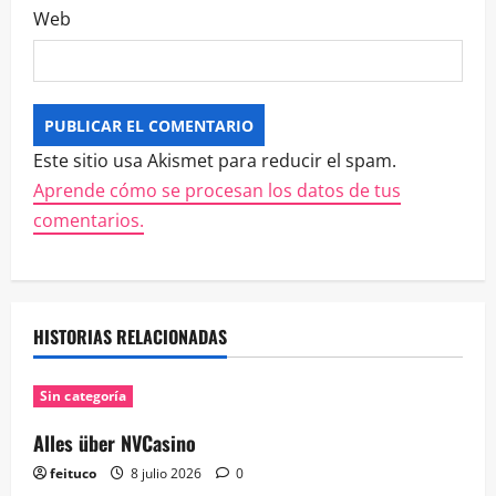
Web
Este sitio usa Akismet para reducir el spam.
Aprende cómo se procesan los datos de tus
comentarios.
HISTORIAS RELACIONADAS
Sin categoría
Alles über NVCasino
feituco
8 julio 2026
0