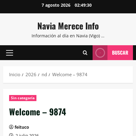
Saltar
7 agosto 2026
02:49:31
al
contenido
Navia Merece Info
Información al día en Navia (Vigo) …
BUSCAR
Menú
principal
Inicio
2026
nd
Welcome – 9874
Sin categoría
Welcome – 9874
feituco
2 julio 2026