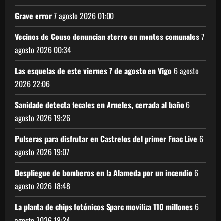
Grave error
7 agosto 2026
01:00
Vecinos de Couso denuncian aterro en montes comunales
7
agosto 2026
00:34
Las esquelas de este viernes 7 de agosto en Vigo
6 agosto
2026
22:06
Sanidade detecta fecales en Arneles, cerrada al baño
6
agosto 2026
19:26
Pulseras para disfrutar en Castrelos del primer Fnac Live
6
agosto 2026
19:07
Despliegue de bomberos en la Alameda por un incendio
6
agosto 2026
18:48
La planta de chips fotónicos Sparc moviliza 110 millones
6
agosto 2026
18:24