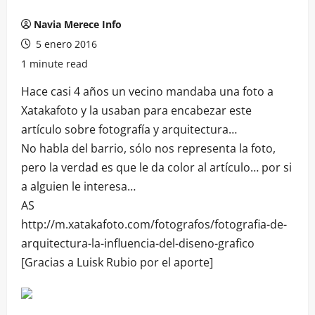
Navia Merece Info
5 enero 2016
1 minute read
Hace casi 4 años un vecino mandaba una foto a
Xatakafoto y la usaban para encabezar este
artículo sobre fotografía y arquitectura…
No habla del barrio, sólo nos representa la foto,
pero la verdad es que le da color al artículo… por si
a alguien le interesa…
AS
http://m.xatakafoto.com/fotografos/fotografia-de-
arquitectura-la-influencia-del-diseno-grafico
[Gracias a Luisk Rubio por el aporte]