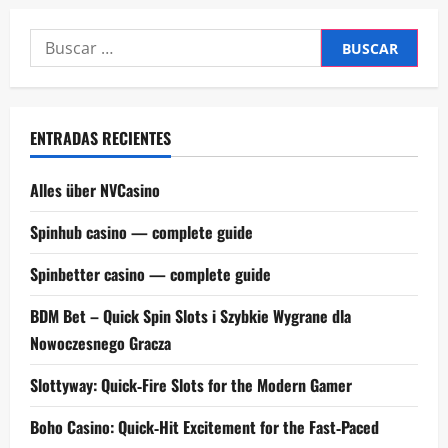
Buscar:
ENTRADAS RECIENTES
Alles über NVCasino
Spinhub casino — complete guide
Spinbetter casino — complete guide
BDM Bet – Quick Spin Slots i Szybkie Wygrane dla
Nowoczesnego Gracza
Slottyway: Quick‑Fire Slots for the Modern Gamer
Boho Casino: Quick‑Hit Excitement for the Fast‑Paced