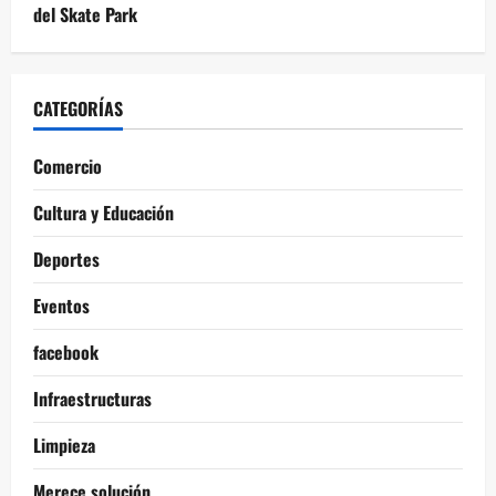
del Skate Park
CATEGORÍAS
Comercio
Cultura y Educación
Deportes
Eventos
facebook
Infraestructuras
Limpieza
Merece solución