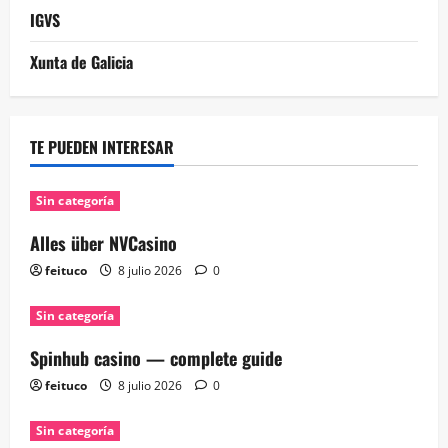
IGVS
Xunta de Galicia
TE PUEDEN INTERESAR
Sin categoría
Alles über NVCasino
feituco
8 julio 2026
0
Sin categoría
Spinhub casino — complete guide
feituco
8 julio 2026
0
Sin categoría