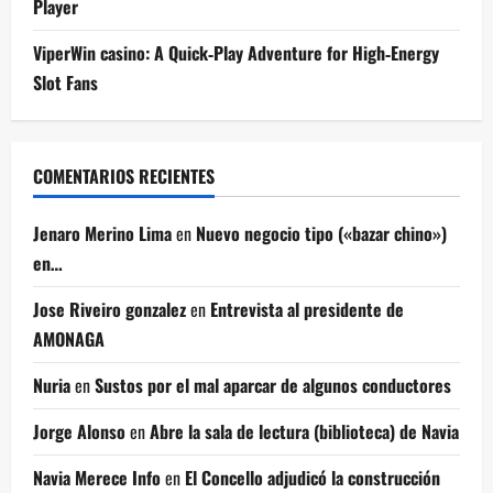
Player
ViperWin casino: A Quick‑Play Adventure for High‑Energy
Slot Fans
COMENTARIOS RECIENTES
Jenaro Merino Lima
en
Nuevo negocio tipo («bazar chino»)
en…
Jose Riveiro gonzalez
en
Entrevista al presidente de
AMONAGA
Nuria
en
Sustos por el mal aparcar de algunos conductores
Jorge Alonso
en
Abre la sala de lectura (biblioteca) de Navia
Navia Merece Info
en
El Concello adjudicó la construcción