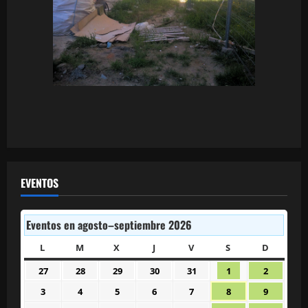
EVENTOS
Eventos en agosto–septiembre 2026
L
LUNES
M
MARTES
X
MIÉRCOLES
J
JUEVES
V
VIERNES
S
SÁBADO
D
DOMIN
27
28
29
30
31
1
2
27
28
29
30
31
1
2
julio
julio
julio
julio
julio
agosto
agosto
3
4
5
6
7
8
9
3
4
5
6
7
8
9
2026
2026
2026
2026
2026
2026
2026
agosto
agosto
agosto
agosto
agosto
agosto
agosto