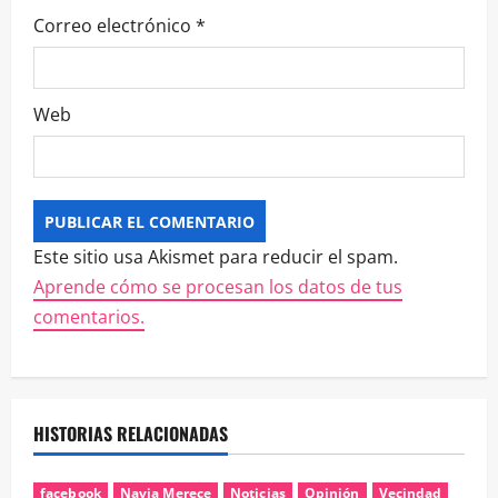
Correo electrónico
*
Web
Este sitio usa Akismet para reducir el spam.
Aprende cómo se procesan los datos de tus
comentarios.
HISTORIAS RELACIONADAS
facebook
Navia Merece
Noticias
Opinión
Vecindad