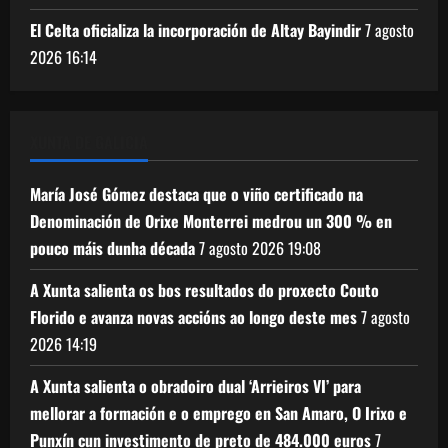
El Celta oficializa la incorporación de Altay Bayindir
7 agosto
2026
16:14
XUNTA DE GALICIA
María José Gómez destaca que o viño certificado na
Denominación de Orixe Monterrei medrou un 300 % en
pouco máis dunha década
7 agosto 2026
19:08
A Xunta salienta os bos resultados do proxecto Couto
Florido e avanza novas accións ao longo deste mes
7 agosto
2026
14:19
A Xunta salienta o obradoiro dual ‘Arrieiros VI’ para
mellorar a formación e o emprego en San Amaro, O Irixo e
Punxín cun investimento de preto de 484.000 euros
7