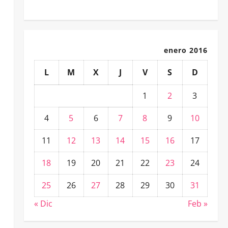
enero 2016
L
M
X
J
V
S
D
1
2
3
4
5
6
7
8
9
10
11
12
13
14
15
16
17
18
19
20
21
22
23
24
25
26
27
28
29
30
31
« Dic
Feb »