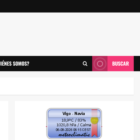
IÉNES SOMOS?
BUSCAR