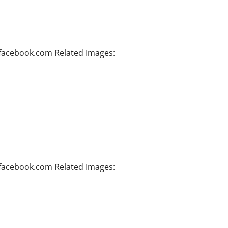
facebook.com Related Images:
facebook.com Related Images: