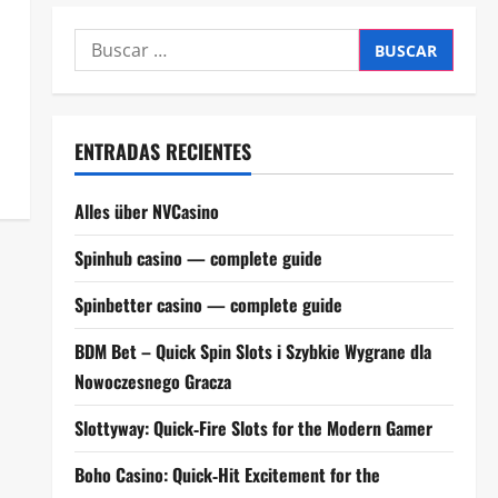
Buscar:
ENTRADAS RECIENTES
Alles über NVCasino
Spinhub casino — complete guide
Spinbetter casino — complete guide
BDM Bet – Quick Spin Slots i Szybkie Wygrane dla
Nowoczesnego Gracza
Slottyway: Quick‑Fire Slots for the Modern Gamer
Boho Casino: Quick‑Hit Excitement for the