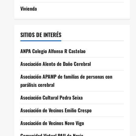
Vivienda
SITIOS DE INTERÉS
ANPA Colegio Alfonso R Castelao
Asociación Alento de Daño Cerebral
Asociación APAMP de familias de personas con
parálisis cerebral
Asociación Cultural Pedra Seixa
Asociación de Vecinos Emilio Crespo
Asociación de Vecinos Novo Vigo
Comunidad Virtual PAU de Navia