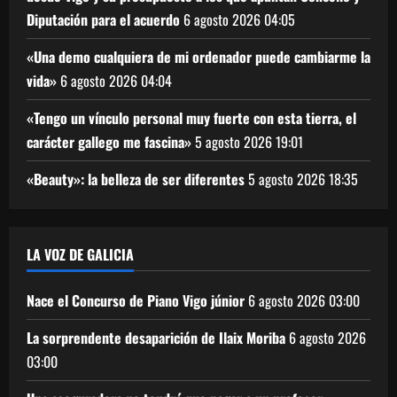
Diputación para el acuerdo
6 agosto 2026
04:05
«Una demo cualquiera de mi ordenador puede cambiarme la
vida»
6 agosto 2026
04:04
«Tengo un vínculo personal muy fuerte con esta tierra, el
carácter gallego me fascina»
5 agosto 2026
19:01
«Beauty»: la belleza de ser diferentes
5 agosto 2026
18:35
LA VOZ DE GALICIA
Nace el Concurso de Piano Vigo júnior
6 agosto 2026
03:00
La sorprendente desaparición de Ilaix Moriba
6 agosto 2026
03:00