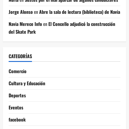
Jorge Alonso
en
Abre la sala de lectura (biblioteca) de Navia
Navia Merece Info
en
El Concello adjudicó la construcción
del Skate Park
CATEGORÍAS
Comercio
Cultura y Educación
Deportes
Eventos
facebook