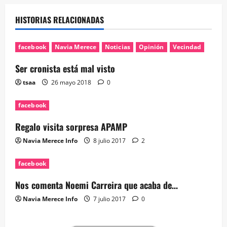
HISTORIAS RELACIONADAS
facebook
Navia Merece
Noticias
Opinión
Vecindad
Ser cronista está mal visto
tsaa
26 mayo 2018
0
facebook
Regalo visita sorpresa APAMP
Navia Merece Info
8 julio 2017
2
facebook
Nos comenta Noemi Carreira que acaba de…
Navia Merece Info
7 julio 2017
0