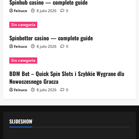
Spinhub casino — complete guide
feituco
8 julio 2026
0
Sin categoría
Spinbetter casino — complete guide
feituco
8 julio 2026
0
Sin categoría
BDM Bet – Quick Spin Slots i Szybkie Wygrane dla
Nowoczesnego Gracza
feituco
8 julio 2026
0
SLIDESHOW