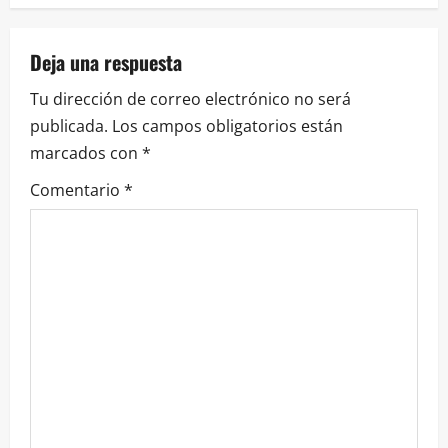
Deja una respuesta
Tu dirección de correo electrónico no será
publicada.
Los campos obligatorios están
marcados con
*
Comentario
*