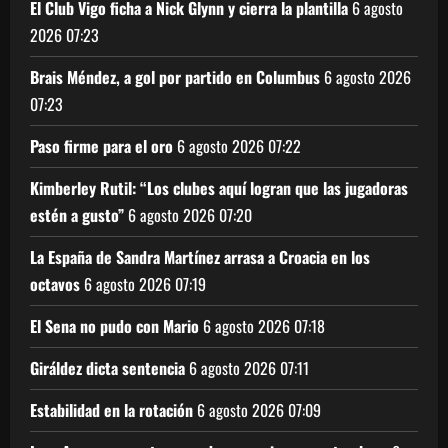
El Club Vigo ficha a Nick Glynn y cierra la plantilla
6 agosto
2026
07:23
Brais Méndez, a gol por partido en Columbus
6 agosto 2026
07:23
Paso firme para el oro
6 agosto 2026
07:22
Kimberley Rutil: “Los clubes aquí logran que las jugadoras
estén a gusto”
6 agosto 2026
07:20
La España de Sandra Martínez arrasa a Croacia en los
octavos
6 agosto 2026
07:19
El Sena no pudo con Mario
6 agosto 2026
07:18
Giráldez dicta sentencia
6 agosto 2026
07:11
Estabilidad en la rotación
6 agosto 2026
07:09