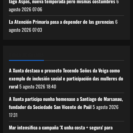
Iago Aspas, nueva temporada pero mismas costumbres
6
agosto 2026
07:06
La Atención Primaria pasa a depender de las gerencias
6
agosto 2026
07:03
XUNTA DE GALICIA
A Xunta destaca o proxecto Tecendo Soños da Veiga como
exemplo de inclusión social e participación das mulleres do
rural
5 agosto 2026
18:40
A Xunta participa nunha homenaxe a Santiago de Marsanau,
fundador da Sociedade San Vicente de Paúl
5 agosto 2026
17:31
Mar intensifica a campaña ‘X unha costa + segura’ para