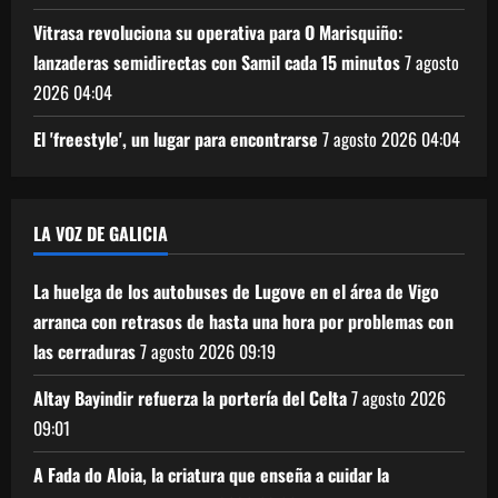
Vitrasa revoluciona su operativa para O Marisquiño:
lanzaderas semidirectas con Samil cada 15 minutos
7 agosto
2026
04:04
El 'freestyle', un lugar para encontrarse
7 agosto 2026
04:04
LA VOZ DE GALICIA
La huelga de los autobuses de Lugove en el área de Vigo
arranca con retrasos de hasta una hora por problemas con
las cerraduras
7 agosto 2026
09:19
Altay Bayindir refuerza la portería del Celta
7 agosto 2026
09:01
A Fada do Aloia, la criatura que enseña a cuidar la