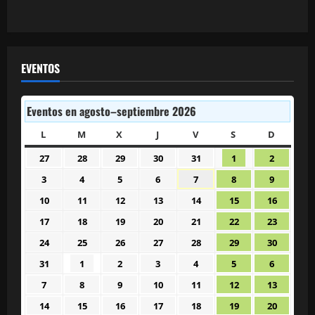
EVENTOS
Eventos en agosto–septiembre 2026
L
LUNES
M
MARTES
X
MIÉRCOLES
J
JUEVES
V
VIERNES
S
SÁBADO
D
DOMIN
27
28
29
30
31
1
2
27
28
29
30
31
1
2
julio
julio
julio
julio
julio
agosto
agosto
3
4
5
6
7
8
9
3
4
5
6
7
8
9
2026
2026
2026
2026
2026
2026
2026
agosto
agosto
agosto
agosto
agosto
agosto
agosto
10
11
12
13
14
15
16
10
11
12
13
14
15
16
2026
2026
2026
2026
2026
2026
2026
agosto
agosto
agosto
agosto
agosto
agosto
agosto
17
18
19
20
21
22
23
17
18
19
20
21
22
23
2026
2026
2026
2026
2026
2026
2026
agosto
agosto
agosto
agosto
agosto
agosto
agosto
24
25
26
27
28
29
30
24
25
26
27
28
29
30
2026
2026
2026
2026
2026
2026
2026
agosto
agosto
agosto
agosto
agosto
agosto
agosto
31
1
2
3
4
5
6
31
1
2
3
4
5
6
2026
2026
2026
2026
2026
2026
2026
agosto
septiembre
septiembre
septiembre
septiembre
septiembre
septiem
7
8
9
10
11
12
13
7
8
9
10
11
12
13
2026
2026
2026
2026
2026
2026
2026
septiembre
septiembre
septiembre
septiembre
septiembre
septiembre
septiem
14
15
16
17
18
19
20
14
15
16
17
18
19
20
2026
2026
2026
2026
2026
2026
2026