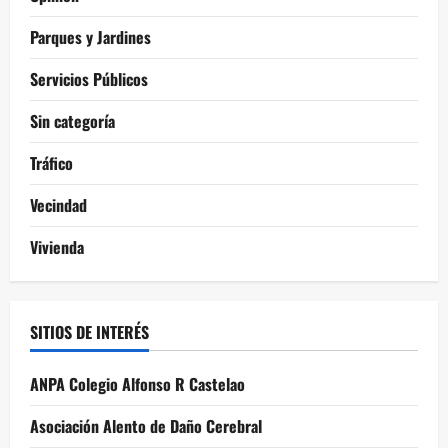
Parques y Jardines
Servicios Públicos
Sin categoría
Tráfico
Vecindad
Vivienda
SITIOS DE INTERÉS
ANPA Colegio Alfonso R Castelao
Asociación Alento de Daño Cerebral