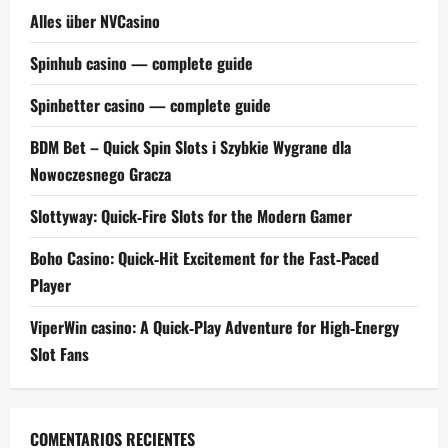
Alles über NVCasino
Spinhub casino — complete guide
Spinbetter casino — complete guide
BDM Bet – Quick Spin Slots i Szybkie Wygrane dla
Nowoczesnego Gracza
Slottyway: Quick‑Fire Slots for the Modern Gamer
Boho Casino: Quick‑Hit Excitement for the Fast‑Paced
Player
ViperWin casino: A Quick‑Play Adventure for High‑Energy
Slot Fans
COMENTARIOS RECIENTES