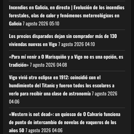
Incendios en Galicia, en directo | Evolución de los incendios
forestales, olas de calor y fenómenos metereológicos en
Galicia
7 agosto 2026
05:10
Los precios disparados dejan sin comprador más de 130
viviendas nuevas en Vigo
7 agosto 2026
04:10
«Para mí venir a O Marisquiño y a Vigo no es una opción, es
tradición»
7 agosto 2026
04:08
Vigo vivió otro eclipse en 1912: coincidió con el
hundimiento del Titanic y fueron todos los escolares a
verlo para recibir una clase de astronomía
7 agosto 2026
04:06
«Western is not dead»: un quiosco de O Calvario funciona
de punto de intercambio de novelas de vaqueros de los
años 50
7 agosto 2026
04:06