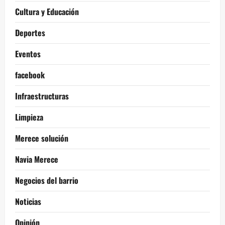
Cultura y Educación
Deportes
Eventos
facebook
Infraestructuras
Limpieza
Merece solución
Navia Merece
Negocios del barrio
Noticias
Opinión