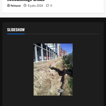
feituco
8 julio 2026
0
SLIDESHOW