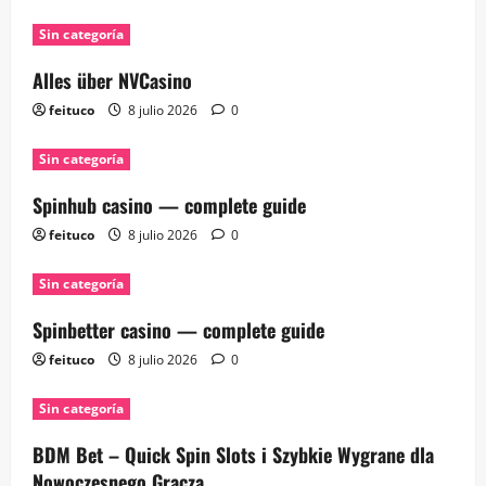
Sin categoría
Alles über NVCasino
feituco
8 julio 2026
0
Sin categoría
Spinhub casino — complete guide
feituco
8 julio 2026
0
Sin categoría
Spinbetter casino — complete guide
feituco
8 julio 2026
0
Sin categoría
BDM Bet – Quick Spin Slots i Szybkie Wygrane dla
Nowoczesnego Gracza