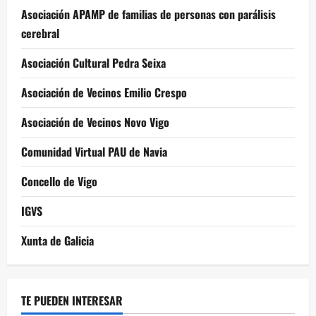
Asociación APAMP de familias de personas con parálisis
cerebral
Asociación Cultural Pedra Seixa
Asociación de Vecinos Emilio Crespo
Asociación de Vecinos Novo Vigo
Comunidad Virtual PAU de Navia
Concello de Vigo
IGVS
Xunta de Galicia
TE PUEDEN INTERESAR