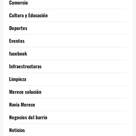
Comercio
Cultura y Educación
Deportes
Eventos
facebook
Infraestructuras
Limpieza
Merece solución
Navia Merece
Negocios del barrio
Noticias