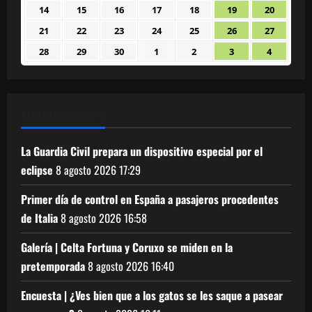
septiembre
septiembre
septiembre
septiembre
septiembre
septiembre
septiem
14
15
16
17
18
19
20
14
15
16
17
18
19
20
2026
2026
2026
2026
2026
2026
2026
septiembre
septiembre
septiembre
septiembre
septiembre
septiembre
septiem
21
22
23
24
25
26
27
21
22
23
24
25
26
27
2026
2026
2026
2026
2026
2026
2026
septiembre
septiembre
septiembre
septiembre
septiembre
septiembre
septiem
28
29
30
1
2
3
4
28
29
30
1
2
3
4
2026
2026
2026
2026
2026
2026
2026
septiembre
septiembre
septiembre
octubre
octubre
octubre
octubre
2026
2026
2026
2026
2026
2026
2026
ATLÁNTICO DIARIO
La Guardia Civil prepara un dispositivo especial por el
eclipse
8 agosto 2026
17:29
Primer día de control en España a pasajeros procedentes
de Italia
8 agosto 2026
16:58
Galería | Celta Fortuna y Coruxo se miden en la
pretemporada
8 agosto 2026
16:40
Encuesta | ¿Ves bien que a los gatos se les saque a pasear