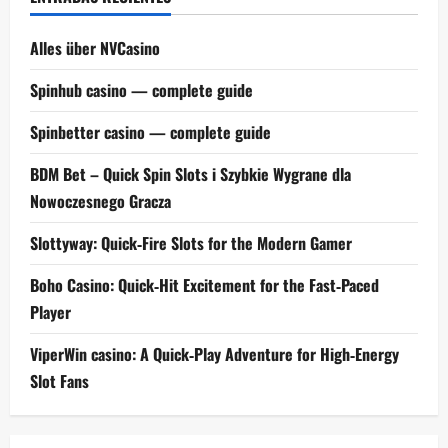
Alles über NVCasino
Spinhub casino — complete guide
Spinbetter casino — complete guide
BDM Bet – Quick Spin Slots i Szybkie Wygrane dla
Nowoczesnego Gracza
Slottyway: Quick‑Fire Slots for the Modern Gamer
Boho Casino: Quick‑Hit Excitement for the Fast‑Paced
Player
ViperWin casino: A Quick‑Play Adventure for High‑Energy
Slot Fans