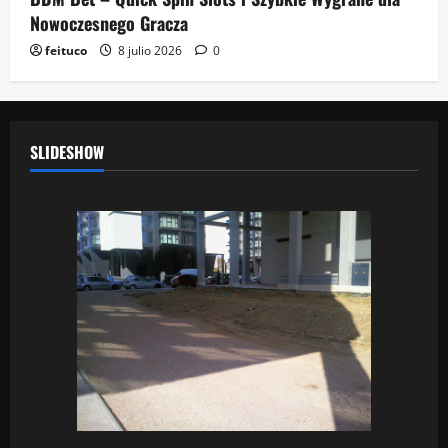
Nowoczesnego Gracza
feituco
8 julio 2026
0
SLIDESHOW