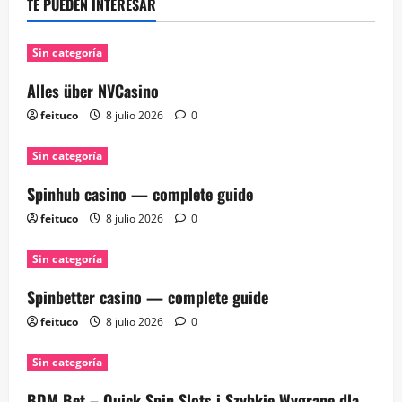
TE PUEDEN INTERESAR
Sin categoría
Alles über NVCasino
feituco
8 julio 2026
0
Sin categoría
Spinhub casino — complete guide
feituco
8 julio 2026
0
Sin categoría
Spinbetter casino — complete guide
feituco
8 julio 2026
0
Sin categoría
BDM Bet – Quick Spin Slots i Szybkie Wygrane dla