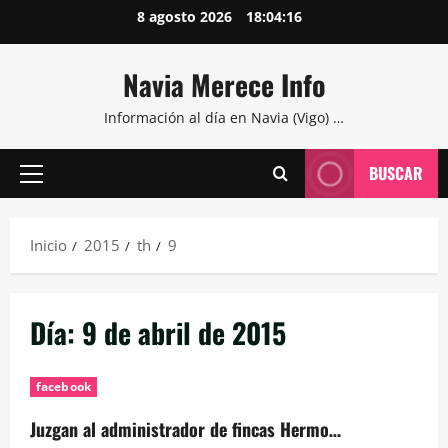
Saltar
8 agosto 2026
18:04:17
al
contenido
Navia Merece Info
Información al día en Navia (Vigo) …
BUSCAR
Menú
principal
Inicio
2015
th
9
Día:
9 de abril de 2015
facebook
Juzgan al administrador de fincas Hermo…