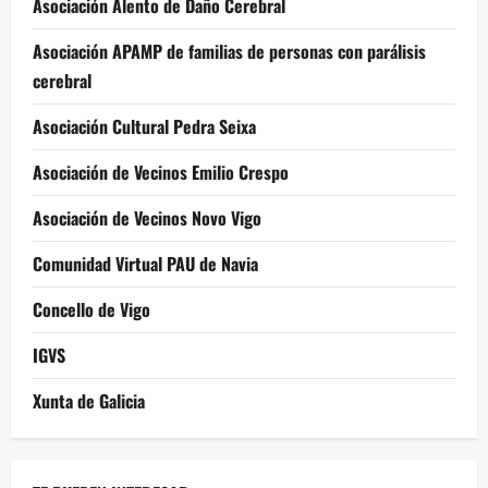
Asociación Alento de Daño Cerebral
Asociación APAMP de familias de personas con parálisis
cerebral
Asociación Cultural Pedra Seixa
Asociación de Vecinos Emilio Crespo
Asociación de Vecinos Novo Vigo
Comunidad Virtual PAU de Navia
Concello de Vigo
IGVS
Xunta de Galicia