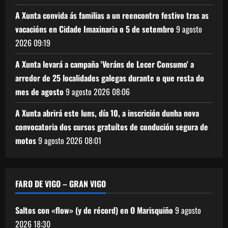
A Xunta convida ás familias a un reencontro festivo tras as
vacacións en Cidade Imaxinaria o 5 de setembro
9 agosto
2026
09:19
A Xunta levará a campaña 'Veráns de Lecer Consumo' a
arredor de 25 localidades galegas durante o que resta do
mes de agosto
9 agosto 2026
08:06
A Xunta abrirá este luns, día 10, a inscrición dunha nova
convocatoria dos cursos gratuítos de condución segura de
motos
9 agosto 2026
08:01
FARO DE VIGO – GRAN VIGO
Saltos con «flow» (y de récord) en O Marisquiño
9 agosto
2026
18:30