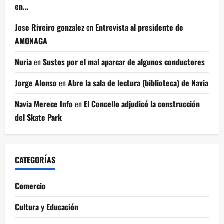
en…
Jose Riveiro gonzalez
en
Entrevista al presidente de
AMONAGA
Nuria
en
Sustos por el mal aparcar de algunos conductores
Jorge Alonso
en
Abre la sala de lectura (biblioteca) de Navia
Navia Merece Info
en
El Concello adjudicó la construcción
del Skate Park
CATEGORÍAS
Comercio
Cultura y Educación