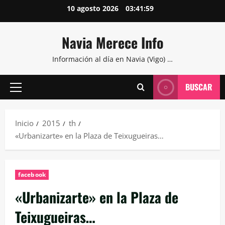
Saltar
10 agosto 2026
03:42:00
al
contenido
Navia Merece Info
Información al día en Navia (Vigo) …
BUSCAR
Menú
principal
Inicio
2015
th
«Urbanizarte» en la Plaza de Teixugueiras…
facebook
«Urbanizarte» en la Plaza de
Teixugueiras…