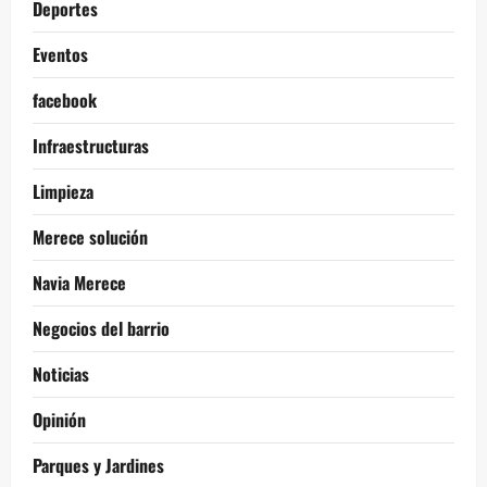
Deportes
Eventos
facebook
Infraestructuras
Limpieza
Merece solución
Navia Merece
Negocios del barrio
Noticias
Opinión
Parques y Jardines