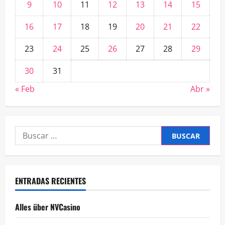
9
10
11
12
13
14
15
16
17
18
19
20
21
22
23
24
25
26
27
28
29
30
31
« Feb
Abr »
Buscar:
ENTRADAS RECIENTES
Alles über NVCasino