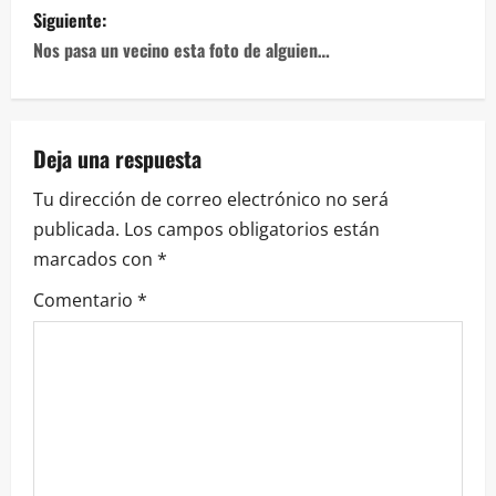
entradas
Siguiente:
Nos pasa un vecino esta foto de alguien…
Deja una respuesta
Tu dirección de correo electrónico no será
publicada.
Los campos obligatorios están
marcados con
*
Comentario
*