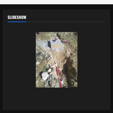
SLIDESHOW