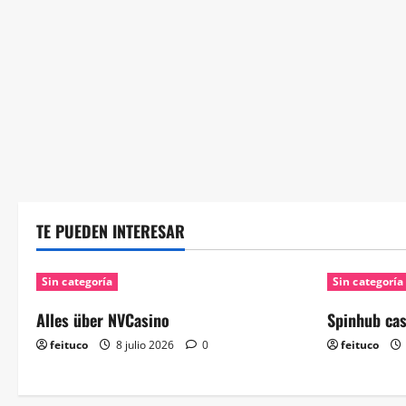
TE PUEDEN INTERESAR
Sin categoría
Sin categoría
Alles über NVCasino
Spinhub ca
feituco
8 julio 2026
0
feituco