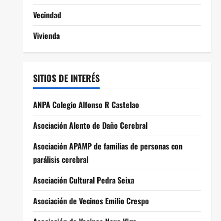
Vecindad
Vivienda
SITIOS DE INTERÉS
ANPA Colegio Alfonso R Castelao
Asociación Alento de Daño Cerebral
Asociación APAMP de familias de personas con
parálisis cerebral
Asociación Cultural Pedra Seixa
Asociación de Vecinos Emilio Crespo