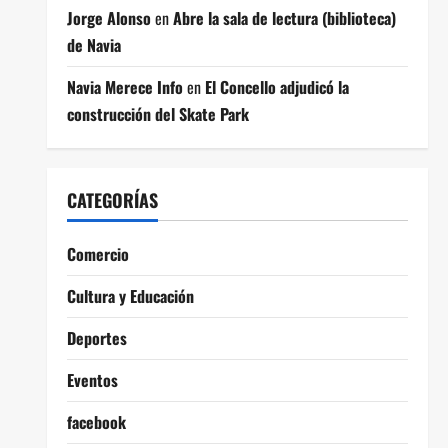
Jorge Alonso
en
Abre la sala de lectura (biblioteca)
de Navia
Navia Merece Info
en
El Concello adjudicó la
construcción del Skate Park
CATEGORÍAS
Comercio
Cultura y Educación
Deportes
Eventos
facebook