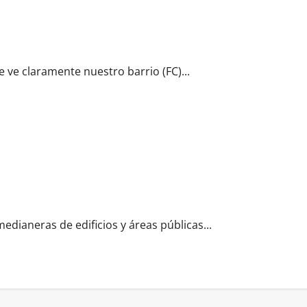
e ve claramente nuestro barrio (FC)...
dianeras de edificios y áreas públicas...