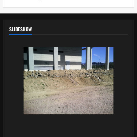
SLIDESHOW