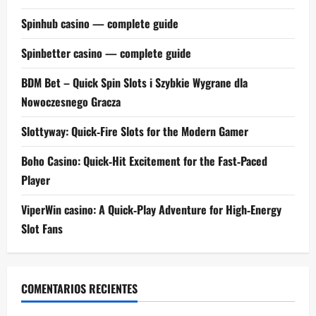
Spinhub casino — complete guide
Spinbetter casino — complete guide
BDM Bet – Quick Spin Slots i Szybkie Wygrane dla
Nowoczesnego Gracza
Slottyway: Quick‑Fire Slots for the Modern Gamer
Boho Casino: Quick‑Hit Excitement for the Fast‑Paced
Player
ViperWin casino: A Quick‑Play Adventure for High‑Energy
Slot Fans
COMENTARIOS RECIENTES