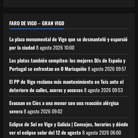
FARO DE VIGO – GRAN VIGO
La plaza monumental de Vigo que se desmanteló y esparció
por la ciudad
8 agosto 2026
10:00
Los platos también compiten: los mejores DJs de España y
Portugal se enfrentan en O Marisquiño
8 agosto 2026
09:57
El PP de Vigo reclama más mantenimiento en Teis ante el
deterioro de calles, aceras y accesos
8 agosto 2026
09:53
Evacuan en Cíes a una menor con una reacción alérgica
severa
8 agosto 2026
09:02
Eclipse de Sol en Vigo y Galicia | Consejos, horarios y dónde
ver el eclipse solar del 12 de agosto
8 agosto 2026
06:00