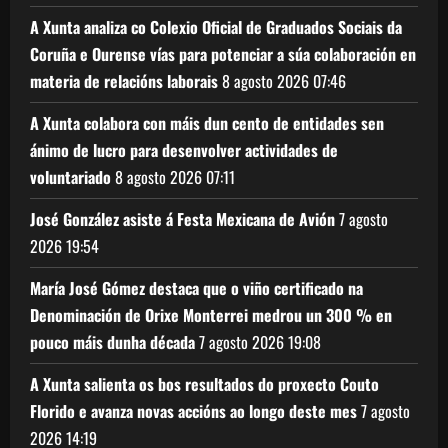
A Xunta analiza co Colexio Oficial de Graduados Sociais da
Coruña e Ourense vías para potenciar a súa colaboración en
materia de relacións laborais
8 agosto 2026
07:46
A Xunta colabora con máis dun cento de entidades sen
ánimo de lucro para desenvolver actividades de
voluntariado
8 agosto 2026
07:11
José González asiste á Festa Mexicana de Avión
7 agosto
2026
19:54
María José Gómez destaca que o viño certificado na
Denominación de Orixe Monterrei medrou un 300 % en
pouco máis dunha década
7 agosto 2026
19:08
A Xunta salienta os bos resultados do proxecto Couto
Florido e avanza novas accións ao longo deste mes
7 agosto
2026
14:19