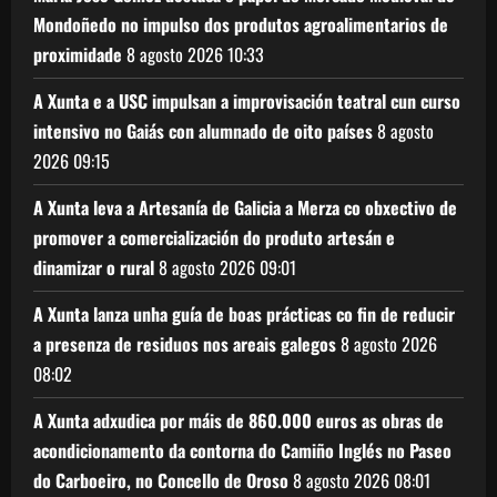
Mondoñedo no impulso dos produtos agroalimentarios de
proximidade
8 agosto 2026
10:33
A Xunta e a USC impulsan a improvisación teatral cun curso
intensivo no Gaiás con alumnado de oito países
8 agosto
2026
09:15
A Xunta leva a Artesanía de Galicia a Merza co obxectivo de
promover a comercialización do produto artesán e
dinamizar o rural
8 agosto 2026
09:01
A Xunta lanza unha guía de boas prácticas co fin de reducir
a presenza de residuos nos areais galegos
8 agosto 2026
08:02
A Xunta adxudica por máis de 860.000 euros as obras de
acondicionamento da contorna do Camiño Inglés no Paseo
do Carboeiro, no Concello de Oroso
8 agosto 2026
08:01