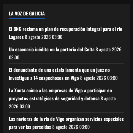
LA VOZ DE GALICIA
El BNG reclama un plan de recuperación integral para el río
Lagares
8 agosto 2026
03:00
Un escenario inédito en la portería del Celta
8 agosto 2026
03:00
El denunciante de una estafa lamenta que un juez no
investigue a 14 sospechosos en Vigo
8 agosto 2026
03:00
La Xunta anima a las empresas de Vigo a participar en
proyectos estratégicos de seguridad y defensa
8 agosto
2026
03:00
Las navieras de la ría de Vigo organizan servicios especiales
para ver las perseidas
8 agosto 2026
03:00