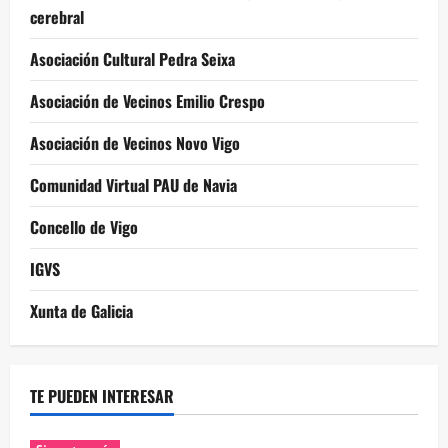
cerebral
Asociación Cultural Pedra Seixa
Asociación de Vecinos Emilio Crespo
Asociación de Vecinos Novo Vigo
Comunidad Virtual PAU de Navia
Concello de Vigo
IGVS
Xunta de Galicia
TE PUEDEN INTERESAR