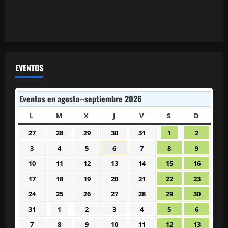
EVENTOS
Eventos en agosto–septiembre 2026
L
LUNES
M
MARTES
X
MIÉRCOLES
J
JUEVES
V
VIERNES
S
SÁBADO
D
DOMIN
27
28
29
30
31
1
2
27
28
29
30
31
1
2
julio
julio
julio
julio
julio
agosto
agosto
3
4
5
6
7
8
9
3
4
5
6
7
8
9
2026
2026
2026
2026
2026
2026
2026
agosto
agosto
agosto
agosto
agosto
agosto
agosto
10
11
12
13
14
15
16
10
11
12
13
14
15
16
2026
2026
2026
2026
2026
2026
2026
agosto
agosto
agosto
agosto
agosto
agosto
agosto
17
18
19
20
21
22
23
17
18
19
20
21
22
23
2026
2026
2026
2026
2026
2026
2026
agosto
agosto
agosto
agosto
agosto
agosto
agosto
24
25
26
27
28
29
30
24
25
26
27
28
29
30
2026
2026
2026
2026
2026
2026
2026
agosto
agosto
agosto
agosto
agosto
agosto
agosto
31
1
2
3
4
5
6
31
1
2
3
4
5
6
2026
2026
2026
2026
2026
2026
2026
agosto
septiembre
septiembre
septiembre
septiembre
septiembre
septiem
7
8
9
10
11
12
13
7
8
9
10
11
12
13