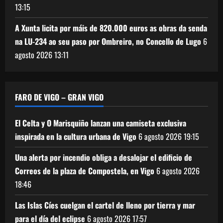
13:15
A Xunta licita por máis de 820.000 euros as obras da senda
na LU-234 ao seu paso por Ombreiro, no Concello de Lugo
6
agosto 2026
13:11
FARO DE VIGO – GRAN VIGO
El Celta y O Marisquiño lanzan una camiseta exclusiva
inspirada en la cultura urbana de Vigo
6 agosto 2026
19:15
Una alerta por incendio obliga a desalojar el edificio de
Correos de la plaza de Compostela, en Vigo
6 agosto 2026
18:46
Las Islas Cíes cuelgan el cartel de lleno por tierra y mar
para el día del eclipse
6 agosto 2026
17:57