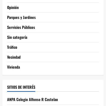
Opinión
Parques y Jardines
Servicios Públicos
Sin categoría
Tráfico
Vecindad
Vivienda
SITIOS DE INTERÉS
ANPA Colegio Alfonso R Castelao