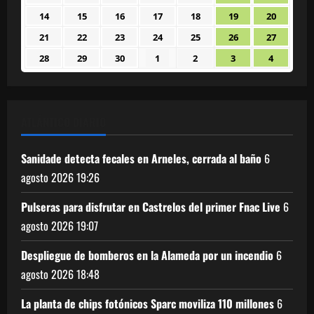
2026
2026
2026
2026
2026
2026
2026
septiembre
septiembre
septiembre
septiembre
septiembre
septiembre
septiem
14
15
16
17
18
19
20
14
15
16
17
18
19
20
2026
2026
2026
2026
2026
2026
2026
septiembre
septiembre
septiembre
septiembre
septiembre
septiembre
septiem
21
22
23
24
25
26
27
21
22
23
24
25
26
27
2026
2026
2026
2026
2026
2026
2026
septiembre
septiembre
septiembre
septiembre
septiembre
septiembre
septiem
28
29
30
1
2
3
4
28
29
30
1
2
3
4
2026
2026
2026
2026
2026
2026
2026
septiembre
septiembre
septiembre
octubre
octubre
octubre
octubre
2026
2026
2026
2026
2026
2026
2026
ATLÁNTICO DIARIO
Sanidade detecta fecales en Arneles, cerrada al baño
6
agosto 2026
19:26
Pulseras para disfrutar en Castrelos del primer Fnac Live
6
agosto 2026
19:07
Despliegue de bomberos en la Alameda por un incendio
6
agosto 2026
18:48
La planta de chips fotónicos Sparc moviliza 110 millones
6