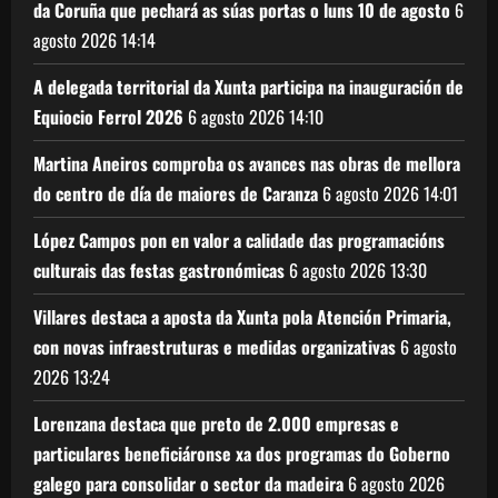
da Coruña que pechará as súas portas o luns 10 de agosto
6
agosto 2026
14:14
A delegada territorial da Xunta participa na inauguración de
Equiocio Ferrol 2026
6 agosto 2026
14:10
Martina Aneiros comproba os avances nas obras de mellora
do centro de día de maiores de Caranza
6 agosto 2026
14:01
López Campos pon en valor a calidade das programacións
culturais das festas gastronómicas
6 agosto 2026
13:30
Villares destaca a aposta da Xunta pola Atención Primaria,
con novas infraestruturas e medidas organizativas
6 agosto
2026
13:24
Lorenzana destaca que preto de 2.000 empresas e
particulares beneficiáronse xa dos programas do Goberno
galego para consolidar o sector da madeira
6 agosto 2026