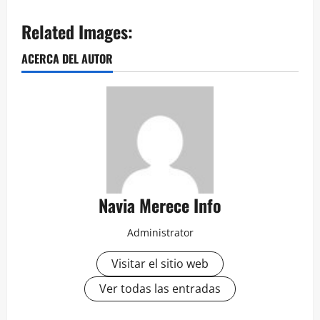
Related Images:
ACERCA DEL AUTOR
Navia Merece Info
Administrator
Visitar el sitio web
Ver todas las entradas