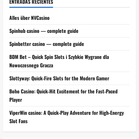
ENTRADAS RECIENTES
Alles über NVCasino
Spinhub casino — complete guide
Spinbetter casino — complete guide
BDM Bet – Quick Spin Slots i Szybkie Wygrane dla
Nowoczesnego Gracza
Slottyway: Quick‑Fire Slots for the Modern Gamer
Boho Casino: Quick‑Hit Excitement for the Fast‑Paced
Player
ViperWin casino: A Quick‑Play Adventure for High‑Energy
Slot Fans