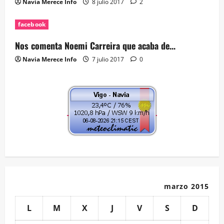
Navia Merece Info
8 julio 2017
2
facebook
Nos comenta Noemi Carreira que acaba de…
Navia Merece Info
7 julio 2017
0
marzo 2015
L
M
X
J
V
S
D