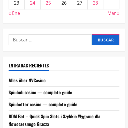
23
24
25
26
27
28
« Ene
Mar »
Buscar:
ENTRADAS RECIENTES
Alles über NVCasino
Spinhub casino — complete guide
Spinbetter casino — complete guide
BDM Bet – Quick Spin Slots i Szybkie Wygrane dla
Nowoczesnego Gracza