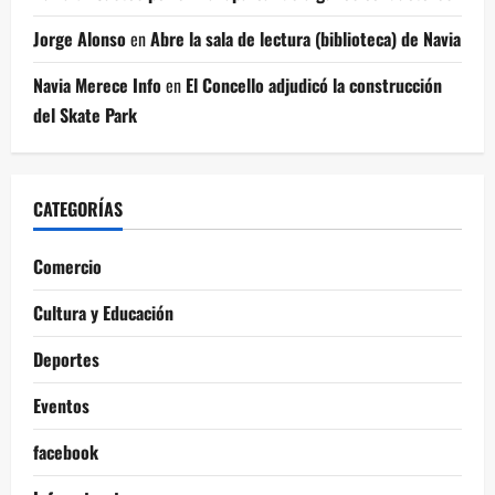
Jorge Alonso
en
Abre la sala de lectura (biblioteca) de Navia
Navia Merece Info
en
El Concello adjudicó la construcción
del Skate Park
CATEGORÍAS
Comercio
Cultura y Educación
Deportes
Eventos
facebook