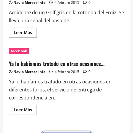
Navia Merece Info
4 febrero 2015
0
Accidente de un Golf gris en la rotonda del Froiz. Se
llevó una señal del paso de...
Leer
Leer Más
más
acerca
de
Accidente
facebook
de
un
Golf
Ya lo habíamos tratado en otras ocasiones…
gris
en
Navia Merece Info
4 febrero 2015
0
la
rotonda…
Ya lo habíamos tratado en otras ocasiones en
diferentes foros, el servicio de entrega de
correspondencia en...
Leer
Leer Más
más
acerca
de
Ya
lo