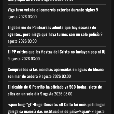
Vigo tuvo vetado el comercio exterior durante siglos
9
agosto 2026
03:00
El gobierno de Ponteareas admite que hay escasez de
agentes, pero niega que haya turnos con un solo policía
9
agosto 2026
03:00
El PP critica que las fiestas del Cristo no incluyen pop ni DJ
9 agosto 2026
03:00
Compruebas si las manchas aparecidas en aguas de Moaña
son mar de ardora
9 agosto 2026
03:00
El alcalde de O Porriño ha oficiado ya 500 bodas, siete de
ellas en un solo día
9 agosto 2026
03:00
<span lang="gl">Hugo Guezeta: «O Celta fai máis pola lingua
galega ca maioría das institucións do país»</span>
9 agosto