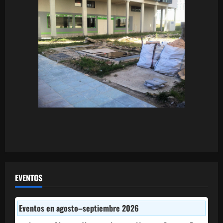
EVENTOS
Eventos en agosto–septiembre 2026