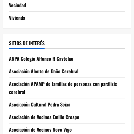
Vecindad
Vivienda
SITIOS DE INTERÉS
ANPA Colegio Alfonso R Castelao
Asociación Alento de Daño Cerebral
Asociación APAMP de familias de personas con parálisis
cerebral
Asociación Cultural Pedra Seixa
Asociación de Vecinos Emilio Crespo
Asociación de Vecinos Novo Vigo