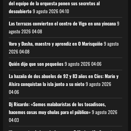
del equipo de la orquesta ponen sus secretos al
descubierto
9 agosto 2026
04:10
Las terrazas convierten el centro de Vigo en una yincana
9
agosto 2026
04:08
Varo y Dasha, maestro y aprendiz en O Marisquiño
9 agosto
2026
04:08
Quién dijo que son pequeños
9 agosto 2026
04:06
La hazaña de dos abuelos de 92 y 83 años en Cíes: Mario y
Alsira conquistan la isla junto a su nieto
9 agosto 2026
04:06
Dj Ricardo: «Somos malabaristas de los tocadiscos,
hacemos cosas muy chulas para el público»
9 agosto 2026
04:03