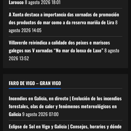
Larouco
8 agosto 2026
18:01
A Xunta destaca a importancia das xornadas de promoción
dos productos do mar como a da reserva mariña de Lira
8
agosto 2026
14:05
Villaverde reivindica a calidade dos peixes e mariscos
galegos nas V xornadas “No mar da lonxa de Laxe”
8 agosto
2026
13:52
FARO DE VIGO – GRAN VIGO
Incendios en Galicia, en directo | Evolución de los incendios
forestales, olas de calor y fenómenos metereológicos en
Galicia
9 agosto 2026
07:00
Eclipse de Sol en Vigo y Galicia | Consejos, horarios y dónde