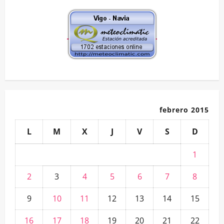
Asamblea
de
Podemos
Vigo-
Navia
mañana
en…
febrero 2015
L
M
X
J
V
S
D
1
2
3
4
5
6
7
8
9
10
11
12
13
14
15
16
17
18
19
20
21
22