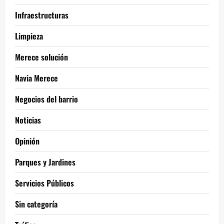
Infraestructuras
Limpieza
Merece solución
Navia Merece
Negocios del barrio
Noticias
Opinión
Parques y Jardines
Servicios Públicos
Sin categoría