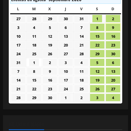
L
LUNES
M
MARTES
X
MIÉRCOLES
J
JUEVES
V
VIERNES
S
SÁBADO
D
DOMIN
27
28
29
30
31
1
2
27
28
29
30
31
1
2
julio
julio
julio
julio
julio
agosto
agosto
3
4
5
6
7
8
9
3
4
5
6
7
8
9
2026
2026
2026
2026
2026
2026
2026
agosto
agosto
agosto
agosto
agosto
agosto
agosto
10
11
12
13
14
15
16
10
11
12
13
14
15
16
2026
2026
2026
2026
2026
2026
2026
agosto
agosto
agosto
agosto
agosto
agosto
agosto
17
18
19
20
21
22
23
17
18
19
20
21
22
23
2026
2026
2026
2026
2026
2026
2026
agosto
agosto
agosto
agosto
agosto
agosto
agosto
24
25
26
27
28
29
30
24
25
26
27
28
29
30
2026
2026
2026
2026
2026
2026
2026
agosto
agosto
agosto
agosto
agosto
agosto
agosto
31
1
2
3
4
5
6
31
1
2
3
4
5
6
2026
2026
2026
2026
2026
2026
2026
agosto
septiembre
septiembre
septiembre
septiembre
septiembre
septiem
7
8
9
10
11
12
13
7
8
9
10
11
12
13
2026
2026
2026
2026
2026
2026
2026
septiembre
septiembre
septiembre
septiembre
septiembre
septiembre
septiem
14
15
16
17
18
19
20
14
15
16
17
18
19
20
2026
2026
2026
2026
2026
2026
2026
septiembre
septiembre
septiembre
septiembre
septiembre
septiembre
septiem
21
22
23
24
25
26
27
21
22
23
24
25
26
27
2026
2026
2026
2026
2026
2026
2026
septiembre
septiembre
septiembre
septiembre
septiembre
septiembre
septiem
28
29
30
1
2
3
4
28
29
30
1
2
3
4
2026
2026
2026
2026
2026
2026
2026
septiembre
septiembre
septiembre
octubre
octubre
octubre
octubre
2026
2026
2026
2026
2026
2026
2026
ATLÁNTICO DIARIO