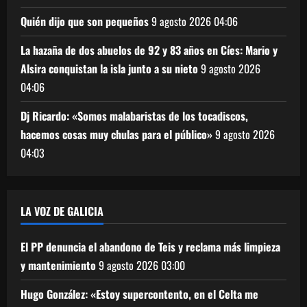
Quién dijo que son pequeños
9 agosto 2026
04:06
La hazaña de dos abuelos de 92 y 83 años en Cíes: Mario y
Alsira conquistan la isla junto a su nieto
9 agosto 2026
04:06
Dj Ricardo: «Somos malabaristas de los tocadiscos,
hacemos cosas muy chulas para el público»
9 agosto 2026
04:03
LA VOZ DE GALICIA
El PP denuncia el abandono de Teis y reclama más limpieza
y mantenimiento
9 agosto 2026
03:00
Hugo González: «Estoy supercontento, en el Celta me