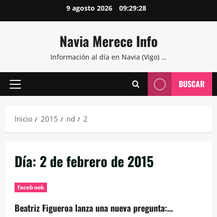
Saltar
9 agosto 2026
09:29:29
al
contenido
Navia Merece Info
Información al día en Navia (Vigo) …
BUSCAR
Menú
principal
Inicio
2015
nd
2
Día:
2 de febrero de 2015
facebook
Beatriz Figueroa lanza una nueva pregunta:…