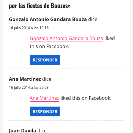
por las fiestas de Bouzas
»
Gonzalo Antonio Gandara Bouza
dice:
16 julio 2014 a las 19:16
Gonzalo Antonio Gandara Bouza
liked
this on Facebook.
RESPONDER
Ana Martínez
dice:
16 julio 2014 a las 20:03
Ana Martínez
liked this on Facebook.
RESPONDER
Juan Davila
dice: