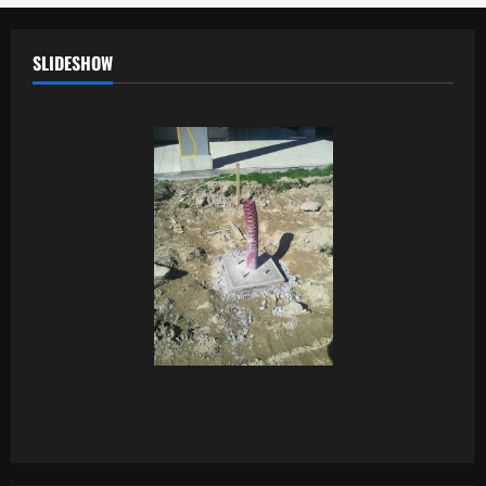
SLIDESHOW