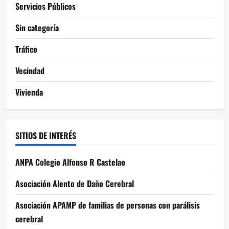
Servicios Públicos
Sin categoría
Tráfico
Vecindad
Vivienda
SITIOS DE INTERÉS
ANPA Colegio Alfonso R Castelao
Asociación Alento de Daño Cerebral
Asociación APAMP de familias de personas con parálisis
cerebral