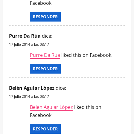
Facebook.
RESPONDER
Purre Da Rúa
dice:
17 julio 2014 a las 03:17
Purre Da Rúa
liked this on Facebook.
RESPONDER
Belèn Aguiar Lòpez
dice:
17 julio 2014 a las 03:17
Belèn Aguiar Lòpez
liked this on
Facebook.
RESPONDER