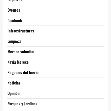
Eventos
facebook
Infraestructuras
Limpieza
Merece solución
Navia Merece
Negocios del barrio
Noticias
Opinión
Parques y Jardines