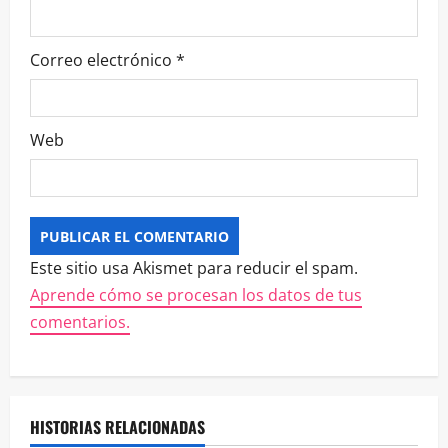
Correo electrónico
*
Web
Este sitio usa Akismet para reducir el spam.
Aprende cómo se procesan los datos de tus
comentarios.
HISTORIAS RELACIONADAS