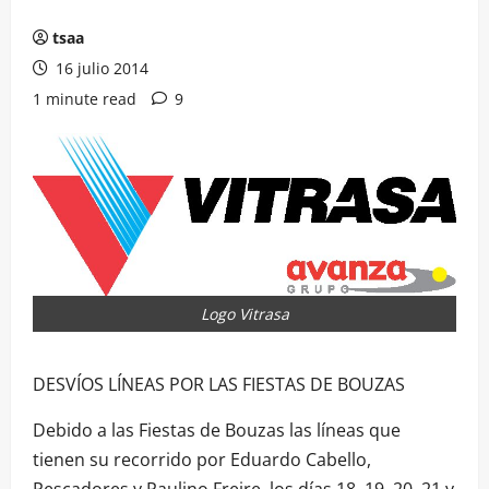
tsaa
16 julio 2014
1 minute read
9
Logo Vitrasa
DESVÍOS LÍNEAS POR LAS FIESTAS DE BOUZAS
Debido a las Fiestas de Bouzas las líneas que
tienen su recorrido por Eduardo Cabello,