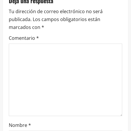
Deja una respuesta
Tu dirección de correo electrónico no será
publicada.
Los campos obligatorios están
marcados con
*
Comentario
*
Nombre
*