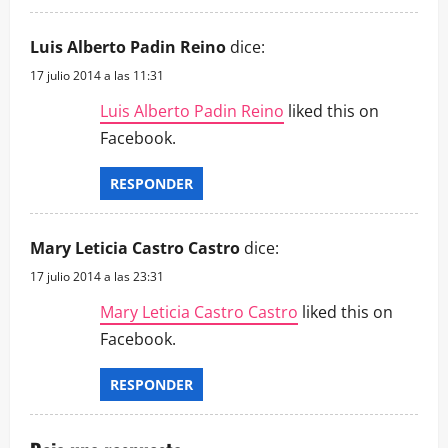
Luis Alberto Padin Reino
dice:
17 julio 2014 a las 11:31
Luis Alberto Padin Reino
liked this on
Facebook.
RESPONDER
Mary Leticia Castro Castro
dice:
17 julio 2014 a las 23:31
Mary Leticia Castro Castro
liked this on
Facebook.
RESPONDER