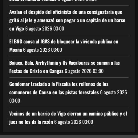
Avalan el despido del oficinista de una consignataria que
gritó al jefe y amenazó con pegar a un capitán de un barco
en Vigo
6 agosto 2026
03:00
El BNG acusa al IGVS de bloquear la vivienda pública en
Moaña
6 agosto 2026
03:00
Baiuca, Bala, Arrhythmia y Os Vacalouras se suman a las
Festas do Cristo en Cangas
6 agosto 2026
03:00
Gondomar traslada a la Fiscalía los rellenos de los
comuneros de Couso en las pistas forestales
6 agosto 2026
03:00
Vecinos de un barrio de Vigo cierran un camino público y el
juez no les da la razón
6 agosto 2026
03:00