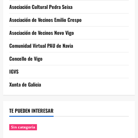
Asociación Cultural Pedra Seixa
Asociación de Vecinos Emilio Crespo
Asociación de Vecinos Novo Vigo
Comunidad Virtual PAU de Navia
Concello de Vigo
IGVS
Xunta de Galicia
TE PUEDEN INTERESAR
Sin categoría