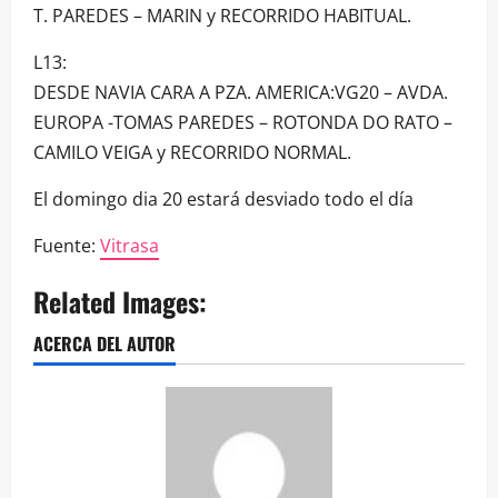
T. PAREDES – MARIN y RECORRIDO HABITUAL.
L13:
DESDE NAVIA CARA A PZA. AMERICA:VG20 – AVDA.
EUROPA -TOMAS PAREDES – ROTONDA DO RATO –
CAMILO VEIGA y RECORRIDO NORMAL.
El domingo dia 20 estará desviado todo el día
Fuente:
Vitrasa
Related Images:
ACERCA DEL AUTOR