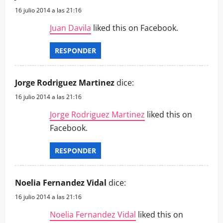
16 julio 2014 a las 21:16
Juan Davila
liked this on Facebook.
RESPONDER
Jorge Rodriguez Martinez
dice:
16 julio 2014 a las 21:16
Jorge Rodriguez Martinez
liked this on
Facebook.
RESPONDER
Noelia Fernandez Vidal
dice:
16 julio 2014 a las 21:16
Noelia Fernandez Vidal
liked this on