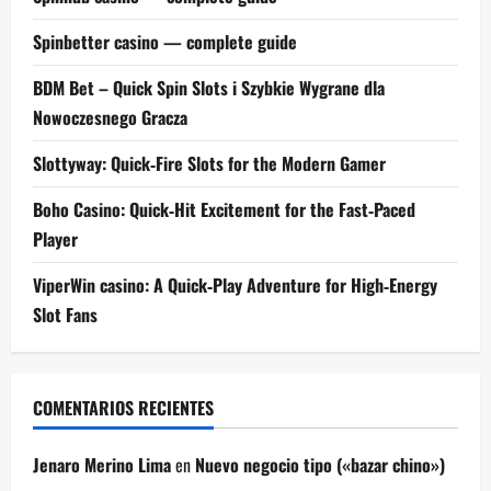
Spinbetter casino — complete guide
BDM Bet – Quick Spin Slots i Szybkie Wygrane dla
Nowoczesnego Gracza
Slottyway: Quick‑Fire Slots for the Modern Gamer
Boho Casino: Quick‑Hit Excitement for the Fast‑Paced
Player
ViperWin casino: A Quick‑Play Adventure for High‑Energy
Slot Fans
COMENTARIOS RECIENTES
Jenaro Merino Lima
en
Nuevo negocio tipo («bazar chino»)