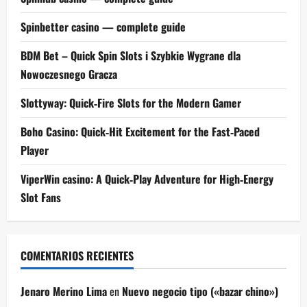
Spinbetter casino — complete guide
BDM Bet – Quick Spin Slots i Szybkie Wygrane dla
Nowoczesnego Gracza
Slottyway: Quick‑Fire Slots for the Modern Gamer
Boho Casino: Quick‑Hit Excitement for the Fast‑Paced
Player
ViperWin casino: A Quick‑Play Adventure for High‑Energy
Slot Fans
COMENTARIOS RECIENTES
Jenaro Merino Lima
en
Nuevo negocio tipo («bazar chino»)