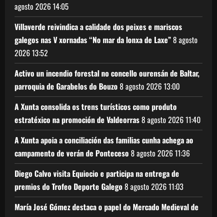
agosto 2026
14:05
Villaverde reivindica a calidade dos peixes e mariscos
galegos nas V xornadas “No mar da lonxa de Laxe”
8 agosto
2026
13:52
Activo un incendio forestal no concello ourensán de Baltar,
parroquia de Garabelos do Bouzo
8 agosto 2026
13:00
A Xunta consolida os trens turísticos como produto
estratéxico na promoción de Valdeorras
8 agosto 2026
11:40
A Xunta apoia a conciliación das familias cunha achega ao
campamento de verán de Ponteceso
8 agosto 2026
11:36
Diego Calvo visita Equiocio e participa na entrega de
premios do Trofeo Deporte Galego
8 agosto 2026
11:03
María José Gómez destaca o papel do Mercado Medieval de