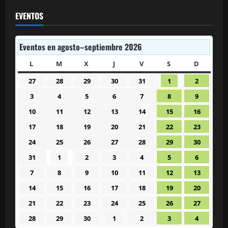
EVENTOS
Eventos en agosto–septiembre 2026
L
LUNES
M
MARTES
X
MIÉRCOLES
J
JUEVES
V
VIERNES
S
SÁBADO
D
DOMIN
27
28
29
30
31
1
2
27
28
29
30
31
1
2
julio
julio
julio
julio
julio
agosto
agosto
3
4
5
6
7
8
9
3
4
5
6
7
8
9
2026
2026
2026
2026
2026
2026
2026
agosto
agosto
agosto
agosto
agosto
agosto
agosto
10
11
12
13
14
15
16
10
11
12
13
14
15
16
2026
2026
2026
2026
2026
2026
2026
agosto
agosto
agosto
agosto
agosto
agosto
agosto
17
18
19
20
21
22
23
17
18
19
20
21
22
23
2026
2026
2026
2026
2026
2026
2026
agosto
agosto
agosto
agosto
agosto
agosto
agosto
24
25
26
27
28
29
30
24
25
26
27
28
29
30
2026
2026
2026
2026
2026
2026
2026
agosto
agosto
agosto
agosto
agosto
agosto
agosto
31
1
2
3
4
5
6
31
1
2
3
4
5
6
2026
2026
2026
2026
2026
2026
2026
agosto
septiembre
septiembre
septiembre
septiembre
septiembre
septiem
7
8
9
10
11
12
13
7
8
9
10
11
12
13
2026
2026
2026
2026
2026
2026
2026
septiembre
septiembre
septiembre
septiembre
septiembre
septiembre
septiem
14
15
16
17
18
19
20
14
15
16
17
18
19
20
2026
2026
2026
2026
2026
2026
2026
septiembre
septiembre
septiembre
septiembre
septiembre
septiembre
septiem
21
22
23
24
25
26
27
21
22
23
24
25
26
27
2026
2026
2026
2026
2026
2026
2026
septiembre
septiembre
septiembre
septiembre
septiembre
septiembre
septiem
28
29
30
1
2
3
4
28
29
30
1
2
3
4
2026
2026
2026
2026
2026
2026
2026