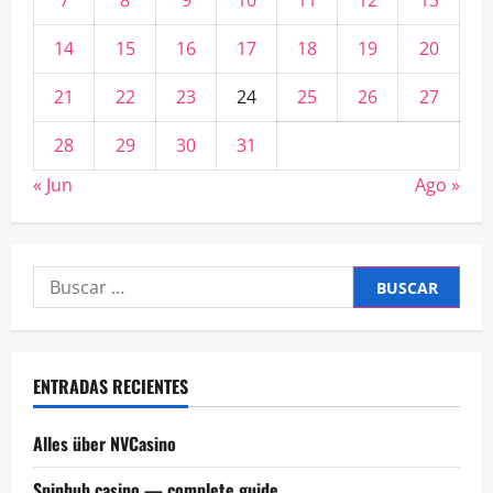
7
8
9
10
11
12
13
14
15
16
17
18
19
20
21
22
23
24
25
26
27
28
29
30
31
« Jun
Ago »
Buscar:
ENTRADAS RECIENTES
Alles über NVCasino
Spinhub casino — complete guide