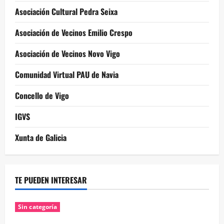
Asociación Cultural Pedra Seixa
Asociación de Vecinos Emilio Crespo
Asociación de Vecinos Novo Vigo
Comunidad Virtual PAU de Navia
Concello de Vigo
IGVS
Xunta de Galicia
TE PUEDEN INTERESAR
Sin categoría