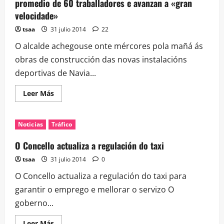
promedio de 60 traballadores e avanzan a «gran
velocidade»
tsaa
31 julio 2014
22
O alcalde achegouse onte mércores pola mañá ás
obras de construcción das novas instalacións
deportivas de Navia...
Leer
Leer Más
más
acerca
de
As
Noticias
Tráfico
obras
do
complexo
O Concello actualiza a regulación do taxi
deportivo
de
tsaa
31 julio 2014
0
Navia
contan
O Concello actualiza a regulación do taxi para
cun
promedio
garantir o emprego e mellorar o servizo O
de
60
goberno...
traballadores
e
avanzan
Leer
Leer Más