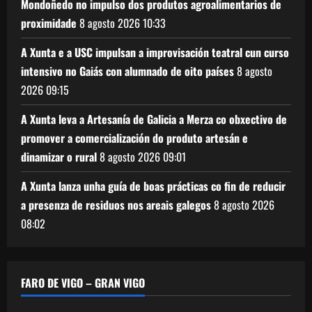
Mondoñedo no impulso dos produtos agroalimentarios de
proximidade
8 agosto 2026
10:33
A Xunta e a USC impulsan a improvisación teatral cun curso
intensivo no Gaiás con alumnado de oito países
8 agosto
2026
09:15
A Xunta leva a Artesanía de Galicia a Merza co obxectivo de
promover a comercialización do produto artesán e
dinamizar o rural
8 agosto 2026
09:01
A Xunta lanza unha guía de boas prácticas co fin de reducir
a presenza de residuos nos areais galegos
8 agosto 2026
08:02
FARO DE VIGO – GRAN VIGO