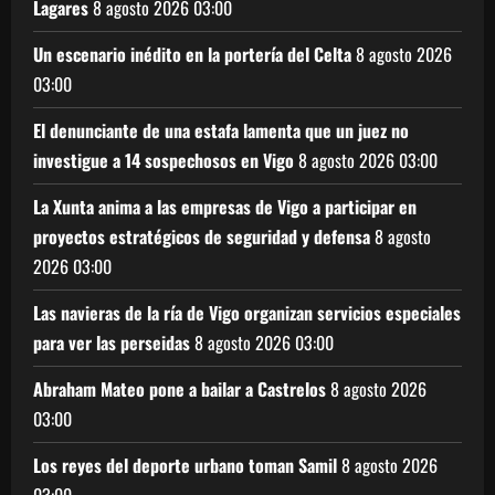
Lagares
8 agosto 2026
03:00
Un escenario inédito en la portería del Celta
8 agosto 2026
03:00
El denunciante de una estafa lamenta que un juez no
investigue a 14 sospechosos en Vigo
8 agosto 2026
03:00
La Xunta anima a las empresas de Vigo a participar en
proyectos estratégicos de seguridad y defensa
8 agosto
2026
03:00
Las navieras de la ría de Vigo organizan servicios especiales
para ver las perseidas
8 agosto 2026
03:00
Abraham Mateo pone a bailar a Castrelos
8 agosto 2026
03:00
Los reyes del deporte urbano toman Samil
8 agosto 2026