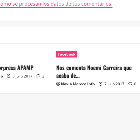
ómo se procesan los datos de tus comentarios.
facebook
sorpresa APAMP
Nos comenta Noemi Carreira que
acaba de…
fo
8 julio 2017
2
Navia Merece Info
7 julio 2017
0