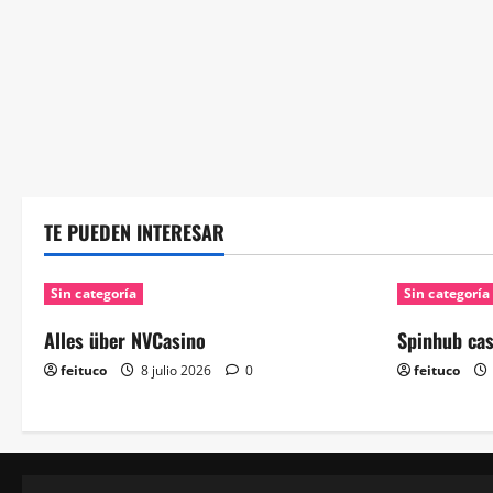
TE PUEDEN INTERESAR
Sin categoría
Sin categoría
Alles über NVCasino
Spinhub ca
feituco
8 julio 2026
0
feituco