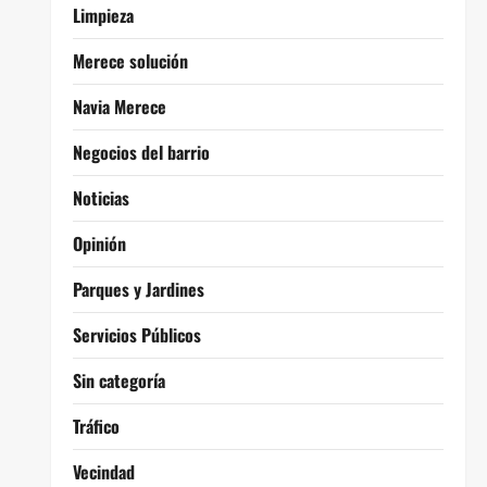
Limpieza
Merece solución
Navia Merece
Negocios del barrio
Noticias
Opinión
Parques y Jardines
Servicios Públicos
Sin categoría
Tráfico
Vecindad