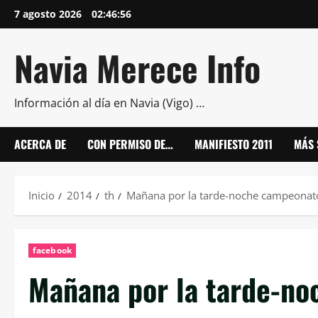
Saltar
7 agosto 2026
02:46:57
al
contenido
Navia Merece Info
Información al día en Navia (Vigo) …
ACERCA DE
CON PERMISO DE…
MANIFIESTO 2011
MÁS 
Inicio
2014
th
Mañana por la tarde-noche campeona
facebook
Mañana por la tarde-n