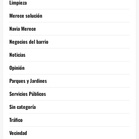
Limpieza
Merece solución
Navia Merece
Negocios del barrio
Noticias
Opinión
Parques y Jardines
Servicios Públicos
Sin categoría
Tráfico
Vecindad