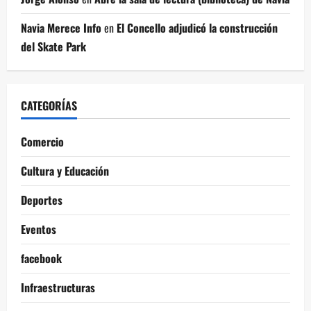
Navia Merece Info
en
El Concello adjudicó la construcción
del Skate Park
CATEGORÍAS
Comercio
Cultura y Educación
Deportes
Eventos
facebook
Infraestructuras