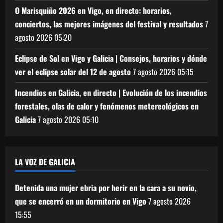
O Marisquiño 2026 en Vigo, en directo: horarios,
conciertos, las mejores imágenes del festival y resultados
7
agosto 2026
05:20
Eclipse de Sol en Vigo y Galicia | Consejos, horarios y dónde
ver el eclipse solar del 12 de agosto
7 agosto 2026
05:15
Incendios en Galicia, en directo | Evolución de los incendios
forestales, olas de calor y fenómenos metereológicos en
Galicia
7 agosto 2026
05:10
LA VOZ DE GALICIA
Detenida una mujer ebria por herir en la cara a su novio,
que se encerró en un dormitorio en Vigo
7 agosto 2026
15:55