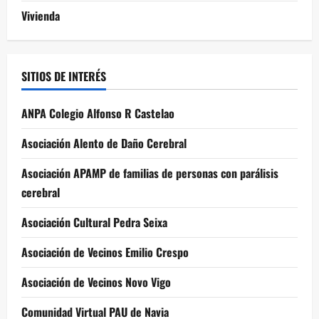
Vivienda
SITIOS DE INTERÉS
ANPA Colegio Alfonso R Castelao
Asociación Alento de Daño Cerebral
Asociación APAMP de familias de personas con parálisis
cerebral
Asociación Cultural Pedra Seixa
Asociación de Vecinos Emilio Crespo
Asociación de Vecinos Novo Vigo
Comunidad Virtual PAU de Navia