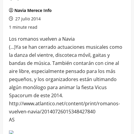
Navia Merece Info
27 julio 2014
1 minute read
Los romanos vuelven a Navia
(…)Ya se han cerrado actuaciones musicales como
la danza del vientre, discoteca móvil, gaitas y
bandas de música. También contarán con cine al
aire libre, especialmente pensado para los más
pequeños, y los organizadores están ultimando
algún monólogo para animar la fiesta Vicus
Spacorum de este 2014.
http://www.atlantico.net/content/print/romanos-
vuelven-navia/20140726015348427840
AS