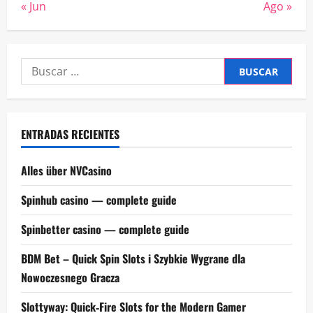
« Jun
Ago »
Buscar:
ENTRADAS RECIENTES
Alles über NVCasino
Spinhub casino — complete guide
Spinbetter casino — complete guide
BDM Bet – Quick Spin Slots i Szybkie Wygrane dla
Nowoczesnego Gracza
Slottyway: Quick‑Fire Slots for the Modern Gamer