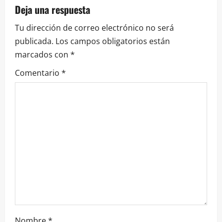
Deja una respuesta
Tu dirección de correo electrónico no será
publicada.
Los campos obligatorios están
marcados con
*
Comentario
*
Nombre
*