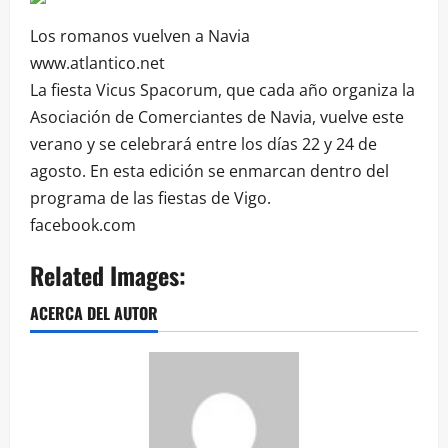
Los romanos vuelven a Navia
www.atlantico.net
La fiesta Vicus Spacorum, que cada año organiza la
Asociación de Comerciantes de Navia, vuelve este
verano y se celebrará entre los días 22 y 24 de
agosto. En esta edición se enmarcan dentro del
programa de las fiestas de Vigo.
facebook.com
Related Images:
ACERCA DEL AUTOR