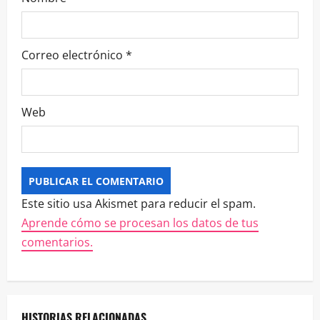
Correo electrónico
*
Web
Este sitio usa Akismet para reducir el spam.
Aprende cómo se procesan los datos de tus
comentarios.
HISTORIAS RELACIONADAS