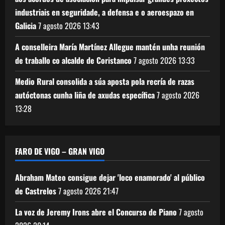
industriais en seguridade, a defensa e o aeroespazo en
Galicia
7 agosto 2026
13:43
A conselleira María Martínez Allegue mantén unha reunión
de traballo co alcalde de Coristanco
7 agosto 2026
13:33
Medio Rural consolida a súa aposta pola recría de razas
autóctonas cunha liña de axudas específica
7 agosto 2026
13:28
FARO DE VIGO – GRAN VIGO
Abraham Mateo consigue dejar 'loco enamorado' al público
de Castrelos
7 agosto 2026
21:47
La voz de Jeremy Irons abre el Concurso de Piano
7 agosto