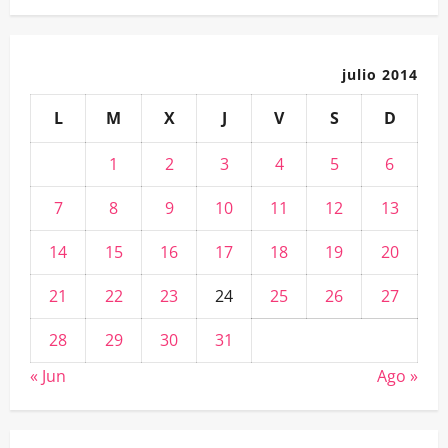
julio 2014
L
M
X
J
V
S
D
1
2
3
4
5
6
7
8
9
10
11
12
13
14
15
16
17
18
19
20
21
22
23
24
25
26
27
28
29
30
31
« Jun
Ago »