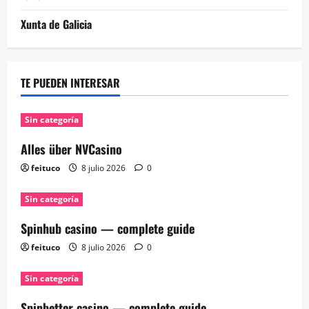
Xunta de Galicia
TE PUEDEN INTERESAR
Sin categoría
Alles über NVCasino
feituco
8 julio 2026
0
Sin categoría
Spinhub casino — complete guide
feituco
8 julio 2026
0
Sin categoría
Spinbetter casino — complete guide