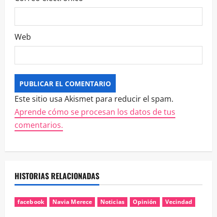
Web
Este sitio usa Akismet para reducir el spam.
Aprende cómo se procesan los datos de tus
comentarios.
HISTORIAS RELACIONADAS
facebook
Navia Merece
Noticias
Opinión
Vecindad