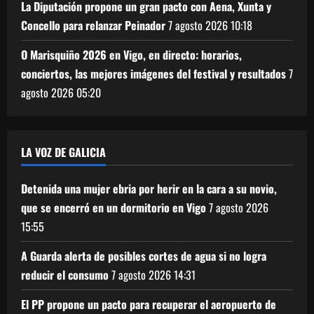
La Diputación propone un gran pacto con Aena, Xunta y
Concello para relanzar Peinador
7 agosto 2026
10:18
O Marisquiño 2026 en Vigo, en directo: horarios,
conciertos, las mejores imágenes del festival y resultados
7
agosto 2026
05:20
LA VOZ DE GALICIA
Detenida una mujer ebria por herir en la cara a su novio,
que se encerró en un dormitorio en Vigo
7 agosto 2026
15:55
A Guarda alerta de posibles cortes de agua si no logra
reducir el consumo
7 agosto 2026
14:31
El PP propone un pacto para recuperar el aeropuerto de