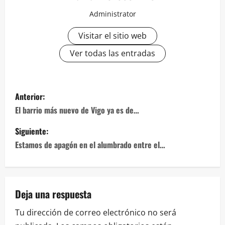
Administrator
Visitar el sitio web
Ver todas las entradas
Navegación
Anterior:
de
El barrio más nuevo de Vigo ya es de…
entradas
Siguiente:
Estamos de apagón en el alumbrado entre el…
Deja una respuesta
Tu dirección de correo electrónico no será