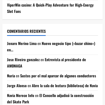
ViperWin casino: A Quick‑Play Adventure for High‑Energy
Slot Fans
COMENTARIOS RECIENTES
Jenaro Merino Lima
en
Nuevo negocio tipo («bazar chino»)
en…
Jose Riveiro gonzalez
en
Entrevista al presidente de
AMONAGA
Nuria
en
Sustos por el mal aparcar de algunos conductores
Jorge Alonso
en
Abre la sala de lectura (biblioteca) de Navia
Navia Merece Info
en
El Concello adjudicó la construcción
del Skate Park