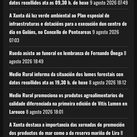
datos recollidos ata as 09,30 h. de hoxe
9 agosto 2026
07:49
A Xunta dá luz verde ambiental ao Plan especial de
infraestruturas e dotacións para a execución dun centro de
día en Guláns, no Concello de Ponteareas
9 agosto 2026
07:03
Rueda asiste ao funeral en lembranza de Fernando Ónega
8
agosto 2026
18:49
Medio Rural informa da situación dos lumes forestais con
datos recollidos ata as 19,30 h. de hoxe
8 agosto 2026
18:12
Medio Rural promociona os produtos agroalimentarios de
calidade diferenciada na primeira edición de Vitis Lumen en
Larouco
8 agosto 2026
18:01
A Xunta destaca a importancia das xornadas de promoción
dos productos do mar como a da reserva mariña de Lira
8