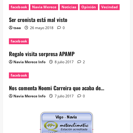
facebook
Navia Merece
Noticias
Opinión
Vecindad
Ser cronista está mal visto
tsaa
26 mayo 2018
0
facebook
Regalo visita sorpresa APAMP
Navia Merece Info
8 julio 2017
2
facebook
Nos comenta Noemi Carreira que acaba de…
Navia Merece Info
7 julio 2017
0