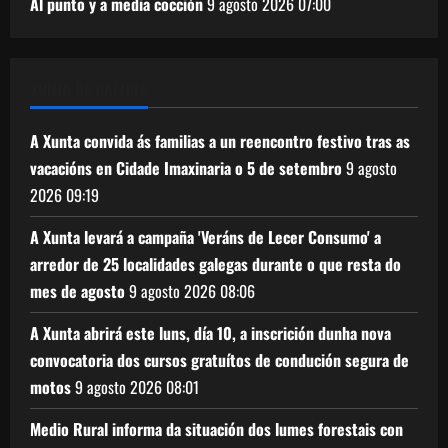
Al punto y a media cocción
9 agosto 2026
07:00
XUNTA DE GALICIA
A Xunta convida ás familias a un reencontro festivo tras as
vacacións en Cidade Imaxinaria o 5 de setembro
9 agosto
2026
09:19
A Xunta levará a campaña 'Veráns de Lecer Consumo' a
arredor de 25 localidades galegas durante o que resta do
mes de agosto
9 agosto 2026
08:06
A Xunta abrirá este luns, día 10, a inscrición dunha nova
convocatoria dos cursos gratuítos de condución segura de
motos
9 agosto 2026
08:01
Medio Rural informa da situación dos lumes forestais con