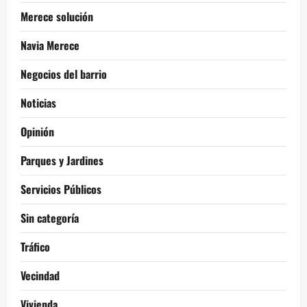
Merece solución
Navia Merece
Negocios del barrio
Noticias
Opinión
Parques y Jardines
Servicios Públicos
Sin categoría
Tráfico
Vecindad
Vivienda