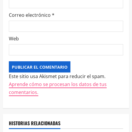
Correo electrónico
*
Web
Este sitio usa Akismet para reducir el spam.
Aprende cómo se procesan los datos de tus
comentarios.
HISTORIAS RELACIONADAS