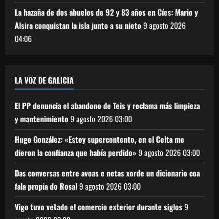
La hazaña de dos abuelos de 92 y 83 años en Cíes: Mario y
Alsira conquistan la isla junto a su nieto
9 agosto 2026
04:06
LA VOZ DE GALICIA
El PP denuncia el abandono de Teis y reclama más limpieza
y mantenimiento
9 agosto 2026
03:00
Hugo González: «Estoy supercontento, en el Celta me
dieron la confianza que había perdido»
9 agosto 2026
03:00
Das conversas entre avoas e netas xorde un dicionario coa
fala propia do Rosal
9 agosto 2026
03:00
Vigo tuvo vetado el comercio exterior durante siglos
9