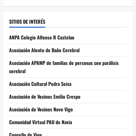
SITIOS DE INTERÉS
ANPA Colegio Alfonso R Castelao
Asociación Alento de Daño Cerebral
Asociación APAMP de familias de personas con parálisis
cerebral
Asociación Cultural Pedra Seixa
Asociación de Vecinos Emilio Crespo
Asociación de Vecinos Novo Vigo
Comunidad Virtual PAU de Navia
Concello de Vigo