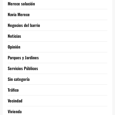
Merece solución
Navia Merece
Negocios del barrio
Noticias
Opinión
Parques y Jardines
Servicios Públicos
Sin categoría
Tráfico
Vecindad
Vivienda