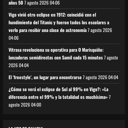
años 50
7 agosto 2026
04:06
Vigo vivió otro eclipse en 1912: coincidió con el
hundimiento del Titanic y fueron todos los escolares a
verlo para recibir una clase de astronomía
7 agosto 2026
04:06
Vitrasa revoluciona su operativa para O Marisquiño:
lanzaderas semidirectas con Samil cada 15 minutos
7 agosto
2026
04:04
El 'freestyle', un lugar para encontrarse
7 agosto 2026
04:04
¿Cómo se verá el eclipse de Sol al 99% en Vigo?: «La
diferencia entre el 99% y la totalidad es muchísima»
7
agosto 2026
04:00