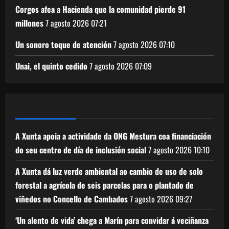
Corgos afea a Hacienda que la comunidad pierde 91
millones
7 agosto 2026
07:21
Un sonoro toque de atención
7 agosto 2026
07:10
Unai, el quinto cedido
7 agosto 2026
07:09
XUNTA DE GALICIA
A Xunta apoia a actividade da ONG Mestura coa financiación
do seu centro de día de inclusión social
7 agosto 2026
10:10
A Xunta dá luz verde ambiental ao cambio de uso de solo
forestal a agrícola de seis parcelas para o plantado de
viñedos no Concello de Cambados
7 agosto 2026
09:27
‘Un alento de vida’ chega a Marín para convidar á veciñanza