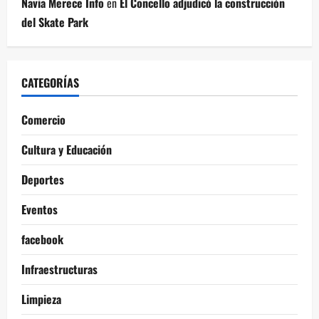
Navia Merece Info
en
El Concello adjudicó la construcción
del Skate Park
CATEGORÍAS
Comercio
Cultura y Educación
Deportes
Eventos
facebook
Infraestructuras
Limpieza