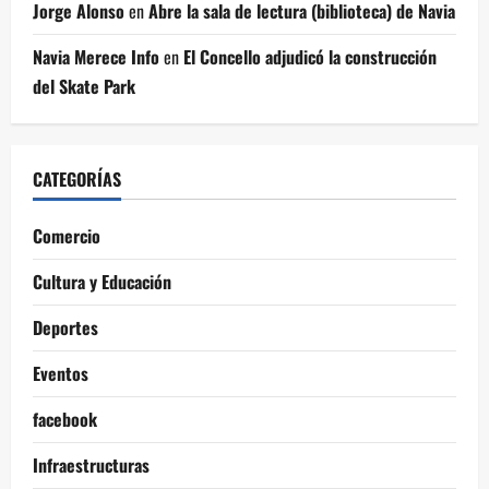
Jorge Alonso
en
Abre la sala de lectura (biblioteca) de Navia
Navia Merece Info
en
El Concello adjudicó la construcción
del Skate Park
CATEGORÍAS
Comercio
Cultura y Educación
Deportes
Eventos
facebook
Infraestructuras