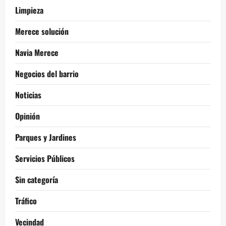
Limpieza
Merece solución
Navia Merece
Negocios del barrio
Noticias
Opinión
Parques y Jardines
Servicios Públicos
Sin categoría
Tráfico
Vecindad