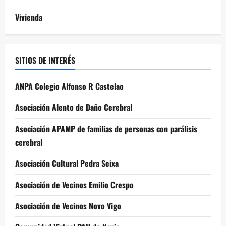
Vivienda
SITIOS DE INTERÉS
ANPA Colegio Alfonso R Castelao
Asociación Alento de Daño Cerebral
Asociación APAMP de familias de personas con parálisis
cerebral
Asociación Cultural Pedra Seixa
Asociación de Vecinos Emilio Crespo
Asociación de Vecinos Novo Vigo