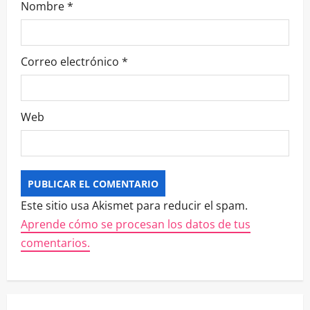
Nombre
*
Correo electrónico
*
Web
Este sitio usa Akismet para reducir el spam.
Aprende cómo se procesan los datos de tus
comentarios.