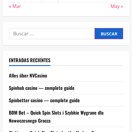
« Mar
May »
Buscar:
ENTRADAS RECIENTES
Alles über NVCasino
Spinhub casino — complete guide
Spinbetter casino — complete guide
BDM Bet – Quick Spin Slots i Szybkie Wygrane dla
Nowoczesnego Gracza