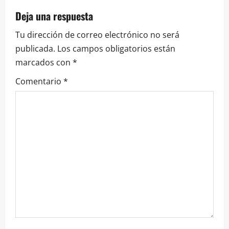
Deja una respuesta
Tu dirección de correo electrónico no será
publicada.
Los campos obligatorios están
marcados con
*
Comentario
*