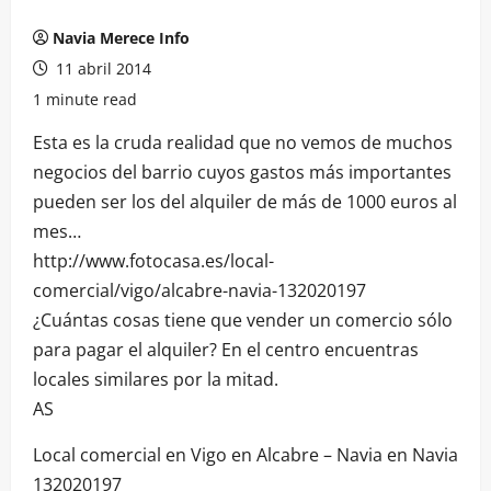
Navia Merece Info
11 abril 2014
1 minute read
Esta es la cruda realidad que no vemos de muchos
negocios del barrio cuyos gastos más importantes
pueden ser los del alquiler de más de 1000 euros al
mes…
http://www.fotocasa.es/local-
comercial/vigo/alcabre-navia-132020197
¿Cuántas cosas tiene que vender un comercio sólo
para pagar el alquiler? En el centro encuentras
locales similares por la mitad.
AS
Local comercial en Vigo en Alcabre – Navia en Navia
132020197