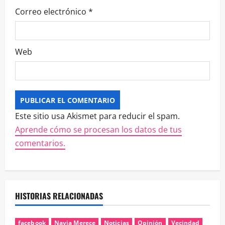
Correo electrónico
*
Web
Este sitio usa Akismet para reducir el spam.
Aprende cómo se procesan los datos de tus
comentarios.
HISTORIAS RELACIONADAS
facebook
Navia Merece
Noticias
Opinión
Vecindad