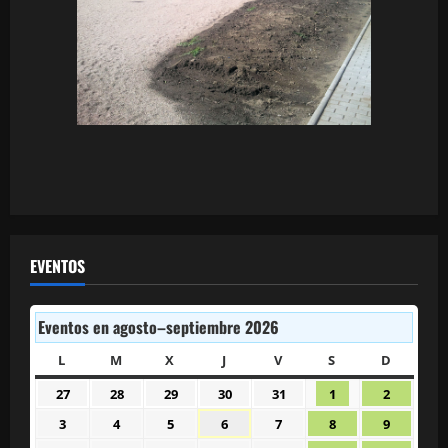
EVENTOS
Eventos en agosto–septiembre 2026
L
LUNES
M
MARTES
X
MIÉRCOLES
J
JUEVES
V
VIERNES
S
SÁBADO
D
DOMIN
27
28
29
30
31
1
2
27
28
29
30
31
1
2
julio
julio
julio
julio
julio
agosto
agosto
3
4
5
6
7
8
9
3
4
5
6
7
8
9
2026
2026
2026
2026
2026
2026
2026
agosto
agosto
agosto
agosto
agosto
agosto
agosto