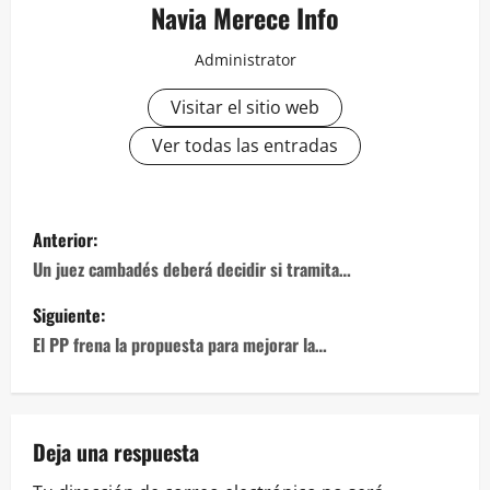
Navia Merece Info
Administrator
Visitar el sitio web
Ver todas las entradas
Navegación
Anterior:
de
Un juez cambadés deberá decidir si tramita…
entradas
Siguiente:
El PP frena la propuesta para mejorar la…
Deja una respuesta