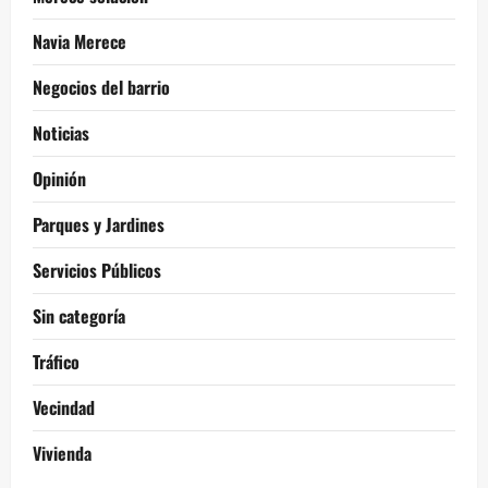
Navia Merece
Negocios del barrio
Noticias
Opinión
Parques y Jardines
Servicios Públicos
Sin categoría
Tráfico
Vecindad
Vivienda