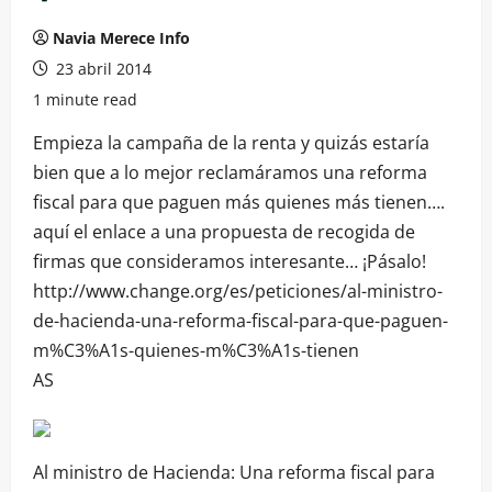
Navia Merece Info
23 abril 2014
1 minute read
Empieza la campaña de la renta y quizás estaría
bien que a lo mejor reclamáramos una reforma
fiscal para que paguen más quienes más tienen….
aquí el enlace a una propuesta de recogida de
firmas que consideramos interesante… ¡Pásalo!
http://www.change.org/es/peticiones/al-ministro-
de-hacienda-una-reforma-fiscal-para-que-paguen-
m%C3%A1s-quienes-m%C3%A1s-tienen
AS
Al ministro de Hacienda: Una reforma fiscal para