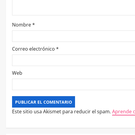
Nombre
*
Correo electrónico
*
Web
Este sitio usa Akismet para reducir el spam.
Aprende c