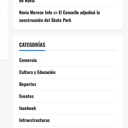
de Navia
Navia Merece Info
en
El Concello adjudicó la
construcción del Skate Park
CATEGORÍAS
Comercio
Cultura y Educación
Deportes
Eventos
facebook
Infraestructuras