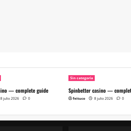
Sin categoría
sino — complete guide
Spinbetter casino — complet
8 julio 2026
0
feituco
8 julio 2026
0