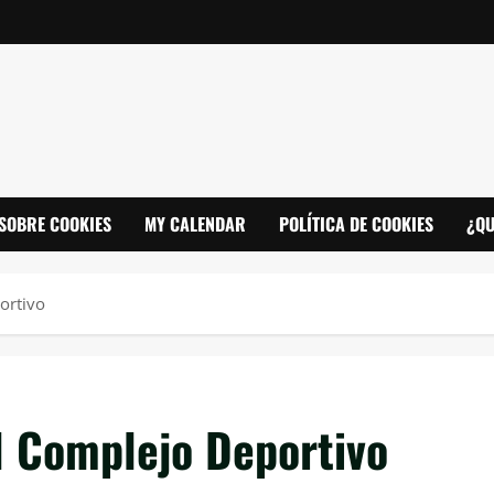
SOBRE COOKIES
MY CALENDAR
POLÍTICA DE COOKIES
¿QU
ortivo
l Complejo Deportivo