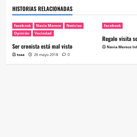
HISTORIAS RELACIONADAS
facebook
Navia Merece
Noticias
facebook
Opinión
Vecindad
Regalo visita 
Ser cronista está mal visto
Navia Merece In
tsaa
26 mayo 2018
0