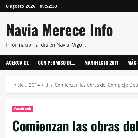
Saltar
8 agosto 2026
09:52:39
al
contenido
Navia Merece Info
Información al día en Navia (Vigo) …
ACERCA DE
CON PERMISO DE…
MANIFIESTO 2011
MÁS 
Inicio
2014
th
Comienzan las obras del Complejo Dep
facebook
Comienzan las obras de