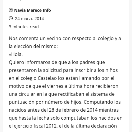
Navia Merece Info
24 marzo 2014
3 minutes read
Nos comenta un vecino con respecto al colegio y a
la elección del mismo:
«Hola.
Quiero informaros de que a los padres que
presentaron la solicitud para inscribir a los niños
en el colegio Castelao los están llamando por el
motivo de que el viernes a última hora recibieron
una circular en la que rectificaban el sistema de
puntuación por número de hijos. Computando los
nacidos antes del 28 de febrero de 2014 mientras
que hasta la fecha solo computaban los nacidos en
el ejercicio fiscal 2012, el de la última declaración