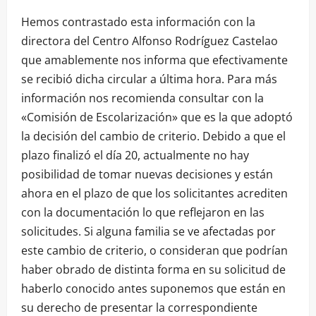
Hemos contrastado esta información con la
directora del Centro Alfonso Rodríguez Castelao
que amablemente nos informa que efectivamente
se recibió dicha circular a última hora. Para más
información nos recomienda consultar con la
«Comisión de Escolarización» que es la que adoptó
la decisión del cambio de criterio. Debido a que el
plazo finalizó el día 20, actualmente no hay
posibilidad de tomar nuevas decisiones y están
ahora en el plazo de que los solicitantes acrediten
con la documentación lo que reflejaron en las
solicitudes. Si alguna familia se ve afectadas por
este cambio de criterio, o consideran que podrían
haber obrado de distinta forma en su solicitud de
haberlo conocido antes suponemos que están en
su derecho de presentar la correspondiente