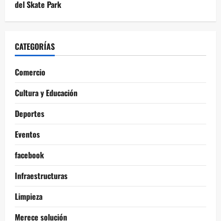
del Skate Park
CATEGORÍAS
Comercio
Cultura y Educación
Deportes
Eventos
facebook
Infraestructuras
Limpieza
Merece solución