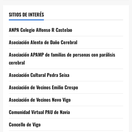
SITIOS DE INTERÉS
ANPA Colegio Alfonso R Castelao
Asociación Alento de Daño Cerebral
Asociación APAMP de familias de personas con parálisis
cerebral
Asociación Cultural Pedra Seixa
Asociación de Vecinos Emilio Crespo
Asociación de Vecinos Novo Vigo
Comunidad Virtual PAU de Navia
Concello de Vigo