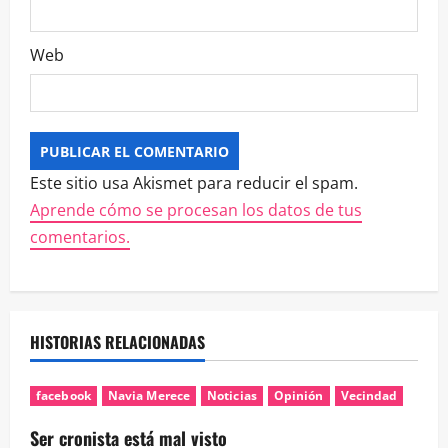
Web
Este sitio usa Akismet para reducir el spam.
Aprende cómo se procesan los datos de tus
comentarios.
HISTORIAS RELACIONADAS
facebook
Navia Merece
Noticias
Opinión
Vecindad
Ser cronista está mal visto