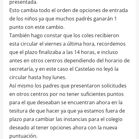
presentada.
Esto cambia todo el orden de opciones de entrada
de los niños ya que muchos padrés ganarán 1
punto con este cambio.
También hago constar que los coles recibieron
esta circular el viernes a última hora, recordemos
que el plazo finalizaba a las 14 horas, e incluso
antes en otros centros dependiendo del horario de
secretaría, y en este caso el Castelao no leyó la
circular hasta hoy lunes.
Así mismo los padres que presentaron solicitudes
en otros centros por no tener suficientes puntos
para el que deseaban se encuentran ahora en la
tesitura de que hacer ya que ya estamos fuera de
plazo para cambiar las instancias para el colegio
deseado al tener opciones ahora con la nueva
puntuación.