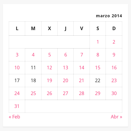
marzo 2014
L
M
X
J
V
S
D
1
2
3
4
5
6
7
8
9
10
11
12
13
14
15
16
17
18
19
20
21
22
23
24
25
26
27
28
29
30
31
« Feb
Abr »