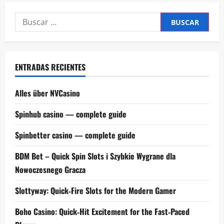
Buscar:
ENTRADAS RECIENTES
Alles über NVCasino
Spinhub casino — complete guide
Spinbetter casino — complete guide
BDM Bet – Quick Spin Slots i Szybkie Wygrane dla
Nowoczesnego Gracza
Slottyway: Quick‑Fire Slots for the Modern Gamer
Boho Casino: Quick‑Hit Excitement for the Fast‑Paced