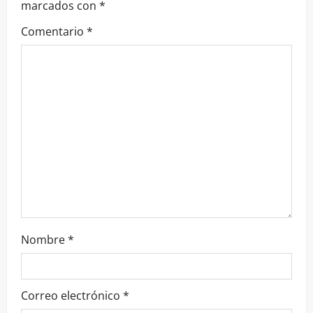
marcados con
*
Comentario
*
Nombre
*
Correo electrónico
*