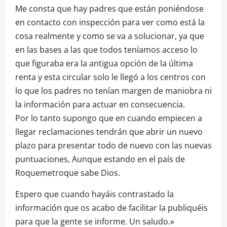
Me consta que hay padres que están poniéndose
en contacto con inspección para ver como está la
cosa realmente y como se va a solucionar, ya que
en las bases a las que todos teníamos acceso lo
que figuraba era la antigua opción de la última
renta y esta circular solo le llegó a los centros con
lo que los padres no tenían margen de maniobra ni
la información para actuar en consecuencia.
Por lo tanto supongo que en cuando empiecen a
llegar reclamaciones tendrán que abrir un nuevo
plazo para presentar todo de nuevo con las nuevas
puntuaciones, Aunque estando en el país de
Roquemetroque sabe Dios.
Espero que cuando hayáis contrastado la
información que os acabo de facilitar la publiquéis
para que la gente se informe. Un saludo.»