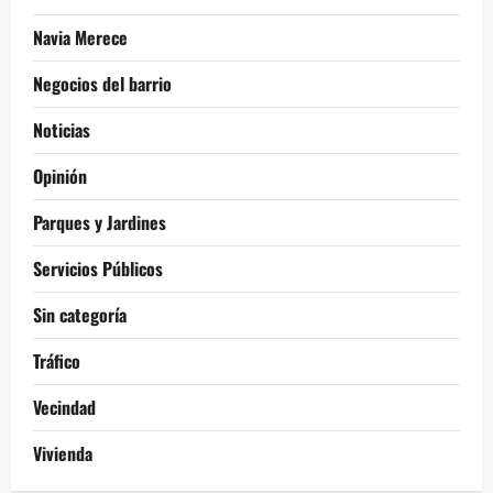
Navia Merece
Negocios del barrio
Noticias
Opinión
Parques y Jardines
Servicios Públicos
Sin categoría
Tráfico
Vecindad
Vivienda