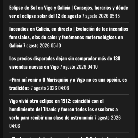
Eclipse de Sol en Vigo y Galicia | Consejos, horarios y dónde
ver el eclipse solar del 12 de agosto
7 agosto 2026
05:15
Incendios en Galicia, en directo | Evolución de los incendios
forestales, olas de calor y fenómenos metereológicos en
Galicia
7 agosto 2026
05:10
Los precios disparados dejan sin comprador más de 130
viviendas nuevas en Vigo
7 agosto 2026
04:10
«Para mí venir a O Marisquiño y a Vigo no es una opción, es
tradición»
7 agosto 2026
04:08
Vigo vivió otro eclipse en 1912: coincidió con el
hundimiento del Titanic y fueron todos los escolares a
verlo para recibir una clase de astronomía
7 agosto 2026
04:06