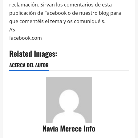
reclamación. Sirvan los comentarios de esta
publicación de Facebook o de nuestro blog para
que comentéis el tema y os comuniquéis.
AS
facebook.com
Related Images:
ACERCA DEL AUTOR
Navia Merece Info