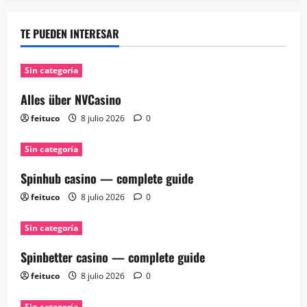
TE PUEDEN INTERESAR
Sin categoría
Alles über NVCasino
feituco
8 julio 2026
0
Sin categoría
Spinhub casino — complete guide
feituco
8 julio 2026
0
Sin categoría
Spinbetter casino — complete guide
feituco
8 julio 2026
0
Sin categoría