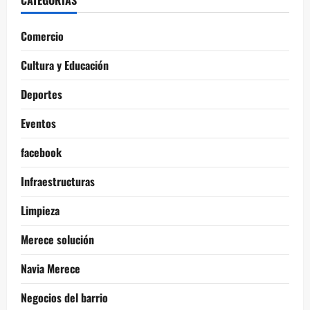
CATEGORÍAS
Comercio
Cultura y Educación
Deportes
Eventos
facebook
Infraestructuras
Limpieza
Merece solución
Navia Merece
Negocios del barrio