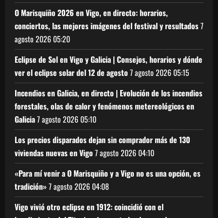
O Marisquiño 2026 en Vigo, en directo: horarios,
conciertos, las mejores imágenes del festival y resultados
7
agosto 2026
05:20
Eclipse de Sol en Vigo y Galicia | Consejos, horarios y dónde
ver el eclipse solar del 12 de agosto
7 agosto 2026
05:15
Incendios en Galicia, en directo | Evolución de los incendios
forestales, olas de calor y fenómenos metereológicos en
Galicia
7 agosto 2026
05:10
Los precios disparados dejan sin comprador más de 130
viviendas nuevas en Vigo
7 agosto 2026
04:10
«Para mí venir a O Marisquiño y a Vigo no es una opción, es
tradición»
7 agosto 2026
04:08
Vigo vivió otro eclipse en 1912: coincidió con el