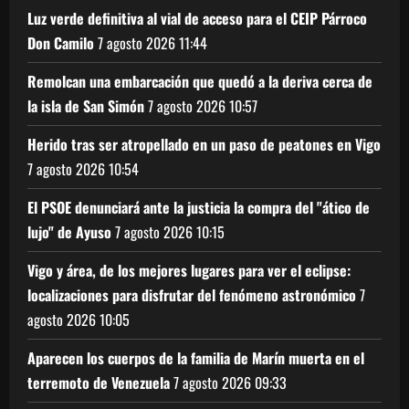
Luz verde definitiva al vial de acceso para el CEIP Párroco
Don Camilo
7 agosto 2026
11:44
Remolcan una embarcación que quedó a la deriva cerca de
la isla de San Simón
7 agosto 2026
10:57
Herido tras ser atropellado en un paso de peatones en Vigo
7 agosto 2026
10:54
El PSOE denunciará ante la justicia la compra del "ático de
lujo" de Ayuso
7 agosto 2026
10:15
Vigo y área, de los mejores lugares para ver el eclipse:
localizaciones para disfrutar del fenómeno astronómico
7
agosto 2026
10:05
Aparecen los cuerpos de la familia de Marín muerta en el
terremoto de Venezuela
7 agosto 2026
09:33