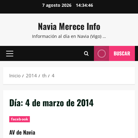
Saltar
7 agosto 2026
14:34:47
al
contenido
Navia Merece Info
Información al día en Navia (Vigo) …
BUSCAR
Menú
principal
Inicio
2014
th
4
Día:
4 de marzo de 2014
facebook
AV de Navia