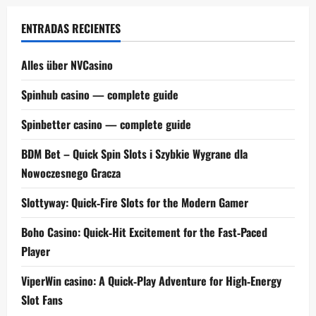
ENTRADAS RECIENTES
Alles über NVCasino
Spinhub casino — complete guide
Spinbetter casino — complete guide
BDM Bet – Quick Spin Slots i Szybkie Wygrane dla
Nowoczesnego Gracza
Slottyway: Quick‑Fire Slots for the Modern Gamer
Boho Casino: Quick‑Hit Excitement for the Fast‑Paced
Player
ViperWin casino: A Quick‑Play Adventure for High‑Energy
Slot Fans