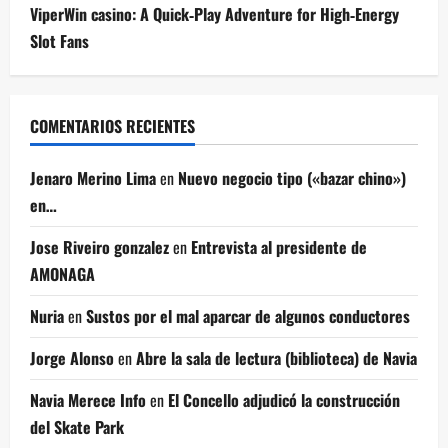
ViperWin casino: A Quick‑Play Adventure for High‑Energy
Slot Fans
COMENTARIOS RECIENTES
Jenaro Merino Lima
en
Nuevo negocio tipo («bazar chino»)
en…
Jose Riveiro gonzalez
en
Entrevista al presidente de
AMONAGA
Nuria
en
Sustos por el mal aparcar de algunos conductores
Jorge Alonso
en
Abre la sala de lectura (biblioteca) de Navia
Navia Merece Info
en
El Concello adjudicó la construcción
del Skate Park