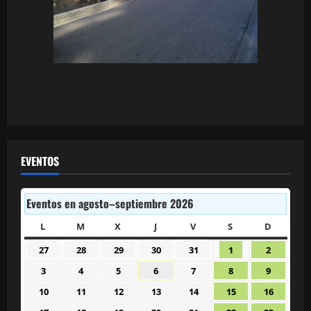
EVENTOS
Eventos en agosto–septiembre 2026
L
LUNES
M
MARTES
X
MIÉRCOLES
J
JUEVES
V
VIERNES
S
SÁBADO
D
DOMIN
27
28
29
30
31
1
2
27
28
29
30
31
1
2
julio
julio
julio
julio
julio
agosto
agosto
3
4
5
6
7
8
9
3
4
5
6
7
8
9
2026
2026
2026
2026
2026
2026
2026
agosto
agosto
agosto
agosto
agosto
agosto
agosto
10
11
12
13
14
15
16
10
11
12
13
14
15
16
2026
2026
2026
2026
2026
2026
2026
agosto
agosto
agosto
agosto
agosto
agosto
agosto