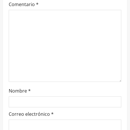
Comentario
*
Nombre
*
Correo electrónico
*