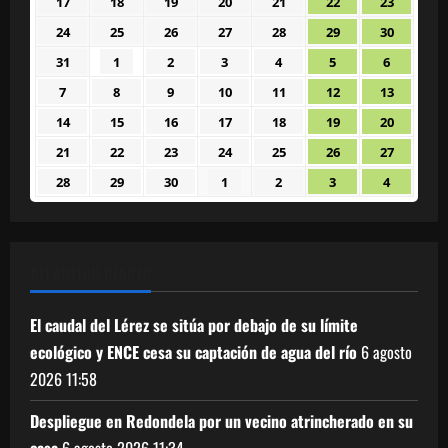
17
18
19
20
21
22
23
17
18
19
20
21
22
23
2026
2026
2026
2026
2026
2026
2026
agosto
agosto
agosto
agosto
agosto
agosto
agosto
24
25
26
27
28
29
30
24
25
26
27
28
29
30
2026
2026
2026
2026
2026
2026
2026
agosto
agosto
agosto
agosto
agosto
agosto
agosto
31
1
2
3
4
5
6
31
1
2
3
4
5
6
2026
2026
2026
2026
2026
2026
2026
agosto
septiembre
septiembre
septiembre
septiembre
septiembre
septiem
7
8
9
10
11
12
13
7
8
9
10
11
12
13
2026
2026
2026
2026
2026
2026
2026
septiembre
septiembre
septiembre
septiembre
septiembre
septiembre
septiem
14
15
16
17
18
19
20
14
15
16
17
18
19
20
2026
2026
2026
2026
2026
2026
2026
septiembre
septiembre
septiembre
septiembre
septiembre
septiembre
septiem
21
22
23
24
25
26
27
21
22
23
24
25
26
27
2026
2026
2026
2026
2026
2026
2026
septiembre
septiembre
septiembre
septiembre
septiembre
septiembre
septiem
28
29
30
1
2
3
4
28
29
30
1
2
3
4
2026
2026
2026
2026
2026
2026
2026
septiembre
septiembre
septiembre
octubre
octubre
octubre
octubre
2026
2026
2026
2026
2026
2026
2026
ATLÁNTICO DIARIO
El caudal del Lérez se sitúa por debajo de su límite
ecológico y ENCE cesa su captación de agua del río
6 agosto
2026
11:58
Despliegue en Redondela por un vecino atrincherado en su