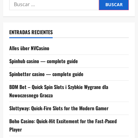
Buscar:
ENTRADAS RECIENTES
Alles über NVCasino
Spinhub casino — complete guide
Spinbetter casino — complete guide
BDM Bet – Quick Spin Slots i Szybkie Wygrane dla
Nowoczesnego Gracza
Slottyway: Quick‑Fire Slots for the Modern Gamer
Boho Casino: Quick‑Hit Excitement for the Fast‑Paced
Player