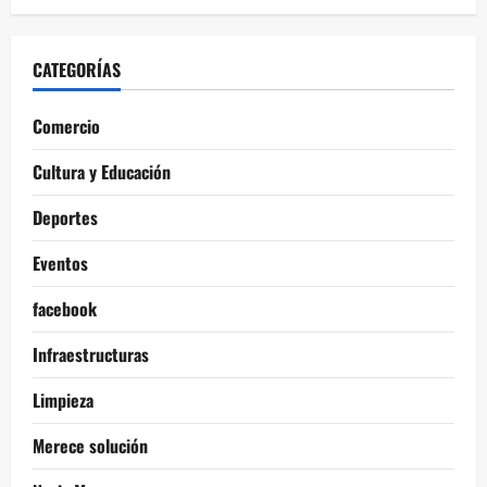
CATEGORÍAS
Comercio
Cultura y Educación
Deportes
Eventos
facebook
Infraestructuras
Limpieza
Merece solución