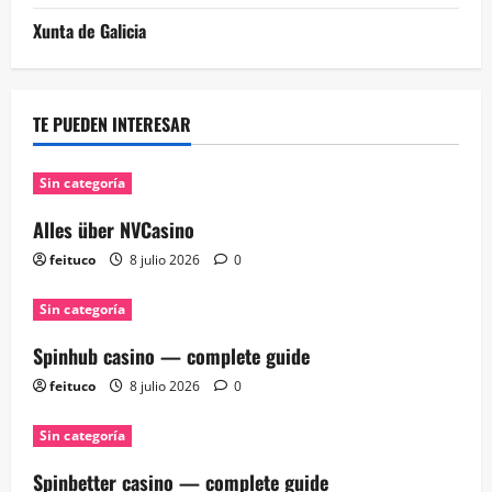
Xunta de Galicia
TE PUEDEN INTERESAR
Sin categoría
Alles über NVCasino
feituco
8 julio 2026
0
Sin categoría
Spinhub casino — complete guide
feituco
8 julio 2026
0
Sin categoría
Spinbetter casino — complete guide