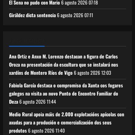
El Sena no pudo con Mario
6 agosto 2026
07:18
Giráldez dicta sentencia
6 agosto 2026
07:11
XUNTA DE GALICIA
Ana Ortiz e Anxo M. Lorenzo destacan a figura de Carlos
Oroza na presentación da escultura que se instalará nos
xardíns de Montero Ríos de Vigo
6 agosto 2026
12:03
Fabiola García destaca o compromiso da Xunta cos fogares
galegos na visita ao novo Punto de Encontro Familiar do
Deza
6 agosto 2026
11:44
Medio Rural apoia máis de 2.000 explotacións apícolas con
axudas para a produción e comercialización dos seus
produtos
6 agosto 2026
11:40