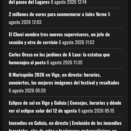
del paseo del Lagares
6 agosto 2026
12:14
2 millones de euros para conmemorar a Jules Verne
6
agosto 2026
12:03
El Chuvi nombra tres nuevos supervisores, un jefe de
sección y otro de servicio
6 agosto 2026
11:52
Carlos Oroza en los jardines de A Laxe: la estatua que
homenajea al poeta
6 agosto 2026
11:35
O Marisquiño 2026 en Vigo, en directo: horarios,
conciertos, las mejores imágenes del festival y resultados
6 agosto 2026
05:20
Eclipse de sol en Vigo y Galicia | Consejos, horarios y dónde
ver el eclipse solar del 12 de agosto
6 agosto 2026
05:15
Incendios en Galicia, en directo | Evolución de los incendios
forestales, olas de calor y fenómenos metereológicos en