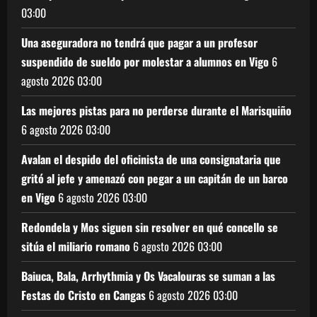
03:00
Una aseguradora no tendrá que pagar a un profesor
suspendido de sueldo por molestar a alumnos en Vigo
6
agosto 2026
03:00
Las mejores pistas para no perderse durante el Marisquiño
6 agosto 2026
03:00
Avalan el despido del oficinista de una consignataria que
gritó al jefe y amenazó con pegar a un capitán de un barco
en Vigo
6 agosto 2026
03:00
Redondela y Mos siguen sin resolver en qué concello se
sitúa el miliario romano
6 agosto 2026
03:00
Baiuca, Bala, Arrhythmia y Os Vacalouras se suman a las
Festas do Cristo en Cangas
6 agosto 2026
03:00