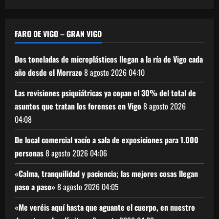
FARO DE VIGO – GRAN VIGO
Dos toneladas de microplásticos llegan a la ría de Vigo cada
año desde el Morrazo
8 agosto 2026
04:10
Las revisiones psiquiátricas ya copan el 30% del total de
asuntos que tratan los forenses en Vigo
8 agosto 2026
04:08
De local comercial vacío a sala de exposiciones para 1.000
personas
8 agosto 2026
04:06
«Calma, tranquilidad y paciencia; las mejores cosas llegan
paso a paso»
8 agosto 2026
04:05
«Me veréis aquí hasta que aguante el cuerpo, en nuestro