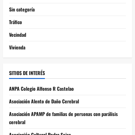
Sin categoría
Tráfico
Vecindad
Vivienda
SITIOS DE INTERÉS
ANPA Colegio Alfonso R Castelao
Asociación Alento de Daño Cerebral
Asociación APAMP de familias de personas con parálisis
cerebral
Asociación Cultural Pedra Seixa