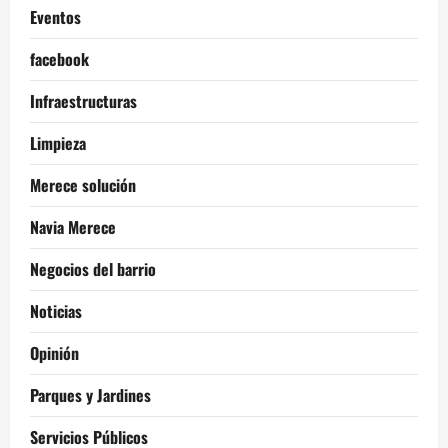
Eventos
facebook
Infraestructuras
Limpieza
Merece solución
Navia Merece
Negocios del barrio
Noticias
Opinión
Parques y Jardines
Servicios Públicos