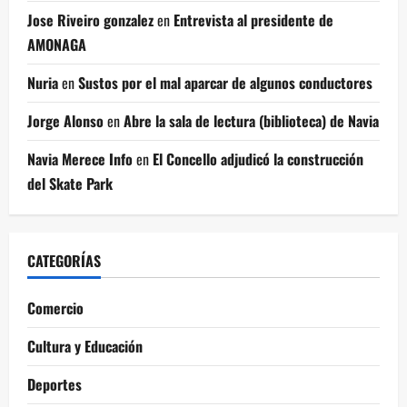
Jose Riveiro gonzalez
en
Entrevista al presidente de
AMONAGA
Nuria
en
Sustos por el mal aparcar de algunos conductores
Jorge Alonso
en
Abre la sala de lectura (biblioteca) de Navia
Navia Merece Info
en
El Concello adjudicó la construcción
del Skate Park
CATEGORÍAS
Comercio
Cultura y Educación
Deportes