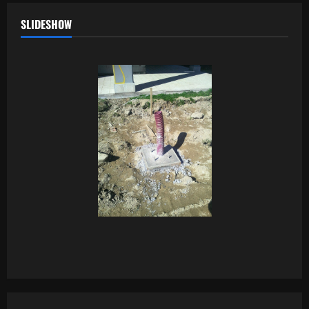
SLIDESHOW