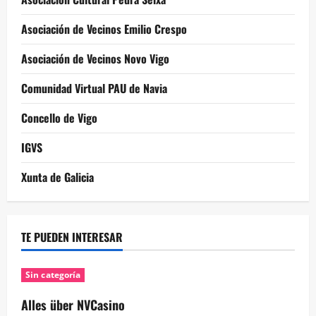
Asociación de Vecinos Emilio Crespo
Asociación de Vecinos Novo Vigo
Comunidad Virtual PAU de Navia
Concello de Vigo
IGVS
Xunta de Galicia
TE PUEDEN INTERESAR
Sin categoría
Alles über NVCasino