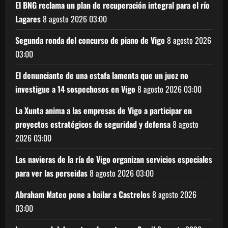
El BNG reclama un plan de recuperación integral para el río
Lagares
8 agosto 2026
03:00
Segunda ronda del concurso de piano de Vigo
8 agosto 2026
03:00
El denunciante de una estafa lamenta que un juez no
investigue a 14 sospechosos en Vigo
8 agosto 2026
03:00
La Xunta anima a las empresas de Vigo a participar en
proyectos estratégicos de seguridad y defensa
8 agosto
2026
03:00
Las navieras de la ría de Vigo organizan servicios especiales
para ver las perseidas
8 agosto 2026
03:00
Abraham Mateo pone a bailar a Castrelos
8 agosto 2026
03:00