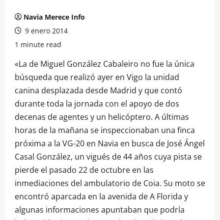
Navia Merece Info
9 enero 2014
1 minute read
«La de Miguel González Cabaleiro no fue la única
búsqueda que realizó ayer en Vigo la unidad
canina desplazada desde Madrid y que contó
durante toda la jornada con el apoyo de dos
decenas de agentes y un helicóptero. A últimas
horas de la mañana se inspeccionaban una finca
próxima a la VG-20 en Navia en busca de José Ángel
Casal González, un vigués de 44 años cuya pista se
pierde el pasado 22 de octubre en las
inmediaciones del ambulatorio de Coia. Su moto se
encontró aparcada en la avenida de A Florida y
algunas informaciones apuntaban que podría