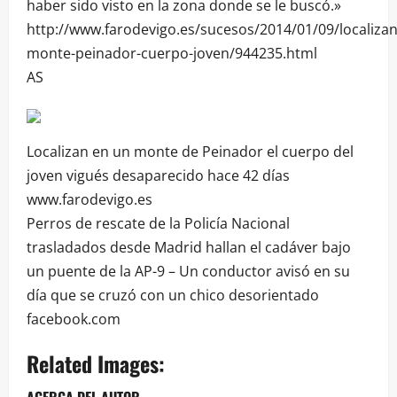
haber sido visto en la zona donde se le buscó.»
http://www.farodevigo.es/sucesos/2014/01/09/localizan
monte-peinador-cuerpo-joven/944235.html
AS
Localizan en un monte de Peinador el cuerpo del
joven vigués desaparecido hace 42 días
www.farodevigo.es
Perros de rescate de la Policía Nacional
trasladados desde Madrid hallan el cadáver bajo
un puente de la AP-9 – Un conductor avisó en su
día que se cruzó con un chico desorientado
facebook.com
Related Images: