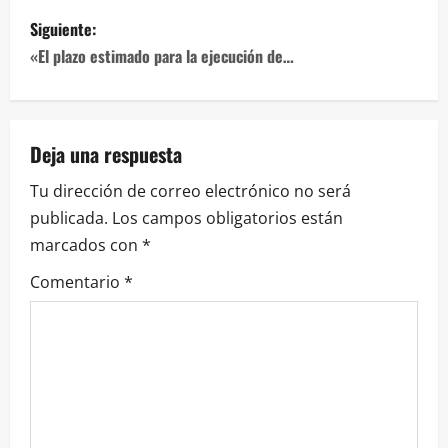
entradas
Siguiente:
«El plazo estimado para la ejecución de…
Deja una respuesta
Tu dirección de correo electrónico no será
publicada.
Los campos obligatorios están
marcados con
*
Comentario
*